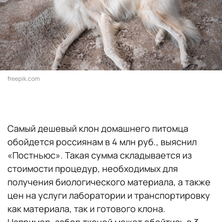
freepik.com
Самый дешевый клон домашнего питомца
обойдется россиянам в 4 млн руб., выяснил
«Постньюс». Такая сумма складывается из
стоимости процедур, необходимых для
получения биологического материала, а также
цен на услуги лаборатории и транспортировку
как материала, так и готового клона.