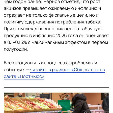
чем годом ранее. Чернов отметил, что рост
акцизов превышает ожидаемую инфляцию и
отражает не только фискальные цели, но и
политику сдерживания потребления табака.
При этом вклад повышения цен на табачную
продукцию в инфляцию 2026 года он оценивает
в 0,1–0,15% с максимальным эффектом в первом
полугодии.
Все о социальных процессах, проблемах и
событиях —
читайте в разделе «Общество» на
сайте «Постньюс»