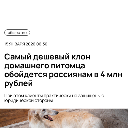
общество
15 ЯНВАРЯ 2026 06:30
Самый дешевый клон
домашнего питомца
обойдется россиянам в 4 млн
рублей
При этом клиенты практически не защищены с
юридической стороны