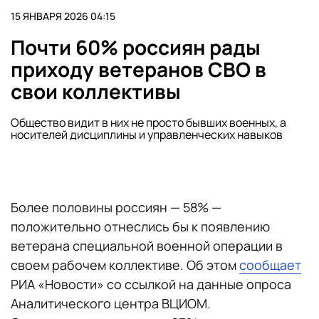
15 ЯНВАРЯ 2026 04:15
Почти 60% россиян рады
приходу ветеранов СВО в
свои коллективы
Общество видит в них не просто бывших военных, а
носителей дисциплины и управленческих навыков
Более половины россиян — 58% —
положительно отнеслись бы к появлению
ветерана специальной военной операции в
своем рабочем коллективе. Об этом
сообщает
РИА «Новости» со ссылкой на данные опроса
Аналитического центра ВЦИОМ.