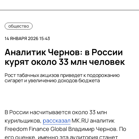
общество
14 ЯНВАРЯ 2026 15:43
Аналитик Чернов: в России
курят около 33 млн человек
Рост табачных акцизов приведет к подорожанию
сигарет и увеличению доходов бюджета
В России насчитывается около 33 млн
курильщиков,
рассказал
MK.RU аналитик
Freedom Finance Global Владимир Чернов. По
его оценке, именно эта аудитория станет