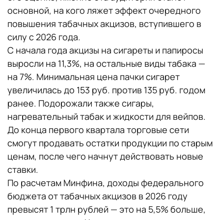
основной, на кого ляжет эффект очередного
повышения табачных акцизов, вступившего в
силу с 2026 года.
С начала года акцизы на сигареты и папиросы
выросли на 11,3%, на остальные виды табака —
на 7%. Минимальная цена пачки сигарет
увеличилась до 153 руб. против 135 руб. годом
ранее. Подорожали также сигары,
нагревательный табак и жидкости для вейпов.
До конца первого квартала торговые сети
смогут продавать остатки продукции по старым
ценам, после чего начнут действовать новые
ставки.
По расчетам Минфина, доходы федерального
бюджета от табачных акцизов в 2026 году
превысят 1 трлн рублей — это на 5,5% больше,