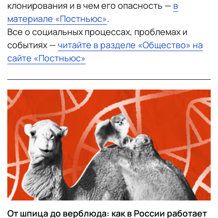
клонирования и в чем его опасность —
в
материале «Постньюс»
.
Все о социальных процессах, проблемах и
событиях —
читайте в разделе «Общество» на
сайте «Постньюс»
От шпица до верблюда: как в России работает