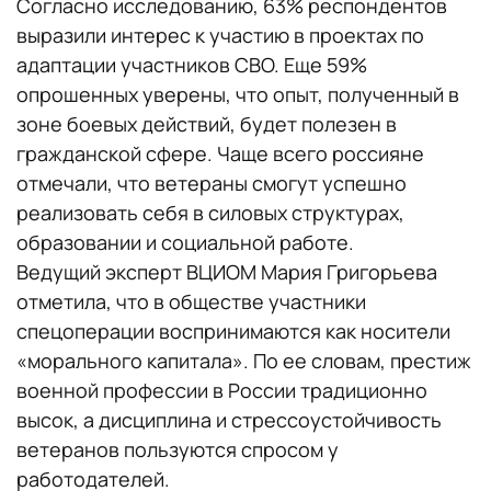
Согласно исследованию, 63% респондентов
выразили интерес к участию в проектах по
адаптации участников СВО. Еще 59%
опрошенных уверены, что опыт, полученный в
зоне боевых действий, будет полезен в
гражданской сфере. Чаще всего россияне
отмечали, что ветераны смогут успешно
реализовать себя в силовых структурах,
образовании и социальной работе.
Ведущий эксперт ВЦИОМ Мария Григорьева
отметила, что в обществе участники
спецоперации воспринимаются как носители
«морального капитала». По ее словам, престиж
военной профессии в России традиционно
высок, а дисциплина и стрессоустойчивость
ветеранов пользуются спросом у
работодателей.