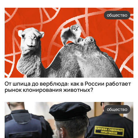
общество
От шпица до верблюда: как в России работает
рынок клонирования животных?
общество