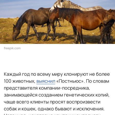
freepik.com
Каждый год по всему миру клонируют не более
100 животных,
выяснил
«Постньюс». По словам
представителя компании-посредника,
занимающейся созданием генетических копий,
чаще всего клиенты просят воспроизвести
собак и кошек, однако бывают и исключения.