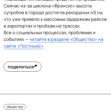
Сейчас из-за циклона «Фрэнсис» высота
сугробов в городе достигла рекордных 49 см,
что уже привело к массовым задержкам рейсов
в аэропортах и пробкам на трассах.
Все о социальных процессах, проблемах и
событиях —
читайте в разделе «Общество» на
сайте «Постньюс»
поделиться
общество