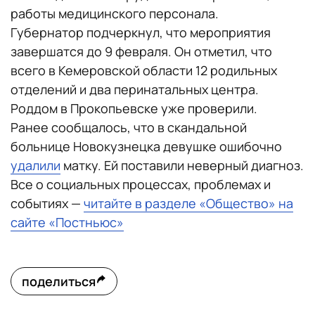
работы медицинского персонала.
Губернатор подчеркнул, что мероприятия
завершатся до 9 февраля. Он отметил, что
всего в Кемеровской области 12 родильных
отделений и два перинатальных центра.
Роддом в Прокопьевске уже проверили.
Ранее сообщалось, что в скандальной
больнице Новокузнецка девушке ошибочно
удалили
матку. Ей поставили неверный диагноз.
Все о социальных процессах, проблемах и
событиях —
читайте в разделе «Общество» на
сайте «Постньюс»
поделиться