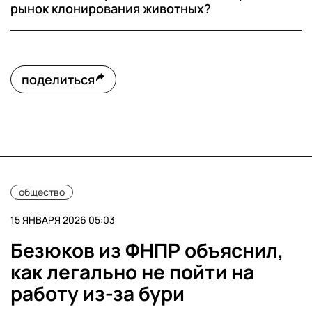
рынок клонирования животных?
поделиться
общество
15 ЯНВАРЯ 2026 05:03
Безюков из ФНПР объяснил,
как легально не пойти на
работу из-за бури