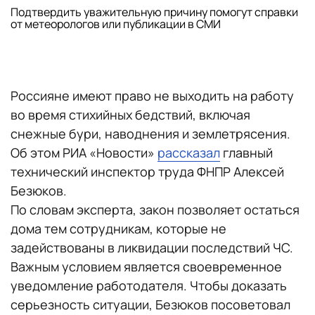
Подтвердить уважительную причину помогут справки
от метеорологов или публикации в СМИ
Россияне имеют право не выходить на работу
во время стихийных бедствий, включая
снежные бури, наводнения и землетрясения.
Об этом РИА «Новости»
рассказал
главный
технический инспектор труда ФНПР Алексей
Безюков.
По словам эксперта, закон позволяет остаться
дома тем сотрудникам, которые не
задействованы в ликвидации последствий ЧС.
Важным условием является своевременное
уведомление работодателя. Чтобы доказать
серьезность ситуации, Безюков посоветовал