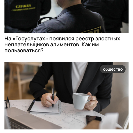
На «Госуслугах» появился реестр злостных
неплательщиков алиментов. Как им
пользоваться?
общество