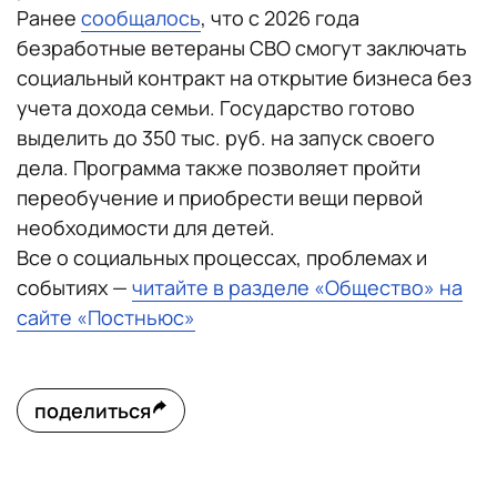
Ранее
сообщалось
, что с 2026 года
безработные ветераны СВО смогут заключать
социальный контракт на открытие бизнеса без
учета дохода семьи. Государство готово
выделить до 350 тыс. руб. на запуск своего
дела. Программа также позволяет пройти
переобучение и приобрести вещи первой
необходимости для детей.
Все о социальных процессах, проблемах и
событиях —
читайте в разделе «Общество» на
сайте «Постньюс»
поделиться