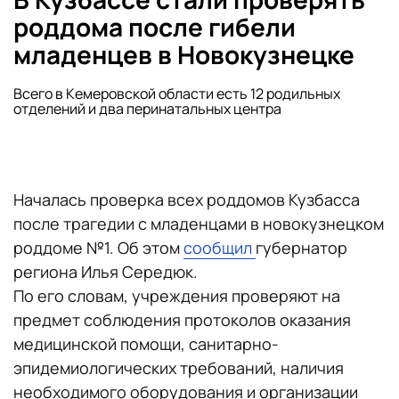
роддома после гибели
младенцев в Новокузнецке
Всего в Кемеровской области есть 12 родильных
отделений и два перинатальных центра
Началась проверка всех роддомов Кузбасса
после трагедии с младенцами в новокузнецком
роддоме №1. Об этом
сообщил
губернатор
региона Илья Середюк.
По его словам, учреждения проверяют на
предмет соблюдения протоколов оказания
медицинской помощи, санитарно-
эпидемиологических требований, наличия
необходимого оборудования и организации