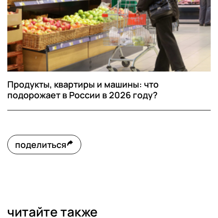
Продукты, квартиры и машины: что
подорожает в России в 2026 году?
поделиться
читайте также