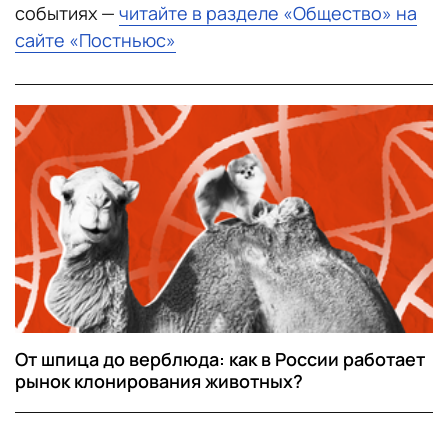
событиях —
читайте в разделе «Общество» на
сайте «Постньюс»
От шпица до верблюда: как в России работает
рынок клонирования животных?