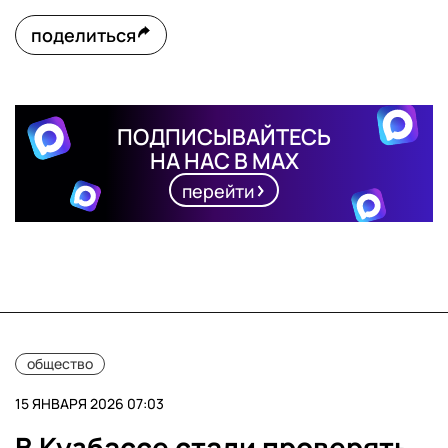
поделиться
ПОДПИСЫВАЙТЕСЬ
НА НАС В MAX
перейти
общество
15 ЯНВАРЯ 2026 07:03
В Кузбассе стали проверять