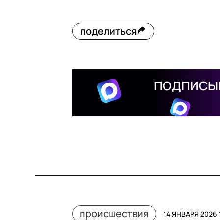
поделиться
ПОДПИСЫВ
происшествия
14 ЯНВАРЯ 2026 