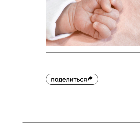
поделиться