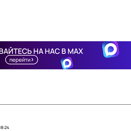
АЙТЕСЬ НА НАС В MAX
перейти
18:24