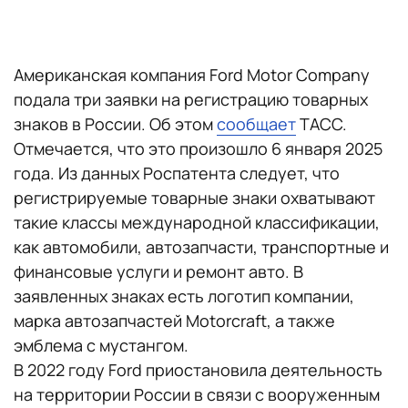
Американская компания Ford Motor Company
подала три заявки на регистрацию товарных
знаков в России. Об этом
сообщает
ТАСС.
Отмечается, что это произошло 6 января 2025
года. Из данных Роспатента следует, что
регистрируемые товарные знаки охватывают
такие классы международной классификации,
как автомобили, автозапчасти, транспортные и
финансовые услуги и ремонт авто. В
заявленных знаках есть логотип компании,
марка автозапчастей Motorcraft, а также
эмблема с мустангом.
В 2022 году Ford приостановила деятельность
на территории России в связи с вооруженным