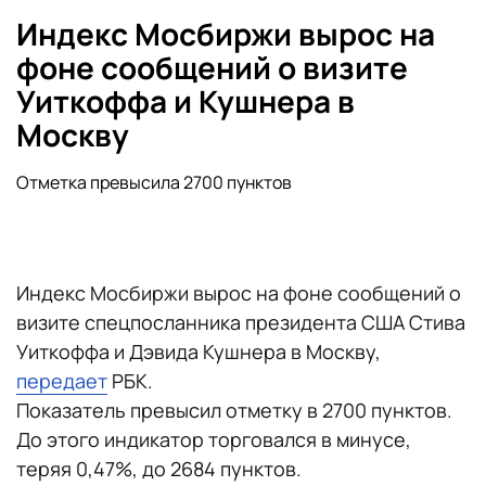
Индекс Мосбиржи вырос на
фоне сообщений о визите
Уиткоффа и Кушнера в
Москву
Отметка превысила 2700 пунктов
Индекс Мосбиржи вырос на фоне сообщений о
визите спецпосланника президента США Стива
Уиткоффа и Дэвида Кушнера в Москву,
передает
РБК.
Показатель превысил отметку в 2700 пунктов.
До этого индикатор торговался в минусе,
теряя 0,47%, до 2684 пунктов.