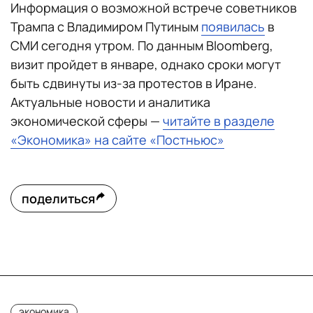
Информация о возможной встрече советников
Трампа с Владимиром Путиным
появилась
в
СМИ сегодня утром. По данным Bloomberg,
визит пройдет в январе, однако сроки могут
быть сдвинуты из-за протестов в Иране.
Актуальные новости и аналитика
экономической сферы —
читайте в разделе
«Экономика» на сайте «Постньюс»
поделиться
экономика