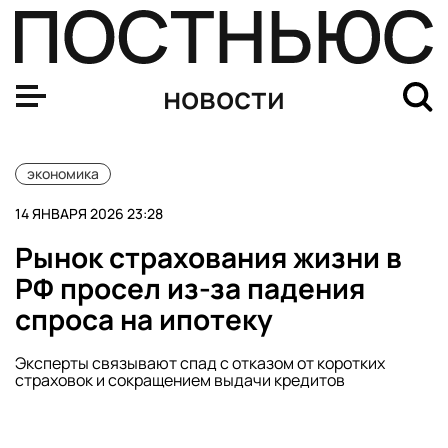
Индекс Мосбиржи вырос на фоне сообщений о визите 
новости
экономика
14 ЯНВАРЯ 2026 23:28
Рынок страхования жизни в
РФ просел из-за падения
спроса на ипотеку
Эксперты связывают спад с отказом от коротких
страховок и сокращением выдачи кредитов