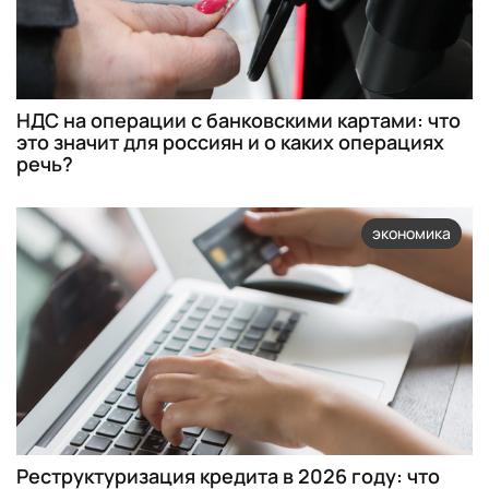
НДС на операции с банковскими картами: что
это значит для россиян и о каких операциях
речь?
экономика
Реструктуризация кредита в 2026 году: что