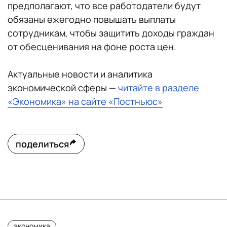
предполагают, что все работодатели будут
обязаны ежегодно повышать выплаты
сотрудникам, чтобы защитить доходы граждан
от обесценивания на фоне роста цен.
Актуальные новости и аналитика
экономической сферы —
читайте в разделе
«Экономика» на сайте «Постньюс»
поделиться
экономика