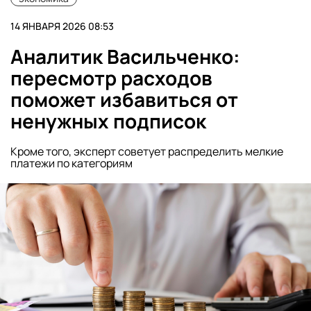
14 ЯНВАРЯ 2026 08:53
Аналитик Васильченко:
пересмотр расходов
поможет избавиться от
ненужных подписок
Кроме того, эксперт советует распределить мелкие
платежи по категориям