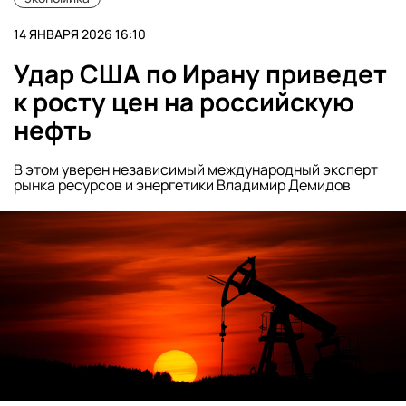
14 ЯНВАРЯ 2026 16:10
Удар США по Ирану приведет
к росту цен на российскую
нефть
В этом уверен независимый международный эксперт
рынка ресурсов и энергетики Владимир Демидов