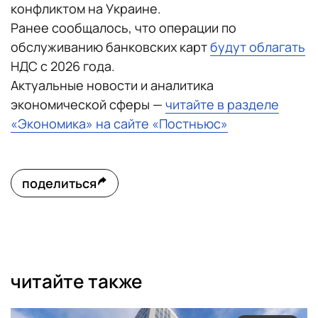
конфликтом на Украине.
Ранее сообщалось, что операции по
обслуживанию банковских карт
будут облагать
НДС с 2026 года.
Актуальные новости и аналитика
экономической сферы —
читайте в разделе
«Экономика» на сайте «Постньюс»
поделиться
читайте также