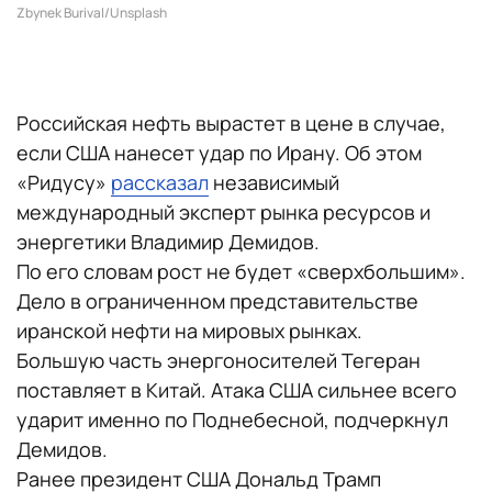
Zbynek Burival/Unsplash
Российская нефть вырастет в цене в случае,
если США нанесет удар по Ирану. Об этом
«Ридусу»
рассказал
независимый
международный эксперт рынка ресурсов и
энергетики Владимир Демидов.
По его словам рост не будет «сверхбольшим».
Дело в ограниченном представительстве
иранской нефти на мировых рынках.
Большую часть энергоносителей Тегеран
поставляет в Китай. Атака США сильнее всего
ударит именно по Поднебесной, подчеркнул
Демидов.
Ранее президент США Дональд Трамп