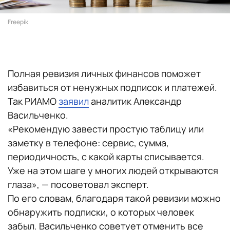
Freepik
Полная ревизия личных финансов поможет
избавиться от ненужных подписок и платежей.
Так РИАМО
заявил
аналитик Александр
Васильченко.
«Рекомендую завести простую таблицу или
заметку в телефоне: сервис, сумма,
периодичность, с какой карты списывается.
Уже на этом шаге у многих людей открываются
глаза», — посоветовал эксперт.
По его словам, благодаря такой ревизии можно
обнаружить подписки, о которых человек
забыл. Васильченко советует отменить все