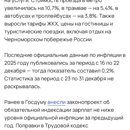
на услуги. Стоимость проезда в метро
увеличилась на 10,7%, в трамвае — на 5,4%, в
автобусах и троллейбусах — на 3,8%. Также
выросли тарифы ЖКХ, цены на гостиницы и
туристические поездки, включая отдых на
Черноморском побережье России.
Последние официальные данные по инфляции в
2025 году публиковались за период с 16 по 22
декабря — тогда показатель составил 0,2%.
Статистика за период с 23 по 31 декабря не
раскрывалась.
Ранее в Госдуму
внесли
законопроект об
обязательной индексации зарплат не ниже
уровня официальной инфляции за предыдущий
год. Поправки в Трудовой кодекс