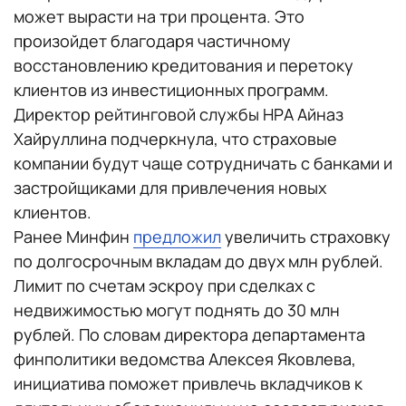
может вырасти на три процента. Это
произойдет благодаря частичному
восстановлению кредитования и перетоку
клиентов из инвестиционных программ.
Директор рейтинговой службы НРА Айназ
Хайруллина подчеркнула, что страховые
компании будут чаще сотрудничать с банками и
застройщиками для привлечения новых
клиентов.
Ранее Минфин
предложил
увеличить страховку
по долгосрочным вкладам до двух млн рублей.
Лимит по счетам эскроу при сделках с
недвижимостью могут поднять до 30 млн
рублей. По словам директора департамента
финполитики ведомства Алексея Яковлева,
инициатива поможет привлечь вкладчиков к