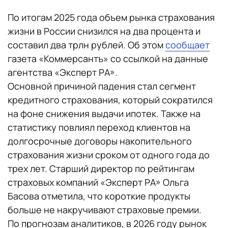
По итогам 2025 года объем рынка страхования
жизни в России снизился на два процента и
составил два трлн рублей. Об этом
сообщает
газета «Коммерсантъ» со ссылкой на данные
агентства «Эксперт РА».
Основной причиной падения стал сегмент
кредитного страхования, который сократился
на фоне снижения выдачи ипотек. Также на
статистику повлиял переход клиентов на
долгосрочные договоры накопительного
страхования жизни сроком от одного года до
трех лет. Старший директор по рейтингам
страховых компаний «Эксперт РА» Ольга
Басова отметила, что короткие продукты
больше не накручивают страховые премии.
По прогнозам аналитиков, в 2026 году рынок