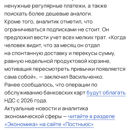
ненужные регулярные платежи, а также
поискать более дешевые аналоги.
Кроме того, аналитик отметил, что
ограничиваться подписками не стоит. Он
предложил вести учет всех мелких трат. «Когда
человек видит, что за месяц он отдал
на спонтанную доставку и перекусы сумму,
равную недельной продуктовой корзине,
мотивация пересмотреть привычки появляется
сама собой», — заключил Васильченко.
Ранее сообщалось, что операции по
обслуживанию банковских карт
будут облагать
НДС с 2026 года.
Актуальные новости и аналитика
экономической сферы —
читайте в разделе
«Экономика» на сайте «Постньюс»