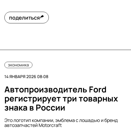
поделиться
экономика
14 ЯНВАРЯ 2026 08:08
Автопроизводитель Ford
регистрирует три товарных
знака в России
Это логотип компании, эмблема с лошадью и бренд
автозапчастей Motorcraft