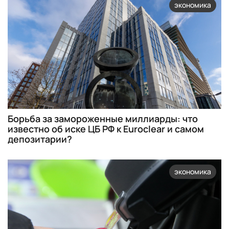
экономика
Борьба за замороженные миллиарды: что
известно об иске ЦБ РФ к Euroclear и самом
депозитарии?
экономика