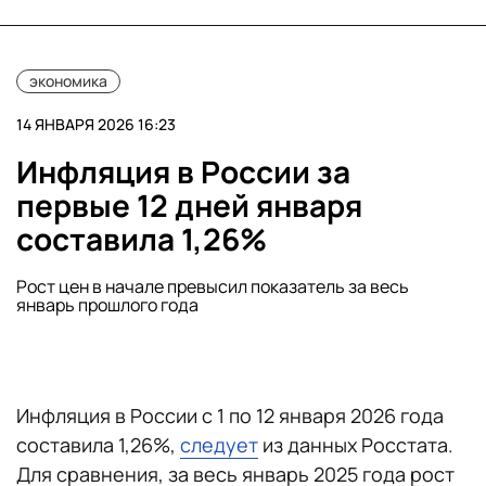
экономика
14 ЯНВАРЯ 2026 16:23
Инфляция в России за
первые 12 дней января
составила 1,26%
Рост цен в начале превысил показатель за весь
январь прошлого года
Инфляция в России с 1 по 12 января 2026 года
составила 1,26%,
следует
из данных Росстата.
Для сравнения, за весь январь 2025 года рост