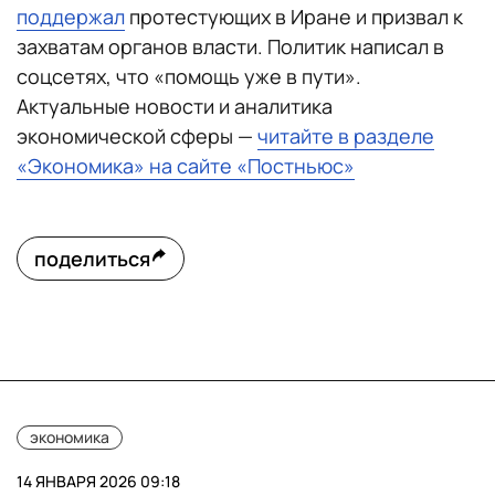
поддержал
протестующих в Иране и призвал к
захватам органов власти. Политик написал в
соцсетях, что «помощь уже в пути».
Актуальные новости и аналитика
экономической сферы —
читайте в разделе
«Экономика» на сайте «Постньюс»
поделиться
экономика
14 ЯНВАРЯ 2026 09:18