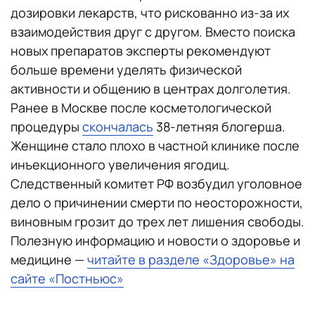
дозировки лекарств, что рискованно из-за их
взаимодействия друг с другом. Вместо поиска
новых препаратов эксперты рекомендуют
больше времени уделять физической
активности и общению в центрах долголетия.
Ранее в Москве после косметологической
процедуры
скончалась
38-летняя блогерша.
Женщине стало плохо в частной клинике после
инъекционного увеличения ягодиц.
Следственный комитет РФ возбудил уголовное
дело о причинении смерти по неосторожности,
виновным грозит до трех лет лишения свободы.
Полезную информацию и новости о здоровье и
медицине —
читайте в разделе «Здоровье» на
сайте «Постньюс»