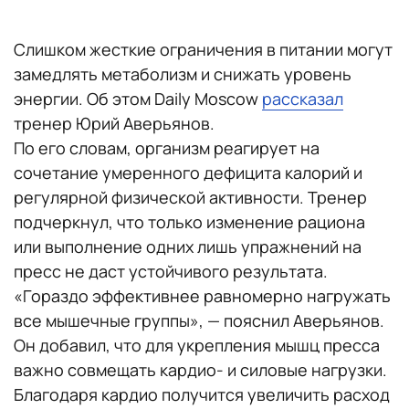
Слишком жесткие ограничения в питании могут
замедлять метаболизм и снижать уровень
энергии. Об этом Daily Moscow
рассказал
тренер Юрий Аверьянов.
По его словам, организм реагирует на
сочетание умеренного дефицита калорий и
регулярной физической активности. Тренер
подчеркнул, что только изменение рациона
или выполнение одних лишь упражнений на
пресс не даст устойчивого результата.
«Гораздо эффективнее равномерно нагружать
все мышечные группы», — пояснил Аверьянов.
Он добавил, что для укрепления мышц пресса
важно совмещать кардио- и силовые нагрузки.
Благодаря кардио получится увеличить расход