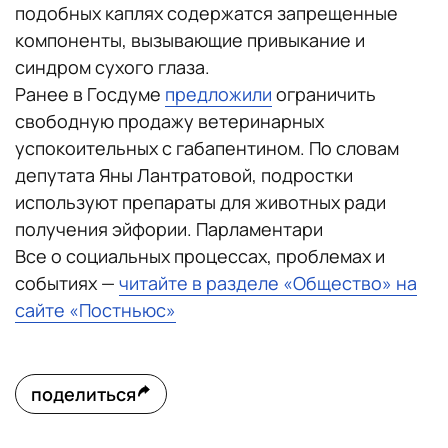
подобных каплях содержатся запрещенные
компоненты, вызывающие привыкание и
синдром сухого глаза.
Ранее в Госдуме
предложили
ограничить
свободную продажу ветеринарных
успокоительных с габапентином. По словам
депутата Яны Лантратовой, подростки
используют препараты для животных ради
получения эйфории. Парламентари
Все о социальных процессах, проблемах и
событиях —
читайте в разделе «Общество» на
сайте «Постньюс»
поделиться