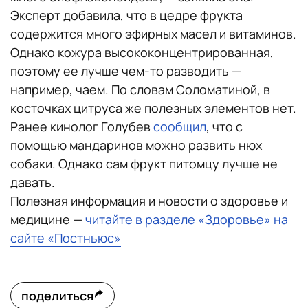
Эксперт добавила, что в цедре фрукта
содержится много эфирных масел и витаминов.
Однако кожура высококонцентрированная,
поэтому ее лучше чем-то разводить —
например, чаем. По словам Соломатиной, в
косточках цитруса же полезных элементов нет.
Ранее кинолог Голубев
сообщил
, что с
помощью мандаринов можно развить нюх
собаки. Однако сам фрукт питомцу лучше не
давать.
Полезная информация и новости о здоровье и
медицине —
читайте в разделе «Здоровье» на
сайте «Постньюс»
поделиться