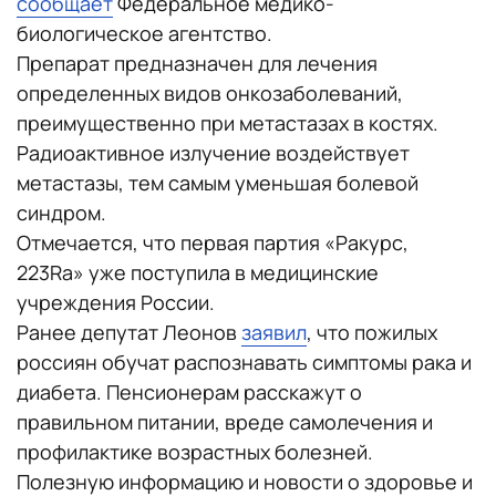
сообщает
Федеральное медико-
биологическое агентство.
Препарат предназначен для лечения
определенных видов онкозаболеваний,
преимущественно при метастазах в костях.
Радиоактивное излучение воздействует
метастазы, тем самым уменьшая болевой
синдром.
Отмечается, что первая партия «Ракурс,
223Ra» уже поступила в медицинские
учреждения России.
Ранее депутат Леонов
заявил
, что пожилых
россиян обучат распознавать симптомы рака и
диабета. Пенсионерам расскажут о
правильном питании, вреде самолечения и
профилактике возрастных болезней.
Полезную информацию и новости о здоровье и