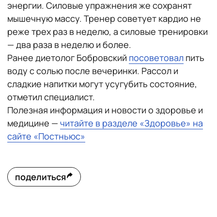
энергии. Силовые упражнения же сохранят
мышечную массу. Тренер советует кардио не
реже трех раз в неделю, а силовые тренировки
— два раза в неделю и более.
Ранее диетолог Бобровский
посоветовал
пить
воду с солью после вечеринки. Рассол и
сладкие напитки могут усугубить состояние,
отметил специалист.
Полезная информация и новости о здоровье и
медицине —
читайте в разделе «Здоровье» на
сайте «Постньюс»
поделиться