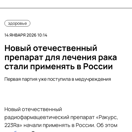
здоровье
14 ЯНВАРЯ 2026 10:14
Новый отечественный
препарат для лечения рака
стали применять в России
Первая партия уже поступила в медучреждения
Новый отечественный
радиофармацевтический препарат «Ракурс,
223Ra» начали применять в России. Об этом