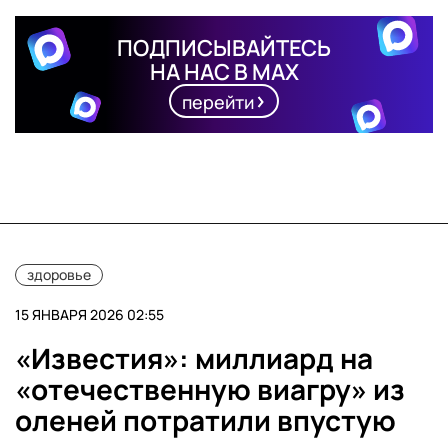
ПОДПИСЫВАЙТЕСЬ
НА НАС В MAX
перейти
здоровье
15 ЯНВАРЯ 2026 02:55
«Известия»: миллиард на
«отечественную виагру» из
оленей потратили впустую