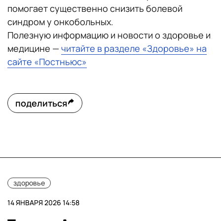
помогает существенно снизить болевой
синдром у онкобольных.
Полезную информацию и новости о здоровье и
медицине —
читайте в разделе «Здоровье» на
сайте «Постньюс»
поделиться
здоровье
14 ЯНВАРЯ 2026 14:58