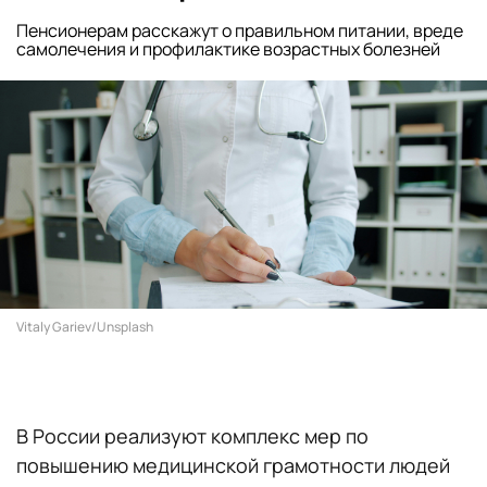
Пенсионерам расскажут о правильном питании, вреде
самолечения и профилактике возрастных болезней
Vitaly Gariev/Unsplash
В России реализуют комплекс мер по
повышению медицинской грамотности людей