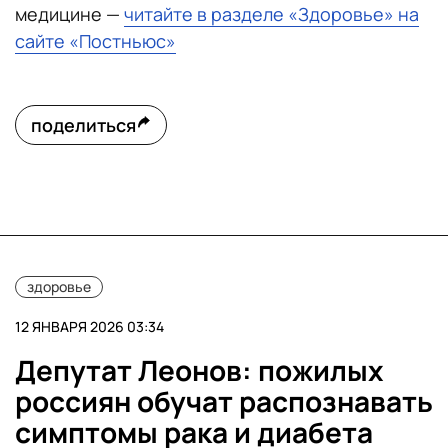
медицине —
читайте в разделе «Здоровье» на
сайте «Постньюс»
поделиться
здоровье
12 ЯНВАРЯ 2026 03:34
Депутат Леонов: пожилых
россиян обучат распознавать
симптомы рака и диабета