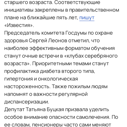
старшего возраста. Соответствующие
инициативы закреплены в правительственном
плане на ближайшие пять лет,
пишут
«Известия».
Председатель комитета Госдумы по охране
здоровья Сергей Леонов отметил, что
наиболее эффективным форматом обучения
станут очные встречи в «клубах серебряного
возраста». Приоритетными темами станут
профилактика диабета второго типа,
гипертония и онкологическая
настороженность. Также пожилым людям
напомнят о важности регулярной
диспансеризации.
Депутат Татьяна Буцкая призвала уделить
особое внимание опасности самолечения. По
ее словам, пенсионеры часто сами меняют