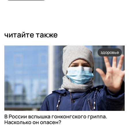
читайте также
здоровье
В России вспышка гонконгского гриппа.
Насколько он опасен?