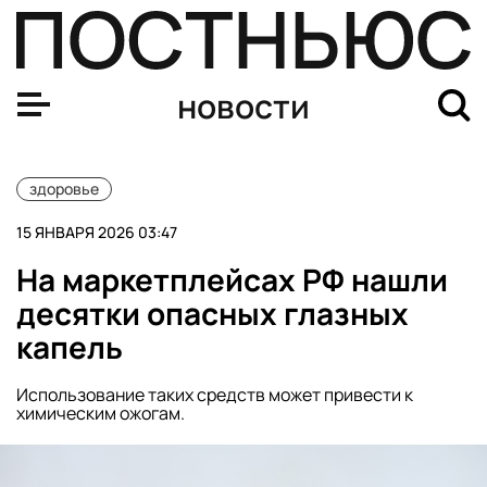
На маркетплейсах РФ нашли десятки опасных глазных 
новости
здоровье
15 ЯНВАРЯ 2026 03:47
На маркетплейсах РФ нашли
десятки опасных глазных
капель
Использование таких средств может привести к
химическим ожогам.