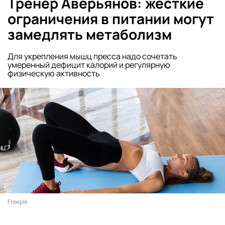
Тренер Аверьянов: жесткие
ограничения в питании могут
замедлять метаболизм
Для укрепления мышц пресса надо сочетать
умеренный дефицит калорий и регулярную
физическую активность
Freepik