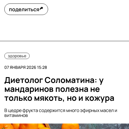
поделиться
здоровье
07 ЯНВАРЯ 2026 15:28
Диетолог Соломатина: у
мандаринов полезна не
только мякоть, но и кожура
В цедре фрукта содержится много эфирных масел и
витаминов