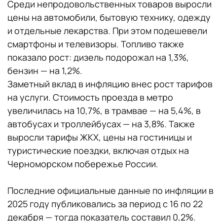
Среди непродовольственных товаров выросли
цены на автомобили, бытовую технику, одежду
и отдельные лекарства. При этом подешевели
смартфоны и телевизоры. Топливо также
показало рост: дизель подорожал на 1,3%,
бензин — на 1,2%.
Заметный вклад в инфляцию внес рост тарифов
на услуги. Стоимость проезда в метро
увеличилась на 10,7%, в трамвае — на 5,4%, в
автобусах и троллейбусах — на 3,8%. Также
выросли тарифы ЖКХ, цены на гостиницы и
туристические поездки, включая отдых на
Черноморском побережье России.
Последние официальные данные по инфляции в
2025 году публиковались за период с 16 по 22
декабря — тогда показатель составил 0,2%.