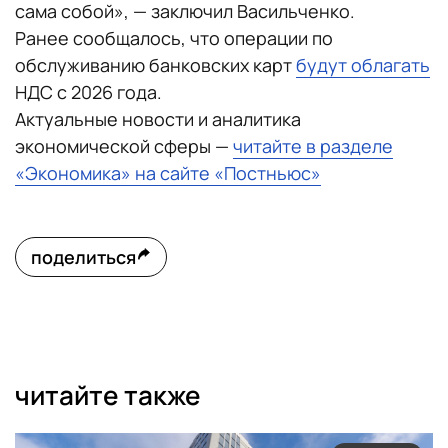
сама собой», — заключил Васильченко.
Ранее сообщалось, что операции по
обслуживанию банковских карт
будут облагать
НДС с 2026 года.
Актуальные новости и аналитика
экономической сферы —
читайте в разделе
«Экономика» на сайте «Постньюс»
поделиться
читайте также