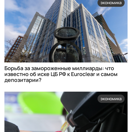
экономика
Борьба за замороженные миллиарды: что
известно об иске ЦБ РФ к Euroclear и самом
депозитарии?
экономика