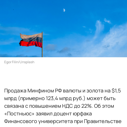
Egor Filin/Unsplash
Продажа Минфином РФ валюты и золота на $1,5
млрд (примерно 123,4 млрд руб.) может быть
связана с повышением НДС до 22%. Об этом
«Постньюс» заявил доцент юрфака
Финансового университета при Правительстве