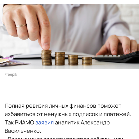
Freepik
Полная ревизия личных финансов поможет
избавиться от ненужных подписок и платежей.
Так РИАМО
заявил
аналитик Александр
Васильченко.