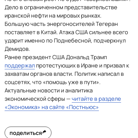
Дело в ограниченном представительстве
иранской нефти на мировых рынках.
Большую часть энергоносителей Тегеран
поставляет в Китай. Атака США сильнее всего
ударит именно по Поднебесной, подчеркнул
Демидов.
Ранее президент США Дональд Трамп
поддержал
протестующих в Иране и призвал к
захватам органов власти. Политик написал в
соцсетях, что «помощь уже в пути».
Актуальные новости и аналитика
экономической сферы —
читайте в разделе
«Экономика» на сайте «Постньюс»
поделиться