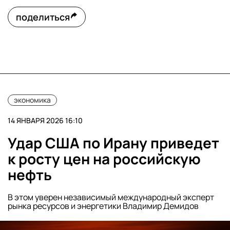
поделиться
экономика
14 ЯНВАРЯ 2026 16:10
Удар США по Ирану приведет
к росту цен на российскую
нефть
В этом уверен независимый международный эксперт
рынка ресурсов и энергетики Владимир Демидов