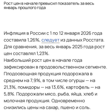
Рост цен в начале превысил показатель за весь
январь прошлого года
Инфляция в России с 1 по 12 января 2026 года
составила 1,26%,
следует
из данных Росстата.
Для сравнения, за весь январь 2025 года рост
цен составлял 1,23%.
Наибольший рост цен в начале года
зафиксирован в продовольственном сегменте.
Плодоовощная продукция подорожала в
среднем на 7,9%, в том числе огурцы — на
21,3%, помидоры — на 13,6%, картофель — на
5,8%. Подорожали мясо, рыба, яйца, хлеб и
молочная продукция. Одновременно
снизились цены на сахар, пшено и соль.