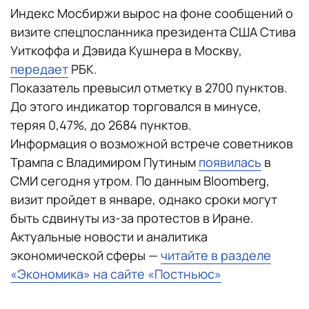
Индекс Мосбиржи вырос на фоне сообщений о
визите спецпосланника президента США Стива
Уиткоффа и Дэвида Кушнера в Москву,
передает
РБК.
Показатель превысил отметку в 2700 пунктов.
До этого индикатор торговался в минусе,
теряя 0,47%, до 2684 пунктов.
Информация о возможной встрече советников
Трампа с Владимиром Путиным
появилась
в
СМИ сегодня утром. По данным Bloomberg,
визит пройдет в январе, однако сроки могут
быть сдвинуты из-за протестов в Иране.
Актуальные новости и аналитика
экономической сферы —
читайте в разделе
«Экономика» на сайте «Постньюс»