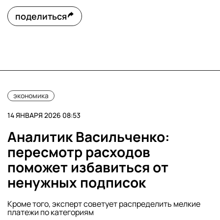
поделиться
экономика
14 ЯНВАРЯ 2026 08:53
Аналитик Васильченко:
пересмотр расходов
поможет избавиться от
ненужных подписок
Кроме того, эксперт советует распределить мелкие
платежи по категориям