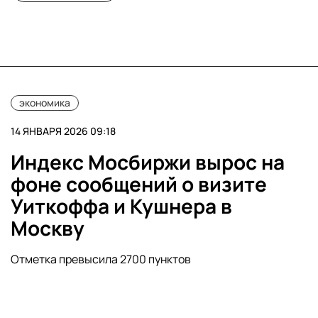
экономика
14 ЯНВАРЯ 2026 09:18
Индекс Мосбиржи вырос на
фоне сообщений о визите
Уиткоффа и Кушнера в
Москву
Отметка превысила 2700 пунктов