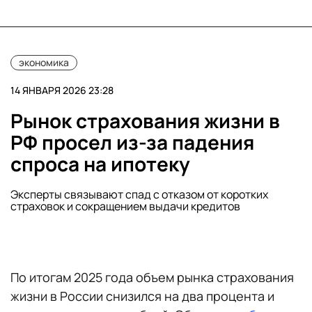
экономика
14 ЯНВАРЯ 2026 23:28
Рынок страхования жизни в
РФ просел из-за падения
спроса на ипотеку
Эксперты связывают спад с отказом от коротких
страховок и сокращением выдачи кредитов
По итогам 2025 года объем рынка страхования
жизни в России снизился на два процента и