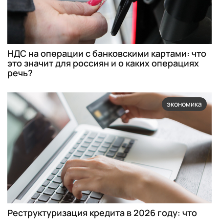
НДС на операции с банковскими картами: что
это значит для россиян и о каких операциях
речь?
экономика
Реструктуризация кредита в 2026 году: что