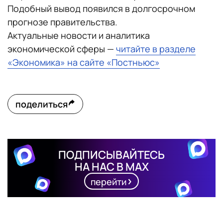
Подобный вывод появился в долгосрочном
прогнозе правительства.
Актуальные новости и аналитика
экономической сферы —
читайте в разделе
«Экономика» на сайте «Постньюс»
поделиться
ПОДПИСЫВАЙТЕСЬ
НА НАС В MAX
перейти