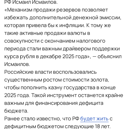
РФ Исмаил Исмаилов.
«Механизм продажи резервов позволяет
избежать дополнительной денежной эмиссии,
которая привела бы к инфляции. К тому же
такие активные продажи валюты в
совокупности с окончанием налогового
периода стали важным драйвером поддержки
курса рубля в декабре 2025 года», — объяснил
Исмаилов.
Российские власти воспользовались
существенным ростом стоимости золота,
чтобы пополнить казну государства в конце
2025 года. Такой инструмент останется крайне
важным для финансирования дефицита
бюджета.
Ранее стало известно, что РФ
будет жить
с
дефицитным бюджетом следующие 18 лет.