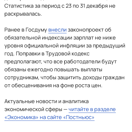
Статистика за период с 23 по 31 декабря не
раскрывалась.
Ранее в Госдуму
внесли
законопроект об
обязательной индексации зарплат не ниже
уровня официальной инфляции за предыдущий
год. Поправки в Трудовой кодекс
предполагают, что все работодатели будут
обязаны ежегодно повышать выплаты
сотрудникам, чтобы защитить доходы граждан
от обесценивания на фоне роста цен.
Актуальные новости и аналитика
экономической сферы —
читайте в разделе
«Экономика» на сайте «Постньюс»