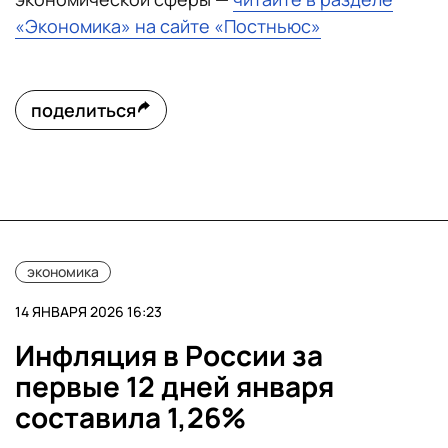
«Экономика» на сайте «Постньюс»
поделиться
экономика
14 ЯНВАРЯ 2026 16:23
Инфляция в России за
первые 12 дней января
составила 1,26%