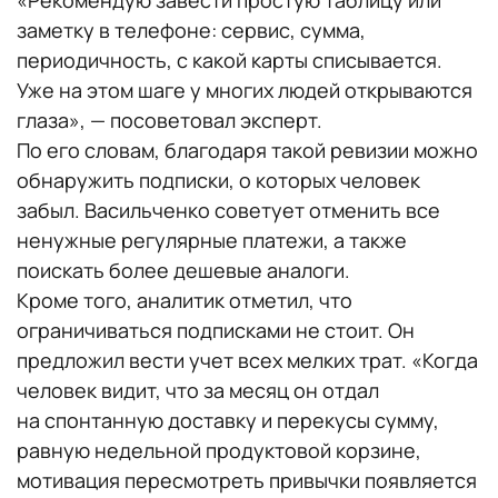
«Рекомендую завести простую таблицу или
заметку в телефоне: сервис, сумма,
периодичность, с какой карты списывается.
Уже на этом шаге у многих людей открываются
глаза», — посоветовал эксперт.
По его словам, благодаря такой ревизии можно
обнаружить подписки, о которых человек
забыл. Васильченко советует отменить все
ненужные регулярные платежи, а также
поискать более дешевые аналоги.
Кроме того, аналитик отметил, что
ограничиваться подписками не стоит. Он
предложил вести учет всех мелких трат. «Когда
человек видит, что за месяц он отдал
на спонтанную доставку и перекусы сумму,
равную недельной продуктовой корзине,
мотивация пересмотреть привычки появляется