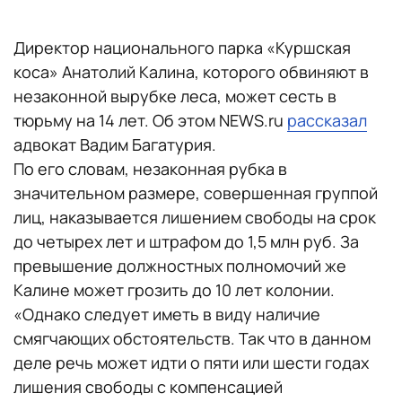
Директор национального парка «Куршская
коса» Анатолий Калина, которого обвиняют в
незаконной вырубке леса, может сесть в
тюрьму на 14 лет. Об этом NEWS.ru
рассказал
адвокат Вадим Багатурия.
По его словам, незаконная рубка в
значительном размере, совершенная группой
лиц, наказывается лишением свободы на срок
до четырех лет и штрафом до 1,5 млн руб. За
превышение должностных полномочий же
Калине может грозить до 10 лет колонии.
«Однако следует иметь в виду наличие
смягчающих обстоятельств. Так что в данном
деле речь может идти о пяти или шести годах
лишения свободы с компенсацией