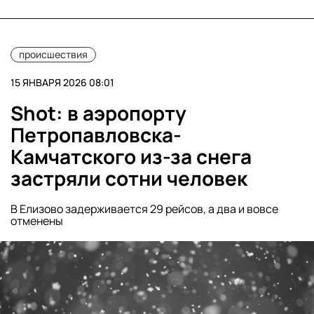
происшествия
15 ЯНВАРЯ 2026 08:01
Shot: в аэропорту
Петропавловска-
Камчатского из-за снега
застряли сотни человек
В Елизово задерживается 29 рейсов, а два и вовсе
отменены