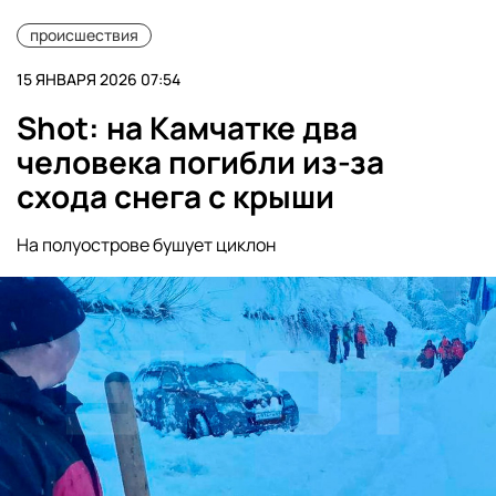
происшествия
15 ЯНВАРЯ 2026 07:54
Shot: на Камчатке два
человека погибли из-за
схода снега с крыши
На полуострове бушует циклон