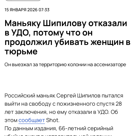
15 ЯНВАРЯ 2026 07:33
Маньяку Шипилову отказали
в УДО, потому что он
продолжил убивать женщин в
тюрьме
Он выезжал за территорию колонии на ассенизаторе
Российский маньяк Сергей Шипилов пытался
выйти на свободу с пожизненного спустя 28
лет заключения, но ему отказали в УДО. Об
этом
сообщает
Shot.
По данным издания, 66-летний серийный