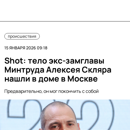
происшествия
15 ЯНВАРЯ 2026 09:18
Shot: тело экс-замглавы
Минтруда Алексея Скляра
нашли в доме в Москве
Предварительно, он мог покончить с собой