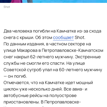
Shot
Два человека погибли на Камчатке из-за схода
снега с крыши. Об этом
сообщает
Shot.
По данным издания, в частном секторе на
улице Макарова в Петропавловске-Камчатском
снег накрыл 62-летнего мужчину. Экстренные
службы не смогли его спасти. На улице
Советской сугроб упал на 60-летнего мужчину
— он погиб.
Отмечается, что на Камчатке идет мощный
циклон уже несколько дней. Все авиа- и
автобусные рейсы на полуострове
приостановлены. В Петропавловске-