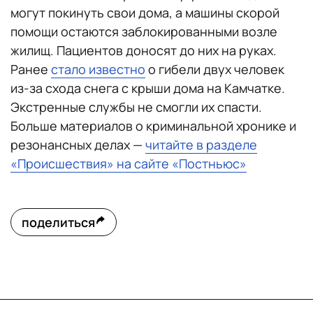
могут покинуть свои дома, а машины скорой
помощи остаются заблокированными возле
жилищ. Пациентов доносят до них на руках.
Ранее
стало известно
о гибели двух человек
из-за схода снега с крыши дома на Камчатке.
Экстренные службы не смогли их спасти.
Больше материалов о криминальной хронике и
резонансных делах —
читайте в разделе
«Происшествия» на сайте «Постньюс»
поделиться