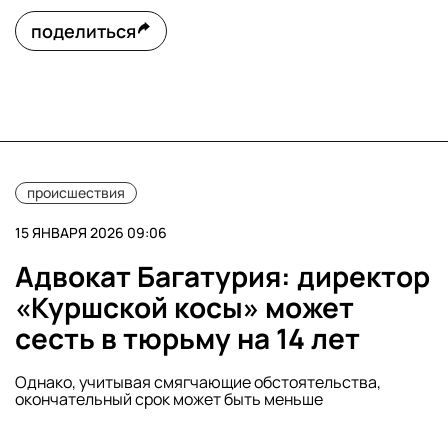
поделиться
происшествия
15 ЯНВАРЯ 2026 09:06
Адвокат Багатурия: директор
«Куршской косы» может
сесть в тюрьму на 14 лет
Однако, учитывая смягчающие обстоятельства,
окончательный срок может быть меньше