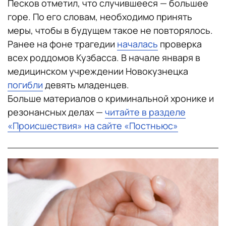
Песков отметил, что случившееся — большее
горе. По его словам, необходимо принять
меры, чтобы в будущем такое не повторялось.
Ранее на фоне трагедии
началась
проверка
всех роддомов Кузбасса. В начале января в
медицинском учреждении Новокузнецка
погибли
девять младенцев.
Больше материалов о криминальной хронике и
резонансных делах —
читайте в разделе
«Происшествия» на сайте «Постньюс»