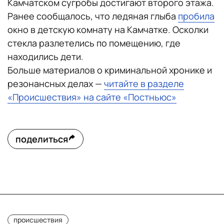
Камчатском сугробы достигают второго этажа.
Ранее сообщалось, что ледяная глыба
пробила
окно в детскую комнату на Камчатке. Осколки
стекла разлетелись по помещению, где
находились дети.
Больше материалов о криминальной хронике и
резонансных делах —
читайте в разделе
«Происшествия» на сайте «Постньюс»
поделиться
происшествия