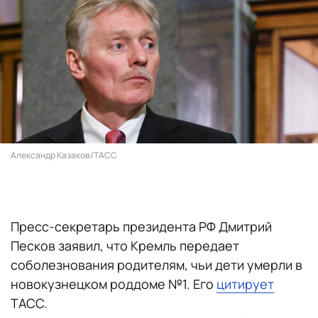
Александр Казаков/ТАСС
Пресс-секретарь президента РФ Дмитрий
Песков заявил, что Кремль передает
соболезнования родителям, чьи дети умерли в
новокузнецком роддоме №1. Его
цитирует
ТАСС.