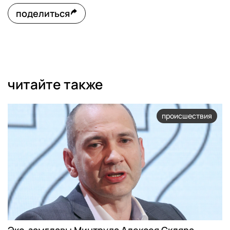
поделиться
читайте также
происшествия