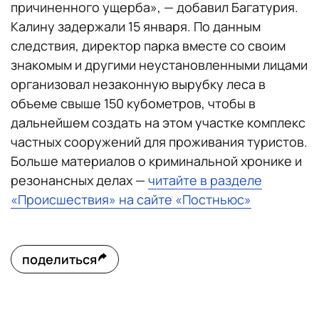
причиненного ущерба», — добавил Багатурия.
Калину задержали 15 января. По данным
следствия, директор парка вместе со своим
знакомым и другими неустановленными лицами
организовал незаконную вырубку леса в
объеме свыше 150 кубометров, чтобы в
дальнейшем создать на этом участке комплекс
частных сооружений для проживания туристов.
Больше материалов о криминальной хронике и
резонансных делах —
читайте в разделе
«Происшествия» на сайте «Постньюс»
поделиться