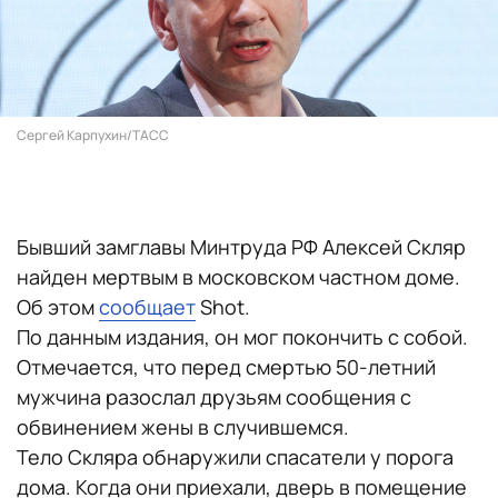
Сергей Карпухин/ТАСС
Бывший замглавы Минтруда РФ Алексей Скляр
найден мертвым в московском частном доме.
Об этом
сообщает
Shot.
По данным издания, он мог покончить с собой.
Отмечается, что перед смертью 50-летний
мужчина разослал друзьям сообщения с
обвинением жены в случившемся.
Тело Скляра обнаружили спасатели у порога
дома. Когда они приехали, дверь в помещение