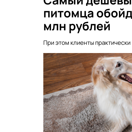
питомца обойд
млн рублей
При этом клиенты практически