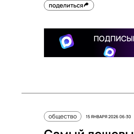
поделиться
ПОДПИСЫВ
общество
15 ЯНВАРЯ 2026 06:30
Самый дешевы