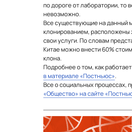
по дороге от лаборатории, то 
невозможно.
Все существующие на данный 
клонированием, расположены з
свои услуги. По словам предст
Китае можно внести 60% стоим
клона.
Подробнее о том, как работает
в материале «Постньюс»
.
Все о социальных процессах, 
«Общество» на сайте «Постнь