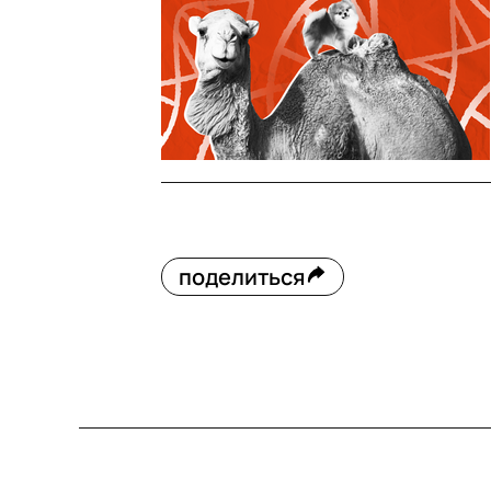
поделиться