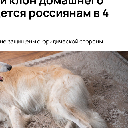
ется россиянам в 4
 не защищены с юридической стороны