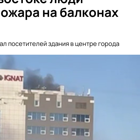
пожара на балконах
а
ал посетителей здания в центре города