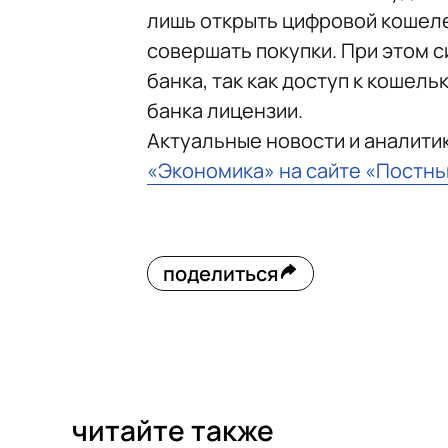
лишь открыть цифровой кошеле
совершать покупки. При этом 
банка, так как доступ к кошель
банка лицензии.
Актуальные новости и аналити
«Экономика» на сайте «Постн
поделиться
читайте также