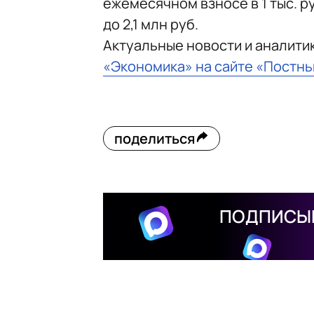
ежемесячном взносе в 1 тыс. р
до 2,1 млн руб.
Актуальные новости и аналити
«Экономика» на сайте «Постн
поделиться
ПОДПИСЫВ