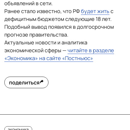
объявлений в сети.
Ранее стало известно, что РФ
будет жить
с
дефицитным бюджетом следующие 18 лет.
Подобный вывод появился в долгосрочном
прогнозе правительства.
Актуальные новости и аналитика
экономической сферы —
читайте в разделе
«Экономика» на сайте «Постньюс»
поделиться
экономика