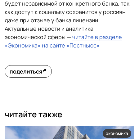
будет независимой от конкретного банка, так
как доступ к кошельку сохранится у россиян
даже при отзыве у банка лицензии.
Актуальные новости и аналитика
экономической сферы —
читайте в разделе
«Экономика» на сайте «Постньюс»
поделиться
читайте также
экономика