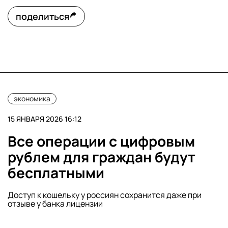
поделиться
экономика
15 ЯНВАРЯ 2026 16:12
Все операции с цифровым
рублем для граждан будут
бесплатными
Доступ к кошельку у россиян сохранится даже при
отзыве у банка лицензии