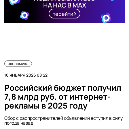
НА НАС В MAX
перейти
экономика
16 ЯНВАРЯ 2026 08:22
Российский бюджет получил
7,8 млрд руб. от интернет-
рекламы в 2025 году
Сбор с распространителей объявлений вступил в силу
погода назад