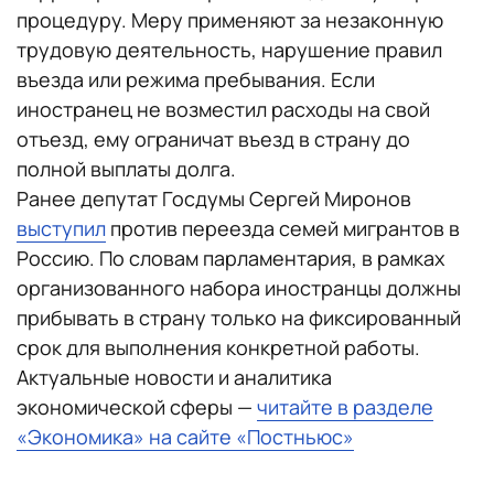
процедуру. Меру применяют за незаконную
трудовую деятельность, нарушение правил
въезда или режима пребывания. Если
иностранец не возместил расходы на свой
отъезд, ему ограничат въезд в страну до
полной выплаты долга.
Ранее депутат Госдумы Сергей Миронов
выступил
против переезда семей мигрантов в
Россию. По словам парламентария, в рамках
организованного набора иностранцы должны
прибывать в страну только на фиксированный
срок для выполнения конкретной работы.
Актуальные новости и аналитика
экономической сферы —
читайте в разделе
«Экономика» на сайте «Постньюс»