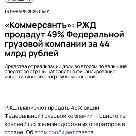
16 ЯНВАРЯ 2026 04:01
«Коммерсантъ»: РЖД
продадут 49% Федеральной
грузовой компании за 44
млрд рублей
Средства от реализации доли во втором по величине
операторе страны направят на финансирование
инвестиционной программы монополии
РЖД планируют продать 49% акций
Федеральной грузовой компании — одного из
крупнейших железнодорожных операторов в
стране. Об этом
сообщает
газета