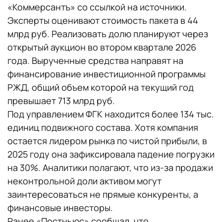
«Коммерсантъ» со ссылкой на источники.
Эксперты оценивают стоимость пакета в 44
млрд руб. Реализовать долю планируют через
открытый аукцион во втором квартале 2026
года. Вырученные средства направят на
финансирование инвестиционной программы
РЖД, общий объем которой на текущий год
превышает 713 млрд руб.
Под управлением ФГК находится более 134 тыс.
единиц подвижного состава. Хотя компания
остается лидером рынка по чистой прибыли, в
2025 году она зафиксировала падение погрузки
на 30%. Аналитики полагают, что из-за продажи
неконтрольной доли активом могут
заинтересоваться не прямые конкуренты, а
финансовые инвесторы.
Ранее «Постньюс» сообщал, что