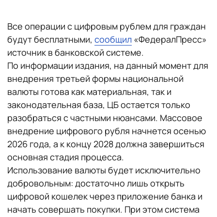
Все операции с цифровым рублем для граждан
будут бесплатными,
сообщил
«ФедералПресс»
источник в банковской системе.
По информации издания, на данный момент для
внедрения третьей формы национальной
валюты готова как материальная, так и
законодательная база, ЦБ остается только
разобраться с частными нюансами. Массовое
внедрение цифрового рубля начнется осенью
2026 года, а к концу 2028 должна завершиться
основная стадия процесса.
Использование валюты будет исключительно
добровольным: достаточно лишь открыть
цифровой кошелек через приложение банка и
начать совершать покупки. При этом система