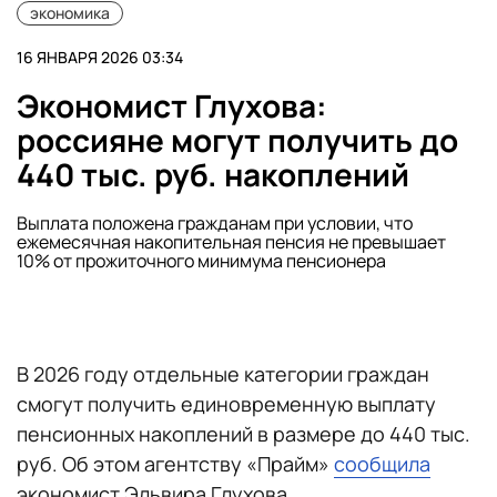
экономика
16 ЯНВАРЯ 2026 03:34
Экономист Глухова:
россияне могут получить до
440 тыс. руб. накоплений
Выплата положена гражданам при условии, что
ежемесячная накопительная пенсия не превышает
10% от прожиточного минимума пенсионера
В 2026 году отдельные категории граждан
смогут получить единовременную выплату
пенсионных накоплений в размере до 440 тыс.
руб. Об этом агентству «Прайм»
сообщила
экономист Эльвира Глухова.