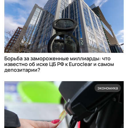
Борьба за замороженные миллиарды: что
известно об иске ЦБ РФ к Euroclear и самом
депозитарии?
экономика