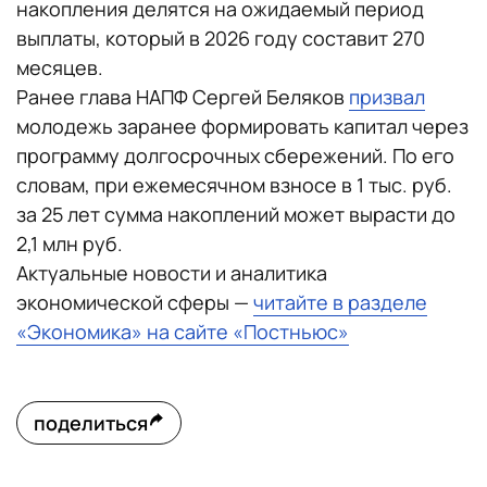
накопления делятся на ожидаемый период
выплаты, который в 2026 году составит 270
месяцев.
Ранее глава НАПФ Сергей Беляков
призвал
молодежь заранее формировать капитал через
программу долгосрочных сбережений. По его
словам, при ежемесячном взносе в 1 тыс. руб.
за 25 лет сумма накоплений может вырасти до
2,1 млн руб.
Актуальные новости и аналитика
экономической сферы —
читайте в разделе
«Экономика» на сайте «Постньюс»
поделиться