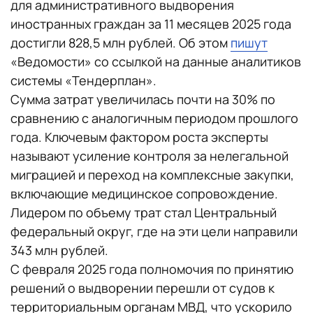
для административного выдворения
иностранных граждан за 11 месяцев 2025 года
достигли 828,5 млн рублей. Об этом
пишут
«Ведомости» со ссылкой на данные аналитиков
системы «Тендерплан».
Сумма затрат увеличилась почти на 30% по
сравнению с аналогичным периодом прошлого
года. Ключевым фактором роста эксперты
называют усиление контроля за нелегальной
миграцией и переход на комплексные закупки,
включающие медицинское сопровождение.
Лидером по объему трат стал Центральный
федеральный округ, где на эти цели направили
343 млн рублей.
С февраля 2025 года полномочия по принятию
решений о выдворении перешли от судов к
территориальным органам МВД, что ускорило