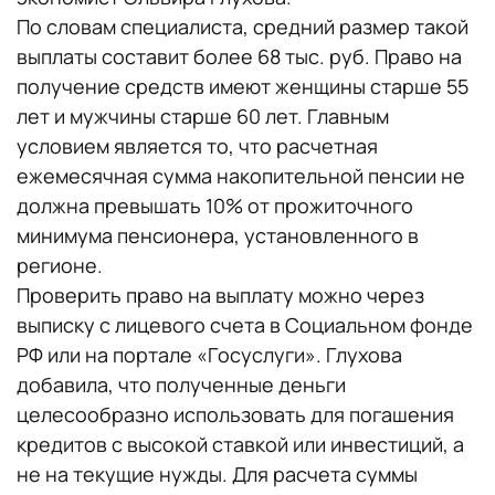
По словам специалиста, средний размер такой
выплаты составит более 68 тыс. руб. Право на
получение средств имеют женщины старше 55
лет и мужчины старше 60 лет. Главным
условием является то, что расчетная
ежемесячная сумма накопительной пенсии не
должна превышать 10% от прожиточного
минимума пенсионера, установленного в
регионе.
Проверить право на выплату можно через
выписку с лицевого счета в Социальном фонде
РФ или на портале «Госуслуги». Глухова
добавила, что полученные деньги
целесообразно использовать для погашения
кредитов с высокой ставкой или инвестиций, а
не на текущие нужды. Для расчета суммы