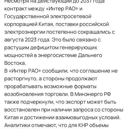
Несмотря на действующий до 2037 года
контракт между «Интер РАО» и
Государственной электросетевой
корпорацией Китая, поставки российской
электроэнергии постепенно сокращались с
августа 2023 года. Это было связано с
растущим дефицитом генерирующих
мощностей в энергосистеме Дальнего
Востока.
В «Интер РАО» сообщили, что соглашение не
расторгнуто, а стороны продолжают
прорабатывать возможные форматы
возобновления торговли. В Минэнерго РФ
также подчеркнули, что экспорт может быть
восстановлен при наличии запроса со стороны
Китая и достижении взаимовыгодных условий.
Аналитики отмечают, что для КНР объемы