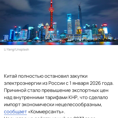
Li Yang/Unsplash
Китай полностью остановил закупки
электроэнергии из России с 1 января 2026 года.
Причиной стало превышение экспортных цен
над внутренними тарифами КНР, что сделало
импорт экономически нецелесообразным,
сообщает
«Коммерсантъ».