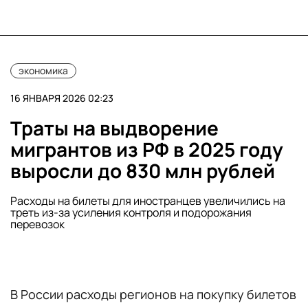
экономика
16 ЯНВАРЯ 2026 02:23
Траты на выдворение
мигрантов из РФ в 2025 году
выросли до 830 млн рублей
Расходы на билеты для иностранцев увеличились на
треть из-за усиления контроля и подорожания
перевозок
В России расходы регионов на покупку билетов