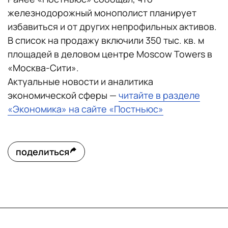
железнодорожный монополист планирует
избавиться и от других непрофильных активов.
В список на продажу включили 350 тыс. кв. м
площадей в деловом центре Moscow Towers в
«Москва-Сити».
Актуальные новости и аналитика
экономической сферы —
читайте в разделе
«Экономика» на сайте «Постньюс»
поделиться