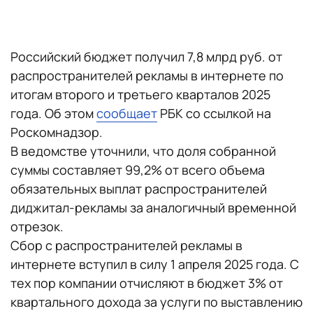
Российский бюджет получил 7,8 млрд руб. от
распространителей рекламы в интернете по
итогам второго и третьего кварталов 2025
года. Об этом
сообщает
РБК со ссылкой на
Роскомнадзор.
В ведомстве уточнили, что доля собранной
суммы составляет 99,2% от всего объема
обязательных выплат распространителей
диджитал-рекламы за аналогичный временной
отрезок.
Сбор с распространителей рекламы в
интернете вступил в силу 1 апреля 2025 года. С
тех пор компании отчисляют в бюджет 3% от
квартального дохода за услуги по выставлению