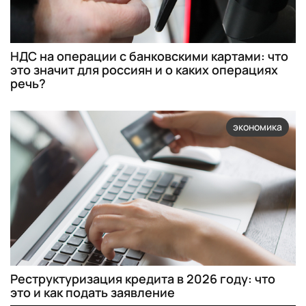
НДС на операции с банковскими картами: что
это значит для россиян и о каких операциях
речь?
экономика
Реструктуризация кредита в 2026 году: что
это и как подать заявление