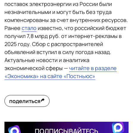
поставок электроэнергии из России были
незначительными и могут быть без труда
компенсированы за счет внутренних ресурсов.
Ранее
стало
известно, что российский бюджет
получил 7,8 млрд руб. от интернет-рекламы в
2025 году. Сбор с распространителей
объявлений вступил в силу погода назад.
Актуальные новости и аналитика
экономической сферы —
читайте в разделе
«Экономика» на сайте «Постньюс»
поделиться
ПОДПИСЫВАЙТЕСЬ