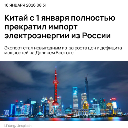
16 ЯНВАРЯ 2026 08:31
Китай с 1 января полностью
прекратил импорт
электроэнергии из России
Экспорт стал невыгодным из-за роста цен и дефицита
мощностей на Дальнем Востоке
Li Yang/Unsplash