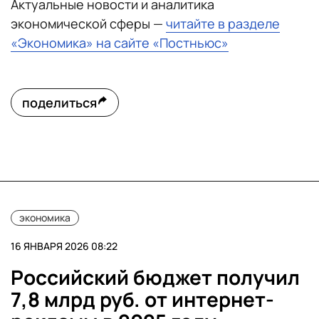
Актуальные новости и аналитика
экономической сферы —
читайте в разделе
«Экономика» на сайте «Постньюс»
поделиться
экономика
16 ЯНВАРЯ 2026 08:22
Российский бюджет получил
7,8 млрд руб. от интернет-