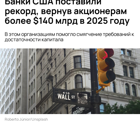
Банки США поставили
рекорд, вернув акционерам
более $140 млрд в 2025 году
В этом организациям помогло смягчение требований к
достаточности капитала
Roberto Júnior/Unsplash