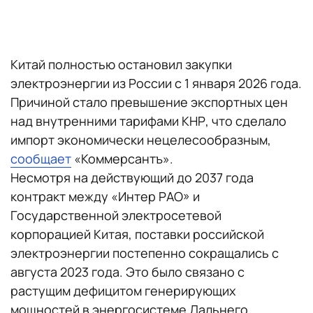
Китай полностью остановил закупки
электроэнергии из России с 1 января 2026 года.
Причиной стало превышение экспортных цен
над внутренними тарифами КНР, что сделало
импорт экономически нецелесообразным,
сообщает
«Коммерсантъ».
Несмотря на действующий до 2037 года
контракт между «Интер РАО» и
Государственной электросетевой
корпорацией Китая, поставки российской
электроэнергии постепенно сокращались с
августа 2023 года. Это было связано с
растущим дефицитом генерирующих
мощностей в энергосистеме Дальнего