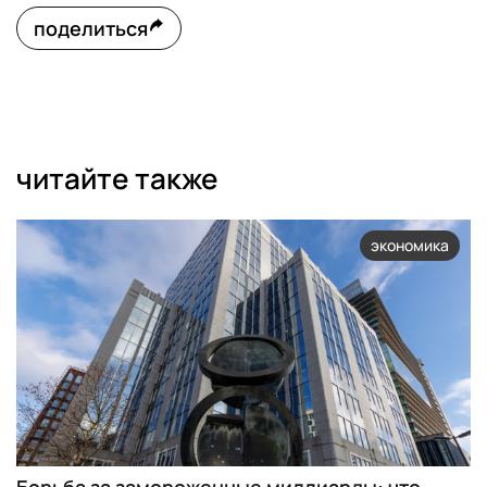
поделиться
читайте также
экономика