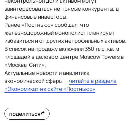
неконтрольной доли активом могут
заинтересоваться не прямые конкуренты, а
финансовые инвесторы.
Ранее «Постньюс» сообщал, что
железнодорожный монополист планирует
избавиться и от других непрофильных активов.
В список на продажу включили 350 тыс. кв. м
площадей в деловом центре Moscow Towers в
«Москва-Сити».
Актуальные новости и аналитика
экономической сферы —
читайте в разделе
«Экономика» на сайте «Постньюс»
поделиться