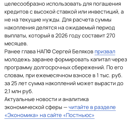
целесообразно использовать для погашения
кредитов с высокой ставкой или инвестиций, а
не на текущие нужды. Для расчета суммы
накопления делятся на ожидаемый период
выплаты, который в 2026 году составит 270
месяцев.
Ранее глава НАПФ Сергей Беляков
призвал
молодежь заранее формировать капитал через
программу долгосрочных сбережений. По его
словам, при ежемесячном взносе в 1 тыс. руб.
за 25 лет сумма накоплений может вырасти до
2,1 млн руб.
Актуальные новости и аналитика
экономической сферы —
читайте в разделе
«Экономика» на сайте «Постньюс»