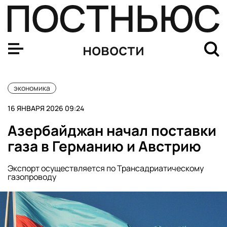
Российский бюджет получил 7,8 млрд руб. от интернет
новости
экономика
16 ЯНВАРЯ 2026 09:24
Азербайджан начал поставки
газа в Германию и Австрию
Экспорт осуществляется по Трансадриатическому
газопроводу