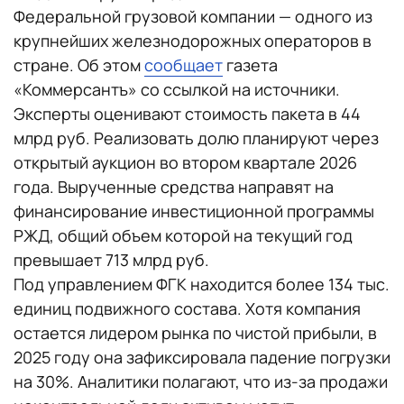
Федеральной грузовой компании — одного из
крупнейших железнодорожных операторов в
стране. Об этом
сообщает
газета
«Коммерсантъ» со ссылкой на источники.
Эксперты оценивают стоимость пакета в 44
млрд руб. Реализовать долю планируют через
открытый аукцион во втором квартале 2026
года. Вырученные средства направят на
финансирование инвестиционной программы
РЖД, общий объем которой на текущий год
превышает 713 млрд руб.
Под управлением ФГК находится более 134 тыс.
единиц подвижного состава. Хотя компания
остается лидером рынка по чистой прибыли, в
2025 году она зафиксировала падение погрузки
на 30%. Аналитики полагают, что из-за продажи