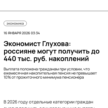
экономика
16 ЯНВАРЯ 2026 03:34
Экономист Глухова:
россияне могут получить до
440 тыс. руб. накоплений
Выплата положена гражданам при условии, что
ежемесячная накопительная пенсия не превышает
10% от прожиточного минимума пенсионера
В 2026 году отдельные категории граждан