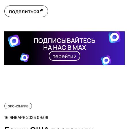
поделиться
ПОДПИСЫВАЙТЕСЬ
НА НАС В MAX
перейти
экономика
16 ЯНВАРЯ 2026 09:09