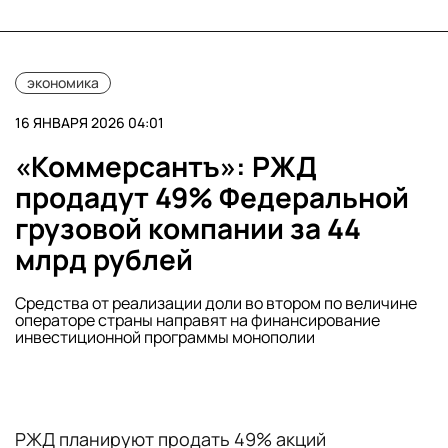
экономика
16 ЯНВАРЯ 2026 04:01
«Коммерсантъ»: РЖД
продадут 49% Федеральной
грузовой компании за 44
млрд рублей
Средства от реализации доли во втором по величине
операторе страны направят на финансирование
инвестиционной программы монополии
РЖД планируют продать 49% акций