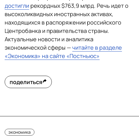
достигли
рекордных $763,9 млрд. Речь идет о
высоколиквидных иностранных активах,
находящихся в распоряжении российского
Центробанка и правительства страны.
Актуальные новости и аналитика
экономической сферы —
читайте в разделе
«Экономика» на сайте «Постньюс»
поделиться
экономика