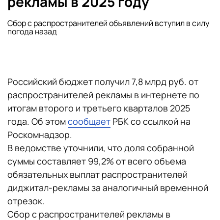
рекламы в 2025 году
Сбор с распространителей объявлений вступил в силу
погода назад
Российский бюджет получил 7,8 млрд руб. от
распространителей рекламы в интернете по
итогам второго и третьего кварталов 2025
года. Об этом
сообщает
РБК со ссылкой на
Роскомнадзор.
В ведомстве уточнили, что доля собранной
суммы составляет 99,2% от всего объема
обязательных выплат распространителей
диджитал-рекламы за аналогичный временной
отрезок.
Сбор с распространителей рекламы в