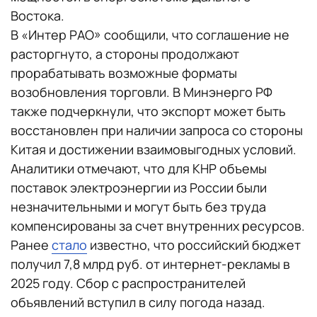
Востока.
В «Интер РАО» сообщили, что соглашение не
расторгнуто, а стороны продолжают
прорабатывать возможные форматы
возобновления торговли. В Минэнерго РФ
также подчеркнули, что экспорт может быть
восстановлен при наличии запроса со стороны
Китая и достижении взаимовыгодных условий.
Аналитики отмечают, что для КНР объемы
поставок электроэнергии из России были
незначительными и могут быть без труда
компенсированы за счет внутренних ресурсов.
Ранее
стало
известно, что российский бюджет
получил 7,8 млрд руб. от интернет-рекламы в
2025 году. Сбор с распространителей
объявлений вступил в силу погода назад.