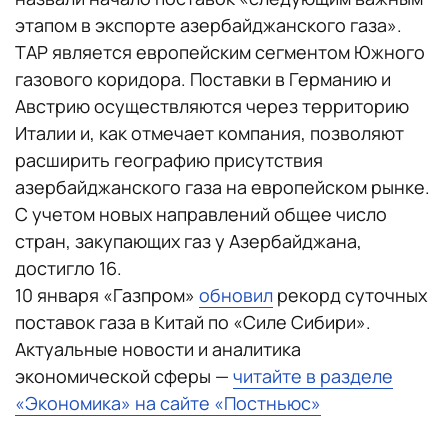
этапом в экспорте азербайджанского газа».
TAP является европейским сегментом Южного
газового коридора. Поставки в Германию и
Австрию осуществляются через территорию
Италии и, как отмечает компания, позволяют
расширить географию присутствия
азербайджанского газа на европейском рынке.
С учетом новых направлений общее число
стран, закупающих газ у Азербайджана,
достигло 16.
10 января «Газпром»
обновил
рекорд суточных
поставок газа в Китай по «Силе Сибири».
Актуальные новости и аналитика
экономической сферы —
читайте в разделе
«Экономика» на сайте «Постньюс»