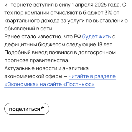
интернете вступил в силу 1 апреля 2025 года. С
тех пор компании отчисляют в бюджет 3% от
квартального дохода за услуги по выставлению
объявлений в сети.
Ранее стало известно, что РФ
будет жить
с
дефицитным бюджетом следующие 18 лет.
Подобный вывод появился в долгосрочном
прогнозе правительства.
Актуальные новости и аналитика
экономической сферы —
читайте в разделе
«Экономика» на сайте «Постньюс»
поделиться