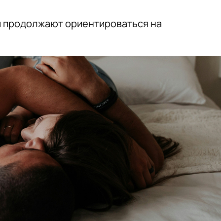
и продолжают ориентироваться на