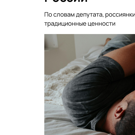
По словам депутата, россиянк
традиционные ценности