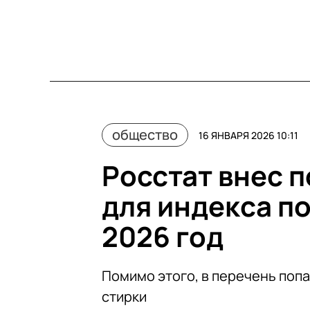
общество
16 ЯНВАРЯ 2026 10:11
Росстат внес п
для индекса п
2026 год
Помимо этого, в перечень попа
стирки