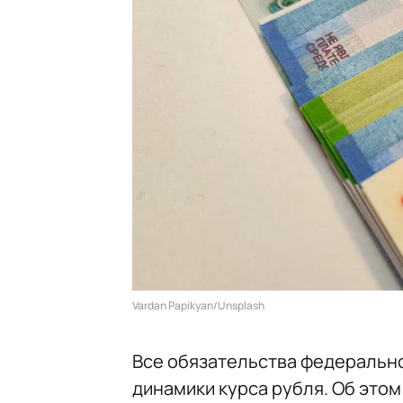
Vardan Papikyan/Unsplash
Все обязательства федеральн
динамики курса рубля. Об это