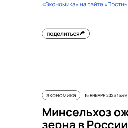
«Экономика» на сайте «Постн
поделиться
экономика
16 ЯНВАРЯ 2026 15:49
Минсельхоз ож
зерна в России