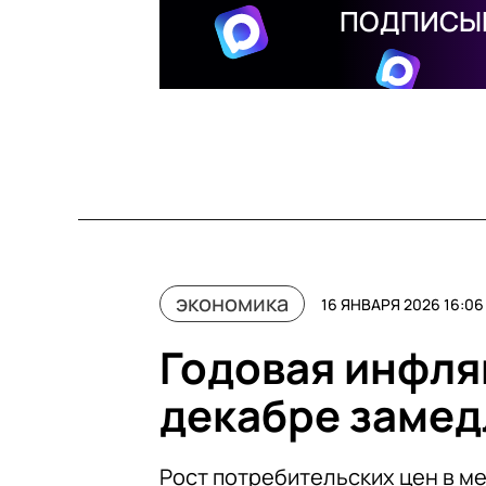
ПОДПИСЫВ
экономика
16 ЯНВАРЯ 2026 16:06
Годовая инфля
декабре замед
Рост потребительских цен в м