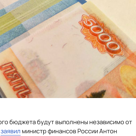
ого бюджета будут выполнены независимо от
м
заявил
министр финансов России Антон