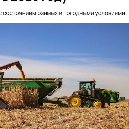
с состоянием озимых и погодными условиями