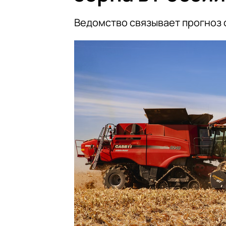
Ведомство связывает прогноз 