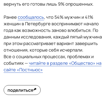
вернуть его готовы лишь 9% опрошенных.
Ранее
сообщалось
, что 54% мужчин и 41%
женщин в Петербурге воспринимают начало
года как возможность заново влюбиться. По
данным исследования, каждый пятый мужчина
при этом рассматривает вариант завершить
отношения, которые себя исчерпали.
Все о социальных процессах, проблемах и
событиях —
читайте в разделе «Общество» на
сайте «Постньюс»
поделиться