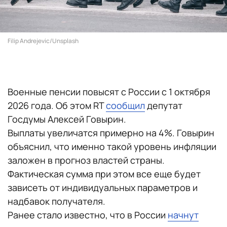
Filip Andrejevic/Unsplash
Военные пенсии повысят с России с 1 октября
2026 года. Об этом RT
сообщил
депутат
Госдумы Алексей Говырин.
Выплаты увеличатся примерно на 4%. Говырин
объяснил, что именно такой уровень инфляции
заложен в прогноз властей страны.
Фактическая сумма при этом все еще будет
зависеть от индивидуальных параметров и
надбавок получателя.
Ранее стало известно, что в России
начнут