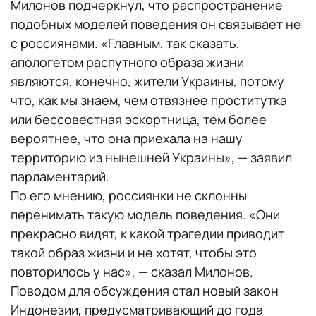
Милонов подчеркнул, что распространение
подобных моделей поведения он связывает не
с россиянами. «Главным, так сказать,
апологетом распутного образа жизни
являются, конечно, жители Украины, потому
что, как мы знаем, чем отвязнее проститутка
или бессовестная эскортница, тем более
вероятнее, что она приехала на нашу
территорию из нынешней Украины», — заявил
парламентарий.
По его мнению, россиянки не склонны
перенимать такую модель поведения. «Они
прекрасно видят, к какой трагедии приводит
такой образ жизни и не хотят, чтобы это
повторилось у нас», — сказал Милонов.
Поводом для обсуждения стал новый закон
Индонезии, предусматривающий до года