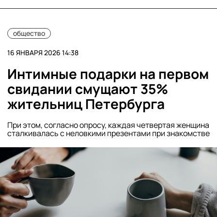
общество
16 ЯНВАРЯ 2026 14:38
Интимные подарки на первом
свидании смущают 35%
жительниц Петербурга
При этом, согласно опросу, каждая четвертая женщина
сталкивалась с неловкими презентами при знакомстве