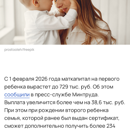
prostooleh/freepik
С 1 февраля 2026 года маткапитал на первого
ребенка вырастет до 729 тыс. руб. Об этом
сообщили
в пресс-службе Минтруда.
Выплата увеличится более чем на 38,6 тыс. руб.
При этом при рождении второго ребенка
семья, которой ранее был выдан сертификат,
сможет дополнительно получить более 234