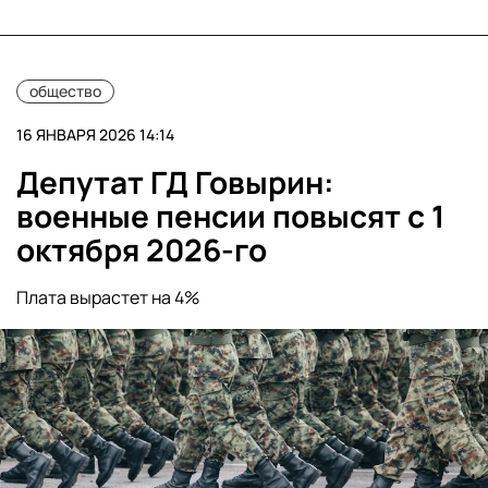
общество
16 ЯНВАРЯ 2026 14:14
Депутат ГД Говырин:
военные пенсии повысят с 1
октября 2026-го
Плата вырастет на 4%