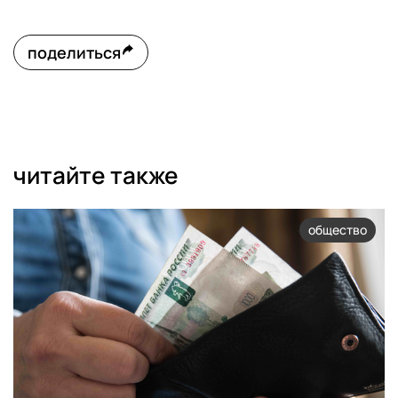
поделиться
читайте также
общество