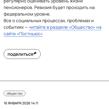
регулярно оценивать уровень жизни
пенсионеров. Ревизия будет проходить на
федеральном уровне.
Все о социальных процессах, проблемах и
событиях —
читайте в разделе «Общество» на
сайте «Постньюс»
поделиться
общество
16 ЯНВАРЯ 2026 14:11