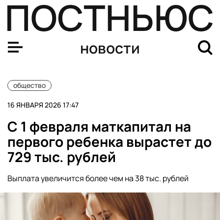
Проект TV2 Media внесли в реестр иноагентов
новости
общество
16 ЯНВАРЯ 2026 17:47
С 1 февраля маткапитал на
первого ребенка вырастет до
729 тыс. рублей
Выплата увеличится более чем на 38 тыс. рублей