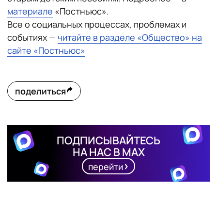
материале
«Постньюс».
Все о социальных процессах, проблемах и
событиях —
читайте в разделе «Общество» на
сайте «Постньюс»
поделиться
ПОДПИСЫВАЙТЕСЬ
НА НАС В MAX
перейти