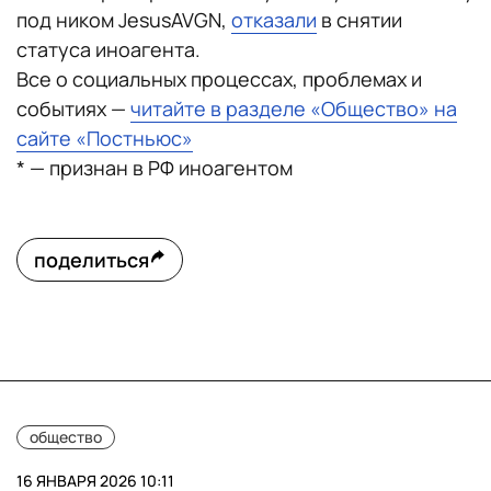
под ником JesusAVGN,
отказали
в снятии
статуса иноагента.
Все о социальных процессах, проблемах и
событиях —
читайте в разделе «Общество» на
сайте «Постньюс»
* — признан в РФ иноагентом
поделиться
общество
16 ЯНВАРЯ 2026 10:11