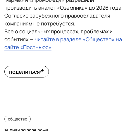
производить аналог «Оземпика» до 2026 года.
Согласие зарубежного правообладателя
компаниям не потребуется.
Все о социальных процессах, проблемах и
событиях —
читайте в разделе «Общество» на
сайте «Постньюс»
поделиться
общество
16 ЯНВАРЯ 2026 09:45