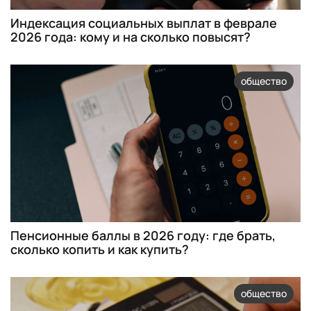
Индексация социальных выплат в феврале
2026 года: кому и на сколько повысят?
общество
Пенсионные баллы в 2026 году: где брать,
сколько копить и как купить?
общество