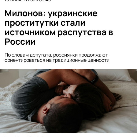
Милонов: украинские
проститутки стали
источником распутства в
России
По словам депутата, россиянки продолжают
ориентироваться на традиционные ценности