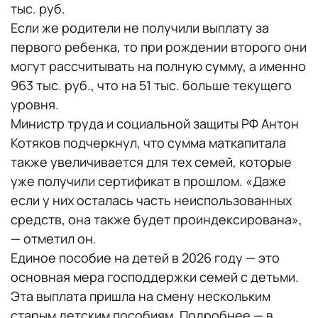
тыс. руб.
Если же родители не получили выплату за
первого ребенка, то при рождении второго они
могут рассчитывать на полную сумму, а именно
963 тыс. руб., что на 51 тыс. больше текущего
уровня.
Министр труда и социальной защиты РФ Антон
Котяков подчеркнул, что сумма маткапитала
также увеличивается для тех семей, которые
уже получили сертификат в прошлом. «Даже
если у них осталась часть неиспользованных
средств, она также будет проиндексирована»,
— отметил он.
Единое пособие на детей в 2026 году — это
основная мера господдержки семей с детьми.
Эта выплата пришла на смену нескольким
старым детским пособиям. Подробнее — в