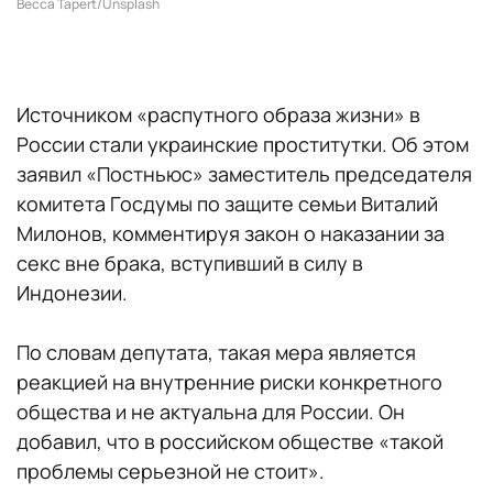
Becca Tapert/Unsplash
Источником «распутного образа жизни» в
России стали украинские проститутки. Об этом
заявил «Постньюс» заместитель председателя
комитета Госдумы по защите семьи Виталий
Милонов, комментируя закон о наказании за
секс вне брака, вступивший в силу в
Индонезии.
По словам депутата, такая мера является
реакцией на внутренние риски конкретного
общества и не актуальна для России. Он
добавил, что в российском обществе «такой
проблемы серьезной не стоит».