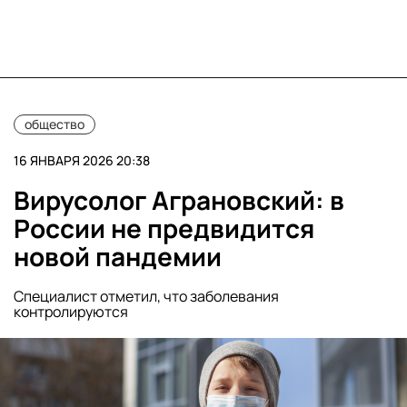
общество
16 ЯНВАРЯ 2026 20:38
Вирусолог Аграновский: в
России не предвидится
новой пандемии
Специалист отметил, что заболевания
контролируются