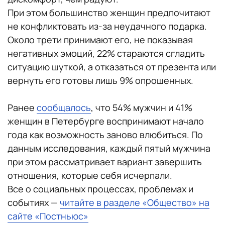
При этом большинство женщин предпочитают
не конфликтовать из-за неудачного подарка.
Около трети принимают его, не показывая
негативных эмоций, 22% стараются сгладить
ситуацию шуткой, а отказаться от презента или
вернуть его готовы лишь 9% опрошенных.
Ранее
сообщалось
, что 54% мужчин и 41%
женщин в Петербурге воспринимают начало
года как возможность заново влюбиться. По
данным исследования, каждый пятый мужчина
при этом рассматривает вариант завершить
отношения, которые себя исчерпали.
Все о социальных процессах, проблемах и
событиях —
читайте в разделе «Общество» на
сайте «Постньюс»