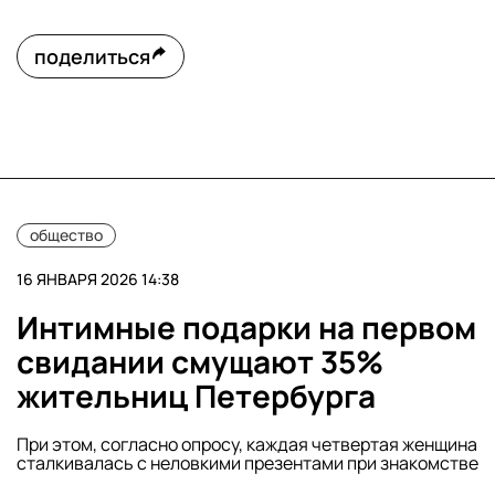
поделиться
общество
16 ЯНВАРЯ 2026 14:38
Интимные подарки на первом
свидании смущают 35%
жительниц Петербурга
При этом, согласно опросу, каждая четвертая женщина
сталкивалась с неловкими презентами при знакомстве