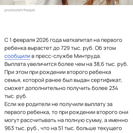
prostooleh/freepik
С 1 февраля 2026 года маткапитал на первого
ребенка вырастет до 729 тыс. руб. Об этом
сообщили
в пресс-службе Минтруда.
Выплата увеличится более чем на 38,6 тыс. руб.
При этом при рождении второго ребенка
семья, которой ранее был выдан сертификат,
сможет дополнительно получить более 234
тыс. руб.
Если же родители не получили выплату за
первого ребенка, то при рождении второго они
могут рассчитывать на полную сумму, а именно
963 тыс. руб., что на 51 тыс. больше текущего