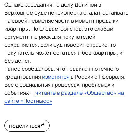
Однако заседания по делу Долиной в
Верховном суде пенсионерка стала настаивать
на своей невменяемости в момент продажи
квартиры. По словам юристов, это слабый
аргумент, но риск для покупателей
сохраняется. Если суд поверит справке, то
покупатель может остаться и без квартиры, и
без денег.
Ранее сообщалось, что правила ипотечного
кредитования
изменятся
в России с 1 февраля.
Все о социальных процессах, проблемах и
событиях —
читайте в разделе «Общество» на
сайте «Постньюс»
поделиться