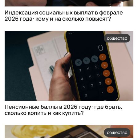
Индексация социальных выплат в феврале
2026 года: кому и на сколько повысят?
общество
Пенсионные баллы в 2026 году: где брать,
сколько копить и как купить?
общество