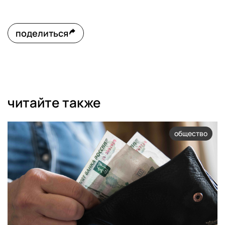
поделиться
читайте также
общество