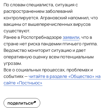
По словам специалиста, ситуация с
распространением заболеваний
контролируется. Аграновский напомнил, что
вакцины от вышеперечисленных вирусов
существуют.
Ранее в Роспотребнадзоре
заявили
, что в
стране нет риска пандемии птичьего гриппа.
Ведомство мониторит ситуацию и дает
оперативную оценку всем потенциальным
угрозам.
Все о социальных процессах, проблемах и
событиях —
читайте в разделе «Общество» на
сайте «Постньюс»
поделиться