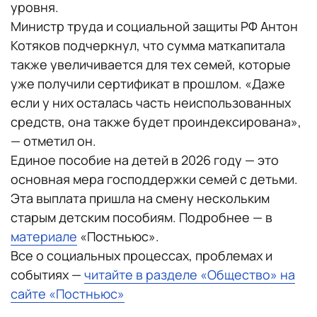
уровня.
Министр труда и социальной защиты РФ Антон
Котяков подчеркнул, что сумма маткапитала
также увеличивается для тех семей, которые
уже получили сертификат в прошлом. «Даже
если у них осталась часть неиспользованных
средств, она также будет проиндексирована»,
— отметил он.
Единое пособие на детей в 2026 году — это
основная мера господдержки семей с детьми.
Эта выплата пришла на смену нескольким
старым детским пособиям. Подробнее — в
материале
«Постньюс».
Все о социальных процессах, проблемах и
событиях —
читайте в разделе «Общество» на
сайте «Постньюс»