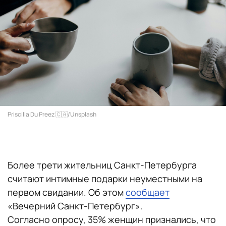
Priscilla Du Preez 🇨🇦/Unsplash
Более трети жительниц Санкт-Петербурга
считают интимные подарки неуместными на
первом свидании. Об этом
сообщает
«Вечерний Санкт-Петербург».
Согласно опросу, 35% женщин признались, что