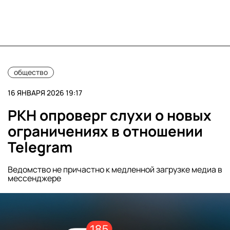
общество
16 ЯНВАРЯ 2026 19:17
РКН опроверг слухи о новых
ограничениях в отношении
Telegram
Ведомство не причастно к медленной загрузке медиа в
мессенджере