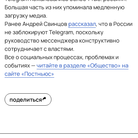
Большая часть из них упоминала медленную
загрузку медиа.
Ранее Андрей Свинцов
рассказал
, что в России
не заблокируют Telegram, поскольку
руководство мессенджера конструктивно
сотрудничает с властями.
Все о социальных процессах, проблемах и
событиях —
читайте в разделе «Общество» на
сайте «Постньюс»
поделиться