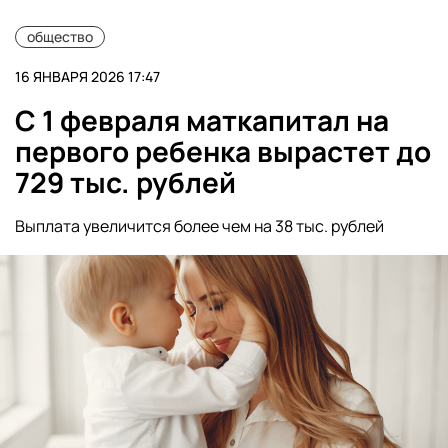
общество
16 ЯНВАРЯ 2026 17:47
С 1 февраля маткапитал на
первого ребенка вырастет до
729 тыс. рублей
Выплата увеличится более чем на 38 тыс. рублей