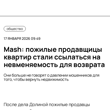
общество
17 ЯНВАРЯ 2026 09:49
Mash: пожилые продавщицы
квартир стали ссылаться на
невменяемость для возврата
Они больше не говорят о давлении мошенников для
того, чтобы вернуть недвижимость
После дела Долиной пожилые продавцы