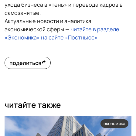
ухода бизнеса в «тень» и перевода кадров в
самозанятые.
Актуальные новости и аналитика
экономической сферы —
читайте в разделе
«Экономика» на сайте «Постньюс»
поделиться
читайте также
экономика