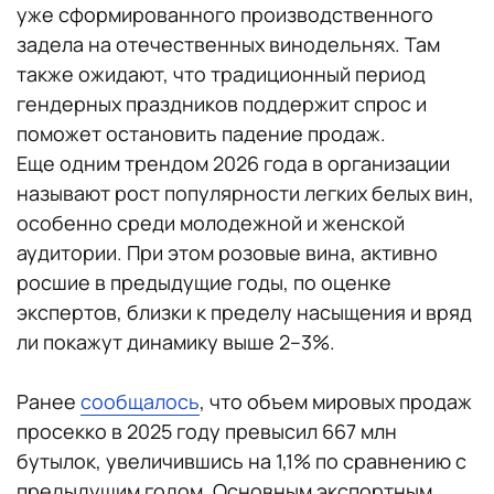
уже сформированного производственного
задела на отечественных винодельнях. Там
также ожидают, что традиционный период
гендерных праздников поддержит спрос и
поможет остановить падение продаж.
Еще одним трендом 2026 года в организации
называют рост популярности легких белых вин,
особенно среди молодежной и женской
аудитории. При этом розовые вина, активно
росшие в предыдущие годы, по оценке
экспертов, близки к пределу насыщения и вряд
ли покажут динамику выше 2–3%.
Ранее
сообщалось
, что объем мировых продаж
просекко в 2025 году превысил 667 млн
бутылок, увеличившись на 1,1% по сравнению с
предыдущим годом. Основным экспортным