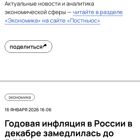
Актуальные новости и аналитика
экономической сферы —
читайте в разделе
«Экономика» на сайте «Постньюс»
поделиться
экономика
16 ЯНВАРЯ 2026 16:06
Годовая инфляция в России в
декабре замедлилась до