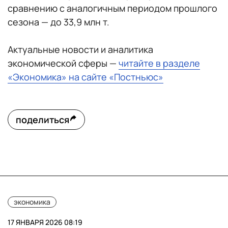
сравнению с аналогичным периодом прошлого
сезона — до 33,9 млн т.
Актуальные новости и аналитика
экономической сферы —
читайте в разделе
«Экономика» на сайте «Постньюс»
поделиться
экономика
17 ЯНВАРЯ 2026 08:19