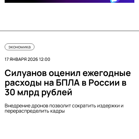
экономика
17 ЯНВАРЯ 2026 12:00
Силуанов оценил ежегодные
расходы на БПЛА в России в
30 млрд рублей
Внедрение дронов позволит сократить издержки и
перераспределить кадры