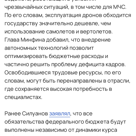
чрезвычайных ситуаций, в том числе для МЧС.
По его словам, эксплуатация дронов обходится
государству значительно дешевле, чем
использование самолетов и вертолетов.
Глава Минфина добавил, что внедрение
автономных технологий позволит
оптимизировать бюджетные расходы и
частично решить проблему дефицита кадров.
Освободившиеся трудовые ресурсы, по его
словам, могут быть перенаправлены в отрасли,
где сохраняется высокая потребность в
специалистах.
Ранее Силуанов
заявлял
, что все
обязательства федерального бюджета будут
выполнены независимо от динамики курса