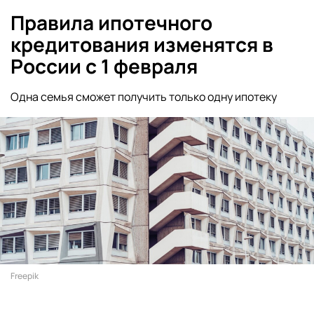
Правила ипотечного
кредитования изменятся в
России с 1 февраля
Одна семья сможет получить только одну ипотеку
Freepik