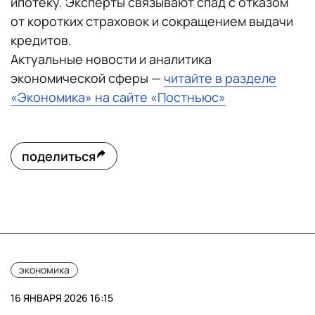
ипотеку. Эксперты связывают спад с отказом
от коротких страховок и сокращением выдачи
кредитов.
Актуальные новости и аналитика
экономической сферы —
читайте в разделе
«Экономика» на сайте «Постньюс»
поделиться
экономика
16 ЯНВАРЯ 2026 16:15