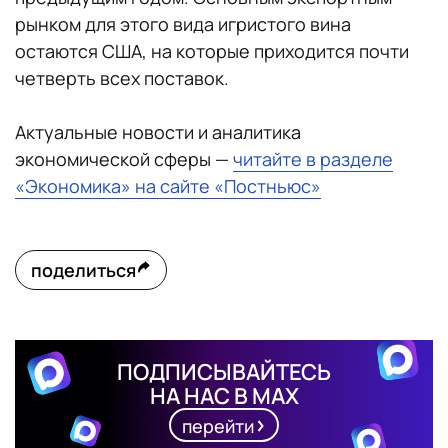
рынком для этого вида игристого вина
остаются США, на которые приходится почти
четверть всех поставок.
Актуальные новости и аналитика
экономической сферы —
читайте в разделе
«Экономика» на сайте «Постньюс»
поделиться
ПОДПИСЫВАЙТЕСЬ
НА НАС В MAX
перейти