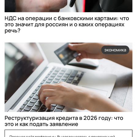
НДС на операции с банковскими картами: что
это значит для россиян и о каких операциях
речь?
экономика
Реструктуризация кредита в 2026 году: что
это и как подать заявление
Посещая сайт postnews.ru, Вы соглашаетесь с приложенной