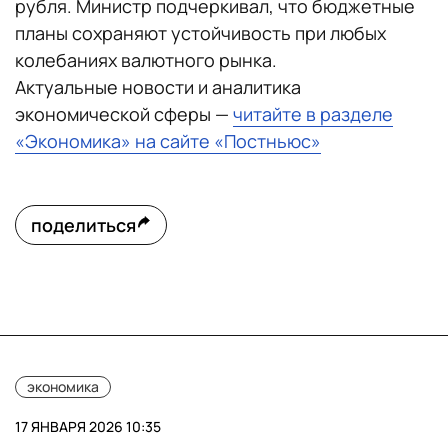
рубля. Министр подчеркивал, что бюджетные
планы сохраняют устойчивость при любых
колебаниях валютного рынка.
Актуальные новости и аналитика
экономической сферы —
читайте в разделе
«Экономика» на сайте «Постньюс»
поделиться
экономика
17 ЯНВАРЯ 2026 10:35