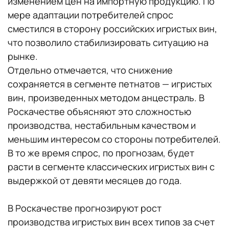
изменением цен на импортную продукцию. По
мере адаптации потребителей спрос
сместился в сторону российских игристых вин,
что позволило стабилизировать ситуацию на
рынке.
Отдельно отмечается, что снижение
сохраняется в сегменте петнатов — игристых
вин, произведенных методом анцестраль. В
Роскачестве объясняют это сложностью
производства, нестабильным качеством и
меньшим интересом со стороны потребителей.
В то же время спрос, по прогнозам, будет
расти в сегменте классических игристых вин с
выдержкой от девяти месяцев до года.
В Роскачестве прогнозируют рост
производства игристых вин всех типов за счет