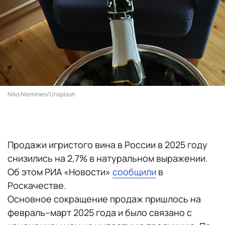
Niko Nieminen/Unsplash
Продажи игристого вина в России в 2025 году
снизились на 2,7% в натуральном выражении.
Об этом РИА «Новости»
сообщили
в
Роскачестве.
Основное сокращение продаж пришлось на
февраль–март 2025 года и было связано с