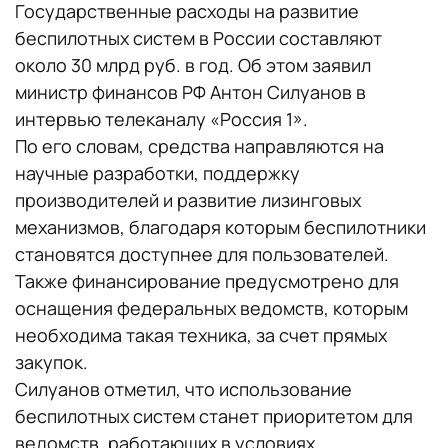
Государственные расходы на развитие
беспилотных систем в России составляют
около 30 млрд руб. в год. Об этом заявил
министр финансов РФ Антон Силуанов в
интервью телеканалу «Россия 1».
По его словам, средства направляются на
научные разработки, поддержку
производителей и развитие лизинговых
механизмов, благодаря которым беспилотники
становятся доступнее для пользователей.
Также финансирование предусмотрено для
оснащения федеральных ведомств, которым
необходима такая техника, за счет прямых
закупок.
Силуанов отметил, что использование
беспилотных систем станет приоритетом для
ведомств, работающих в условиях