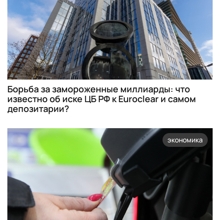
Борьба за замороженные миллиарды: что
известно об иске ЦБ РФ к Euroclear и самом
депозитарии?
экономика