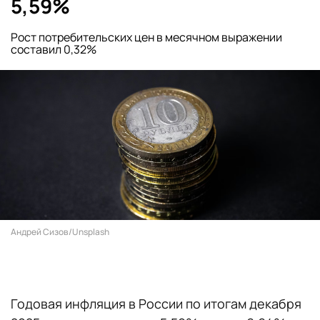
5,59%
Рост потребительских цен в месячном выражении
составил 0,32%
Андрей Сизов/Unsplash
Годовая инфляция в России по итогам декабря