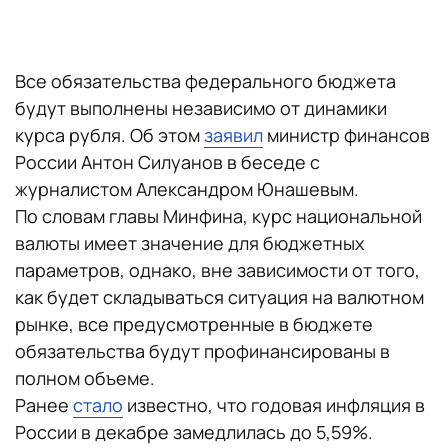
Все обязательства федерального бюджета
будут выполнены независимо от динамики
курса рубля. Об этом
заявил
министр финансов
России Антон Силуанов в беседе с
журналистом Александром Юнашевым.
По словам главы Минфина, курс национальной
валюты имеет значение для бюджетных
параметров, однако, вне зависимости от того,
как будет складываться ситуация на валютном
рынке, все предусмотренные в бюджете
обязательства будут профинансированы в
полном объеме.
Ранее
стало
известно, что годовая инфляция в
России в декабре замедлилась до 5,59%.