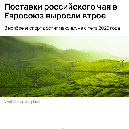
Поставки российского чая в
Евросоюз выросли втрое
В ноябре экспорт достиг максимума с лета 2025 года
Vivek Kumar/Unsplash