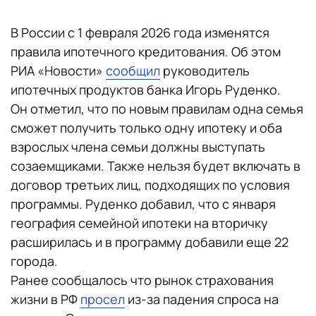
В России с 1 февраля 2026 года изменятся
правила ипотечного кредитования. Об этом
РИА «Новости»
сообщил
руководитель
ипотечных продуктов банка Игорь Руденко.
Он отметил, что по новым правилам одна семья
сможет получить только одну ипотеку и оба
взрослых члена семьи должны выступать
созаемщиками. Также нельзя будет включать в
договор третьих лиц, подходящих по условия
программы. Руденко добавил, что с января
география семейной ипотеки на вторичку
расширилась и в программу добавили еще 22
города.
Ранее сообщалось что рынок страхования
жизни в РФ
просел
из-за падения спроса на