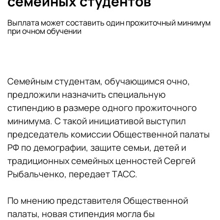
семейных студентов
Выплата может составить один прожиточный минимум
при очном обучении
Семейным студентам, обучающимся очно,
предложили назначить специальную
стипендию в размере одного прожиточного
минимума. С такой инициативой выступил
председатель комиссии Общественной палаты
РФ по демографии, защите семьи, детей и
традиционных семейных ценностей Сергей
Рыбальченко, передает ТАСС.
По мнению представителя Общественной
палаты, новая стипендия могла бы