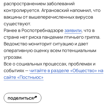
распространением заболеваний
контролируется. Аграновский напомнил, что
вакцины от вышеперечисленных вирусов
существуют.
Ранее в Роспотребнадзоре
заявили
, что в
стране нет риска пандемии птичьего гриппа.
Ведомство мониторит ситуацию и дает
оперативную оценку всем потенциальным
угрозам.
Все о социальных процессах, проблемах и
событиях —
читайте в разделе «Общество» на
сайте «Постньюс»
поделиться