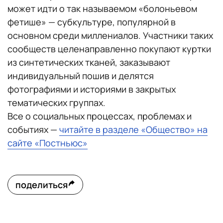
может идти о так называемом «болоньевом
фетише» — субкультуре, популярной в
основном среди миллениалов. Участники таких
сообществ целенаправленно покупают куртки
из синтетических тканей, заказывают
индивидуальный пошив и делятся
фотографиями и историями в закрытых
тематических группах.
Все о социальных процессах, проблемах и
событиях —
читайте в разделе «Общество» на
сайте «Постньюс»
поделиться