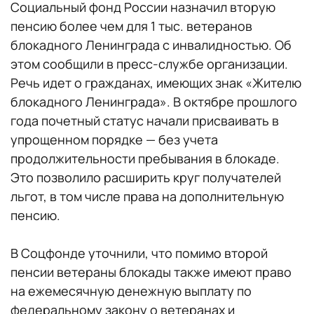
Социальный фонд России назначил вторую
пенсию более чем для 1 тыс. ветеранов
блокадного Ленинграда с инвалидностью. Об
этом сообщили в пресс-службе организации.
Речь идет о гражданах, имеющих знак «Жителю
блокадного Ленинграда». В октябре прошлого
года почетный статус начали присваивать в
упрощенном порядке — без учета
продолжительности пребывания в блокаде.
Это позволило расширить круг получателей
льгот, в том числе права на дополнительную
пенсию.
В Соцфонде уточнили, что помимо второй
пенсии ветераны блокады также имеют право
на ежемесячную денежную выплату по
федеральному закону о ветеранах и