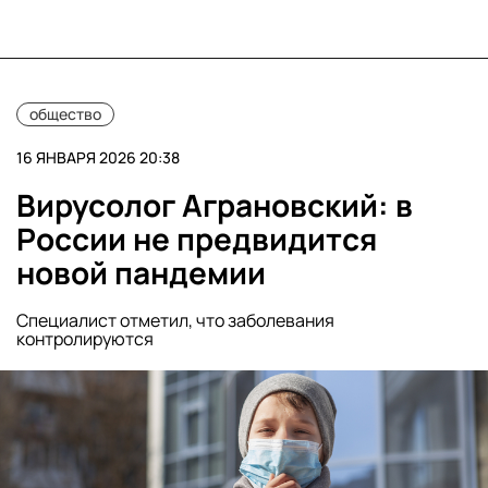
общество
16 ЯНВАРЯ 2026 20:38
Вирусолог Аграновский: в
России не предвидится
новой пандемии
Специалист отметил, что заболевания
контролируются