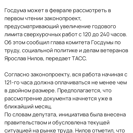
Госдума может в феврале рассмотреть в
первом чтении законопроект,
предусматривающий увеличение годового
лимита сверхурочных работ с 120 до 240 часов.
Об этом сообщил глава комитета Госдумы по
труду, социальной политике и делам ветеранов
Ярослав Нилов, передает ТАСС.
Согласно законопроекту, вся работа начиная с
121-го часа должна оплачиваться не менее чем
в двойном размере. Предполагается, что
рассмотрение документа начнется уже в
ближайший месяц.
По словам депутата, инициатива была внесена
правительством и обусловлена текущей
ситуацией на рынке труда. Нилов отметил, что