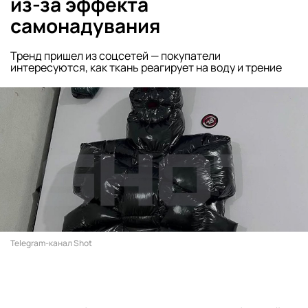
из-за эффекта
самонадувания
Тренд пришел из соцсетей — покупатели
интересуются, как ткань реагирует на воду и трение
Telegram-канал Shot