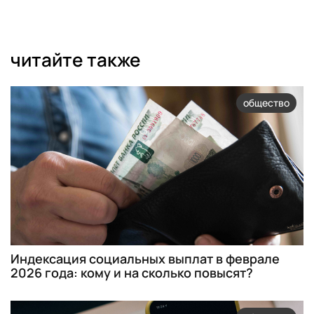
читайте также
общество
Индексация социальных выплат в феврале
2026 года: кому и на сколько повысят?