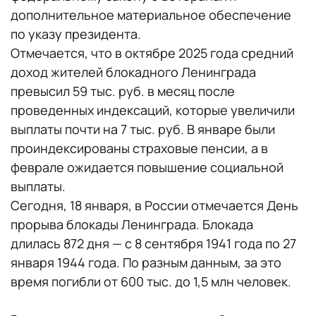
дополнительное материальное обеспечение
по указу президента.
Отмечается, что в октябре 2025 года средний
доход жителей блокадного Ленинграда
превысил 59 тыс. руб. в месяц после
проведенных индексаций, которые увеличили
выплаты почти на 7 тыс. руб. В январе были
проиндексированы страховые пенсии, а в
феврале ожидается повышение социальной
выплаты.
Сегодня, 18 января, в России отмечается День
прорыва блокады Ленинграда. Блокада
длилась 872 дня — с 8 сентября 1941 года по 27
января 1944 года. По разным данным, за это
время погибли от 600 тыс. до 1,5 млн человек.