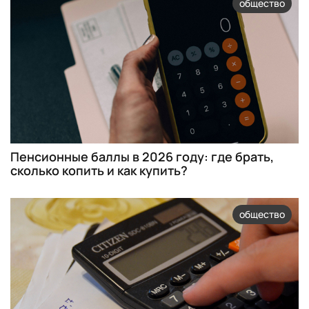
общество
Пенсионные баллы в 2026 году: где брать,
сколько копить и как купить?
общество