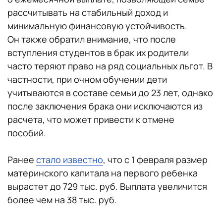
рассчитывать на стабильный доход и
минимальную финансовую устойчивость.
Он также обратил внимание, что после
вступления студентов в брак их родители
часто теряют право на ряд социальных льгот. В
частности, при очном обучении дети
учитываются в составе семьи до 23 лет, однако
после заключения брака они исключаются из
расчета, что может привести к отмене
пособий.
Ранее
стало известно
, что с 1 февраля размер
материнского капитала на первого ребенка
вырастет до 729 тыс. руб. Выплата увеличится
более чем на 38 тыс. руб.