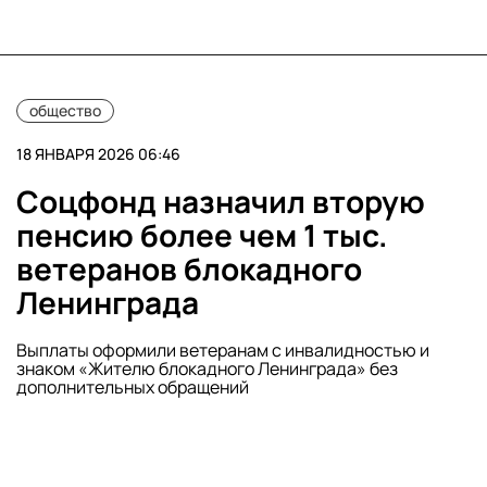
общество
18 ЯНВАРЯ 2026 06:46
Соцфонд назначил вторую
пенсию более чем 1 тыс.
ветеранов блокадного
Ленинграда
Выплаты оформили ветеранам с инвалидностью и
знаком «Жителю блокадного Ленинграда» без
дополнительных обращений