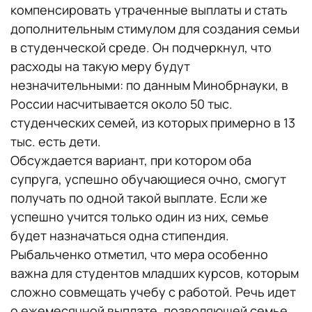
компенсировать утраченные выплаты и стать
дополнительным стимулом для создания семьи
в студенческой среде. Он подчеркнул, что
расходы на такую меру будут
незначительными: по данным Минобрнауки, в
России насчитывается около 50 тыс.
студенческих семей, из которых примерно в 13
тыс. есть дети.
Обсуждается вариант, при котором оба
супруга, успешно обучающиеся очно, смогут
получать по одной такой выплате. Если же
успешно учится только один из них, семье
будет назначаться одна стипендия.
Рыбальченко отметил, что мера особенно
важна для студентов младших курсов, которым
сложно совмещать учебу с работой. Речь идет
о ежемесячной выплате, позволяющей семье