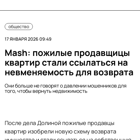
общество
17 ЯНВАРЯ 2026 09:49
Mash: пожилые продавщицы
квартир стали ссылаться на
невменяемость для возврата
Они больше не говорят о давлении мошенников для
того, чтобы вернуть недвижимость
После дела Долиной пожилые продавцы
квартир изобрели новую схему возврата
имущества и стали ссылаться на собственную