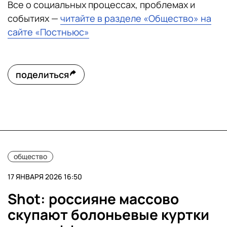
Все о социальных процессах, проблемах и
событиях —
читайте в разделе «Общество» на
сайте «Постньюс»
поделиться
общество
17 ЯНВАРЯ 2026 16:50
Shot: россияне массово
скупают болоньевые куртки