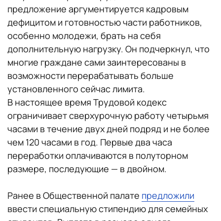
предложение аргументируется кадровым
дефицитом и готовностью части работников,
особенно молодежи, брать на себя
дополнительную нагрузку. Он подчеркнул, что
многие граждане сами заинтересованы в
возможности перерабатывать больше
установленного сейчас лимита.
В настоящее время Трудовой кодекс
ограничивает сверхурочную работу четырьмя
часами в течение двух дней подряд и не более
чем 120 часами в год. Первые два часа
переработки оплачиваются в полуторном
размере, последующие — в двойном.
Ранее в Общественной палате
предложили
ввести специальную стипендию для семейных