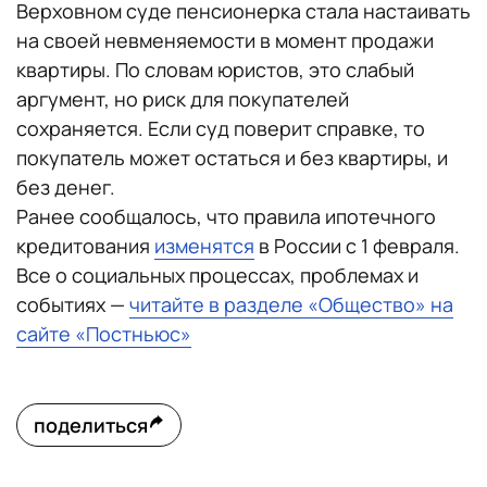
Верховном суде пенсионерка стала настаивать
на своей невменяемости в момент продажи
квартиры. По словам юристов, это слабый
аргумент, но риск для покупателей
сохраняется. Если суд поверит справке, то
покупатель может остаться и без квартиры, и
без денег.
Ранее сообщалось, что правила ипотечного
кредитования
изменятся
в России с 1 февраля.
Все о социальных процессах, проблемах и
событиях —
читайте в разделе «Общество» на
сайте «Постньюс»
поделиться