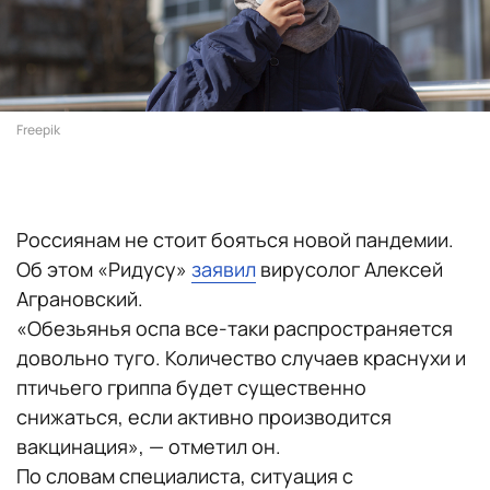
Freepik
Россиянам не стоит бояться новой пандемии.
Об этом «Ридусу»
заявил
вирусолог Алексей
Аграновский.
«Обезьянья оспа все-таки распространяется
довольно туго. Количество случаев краснухи и
птичьего гриппа будет существенно
снижаться, если активно производится
вакцинация», — отметил он.
По словам специалиста, ситуация с