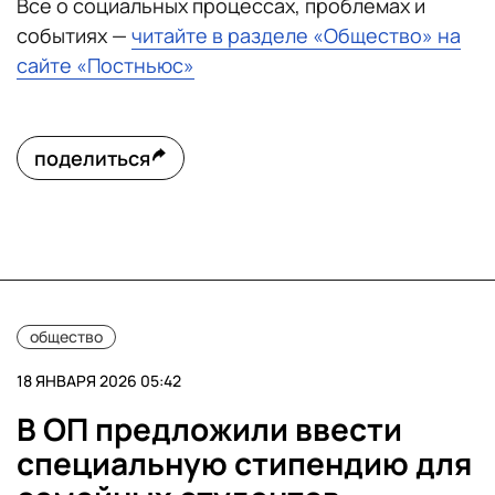
Все о социальных процессах, проблемах и
событиях —
читайте в разделе «Общество» на
сайте «Постньюс»
поделиться
общество
18 ЯНВАРЯ 2026 05:42
В ОП предложили ввести
специальную стипендию для