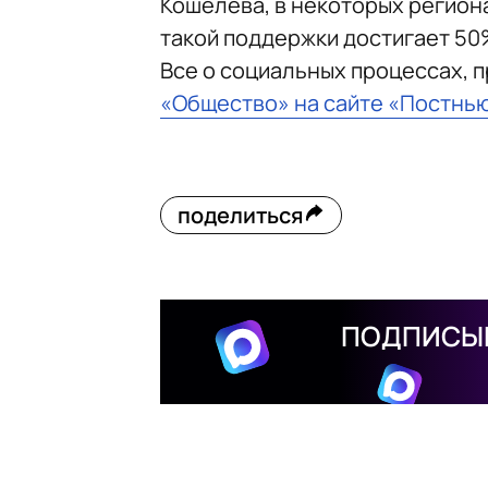
Кошелева, в некоторых регион
такой поддержки достигает 50
Все о социальных процессах, 
«Общество» на сайте «Постнь
поделиться
ПОДПИСЫВ