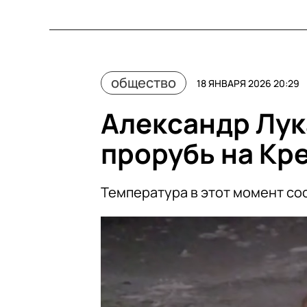
общество
18 ЯНВАРЯ 2026 20:29
Александр Лук
прорубь на Кр
Температура в этот момент со