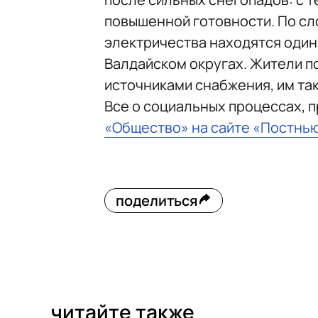
повышенной готовности. По сл
электричества находятся один
Валдайском округах. Жители 
источниками снабжения, им та
Все о социальных процессах, 
«Общество» на сайте «Постнь
поделиться
читайте также