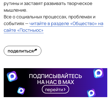
рутины и заставят развивать творческое
мышление.
Все о социальных процессах, проблемах и
событиях —
читайте в разделе «Общество» на
сайте «Постньюс»
поделиться
ПОДПИСЫВАЙТЕСЬ
НА НАС В MAX
перейти