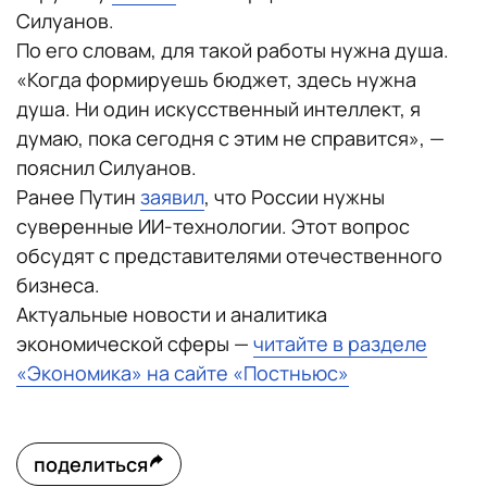
Силуанов.
По его словам, для такой работы нужна душа.
«Когда формируешь бюджет, здесь нужна
душа. Ни один искусственный интеллект, я
думаю, пока сегодня с этим не справится», —
пояснил Силуанов.
Ранее Путин
заявил
, что России нужны
суверенные ИИ-технологии. Этот вопрос
обсудят с представителями отечественного
бизнеса.
Актуальные новости и аналитика
экономической сферы —
читайте в разделе
«Экономика» на сайте «Постньюс»
поделиться