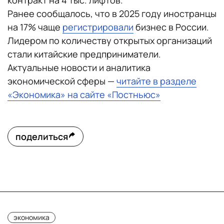
контракт на 4 тыс. лифтов.
Ранее сообщалось, что в 2025 году иностранцы
на 17% чаще
регистрировали
бизнес в России.
Лидером по количеству открытых организаций
стали китайские предприниматели.
Актуальные новости и аналитика
экономической сферы —
читайте в разделе
«Экономика» на сайте «Постньюс»
поделиться
экономика