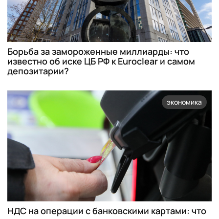
Борьба за замороженные миллиарды: что
известно об иске ЦБ РФ к Euroclear и самом
депозитарии?
экономика
НДС на операции с банковскими картами: что