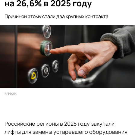
на 26,6% в 2025 году
Причиной этому стали два крупных контракта
Freepik
Российские регионы в 2025 году закупали
лифты для замены устаревшего оборудования