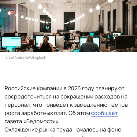
Israel Andrade/Unsplash
Российские компании в 2026 году планируют
сосредоточиться на сокращении расходов на
персонал, что приведет к замедлению темпов
роста заработных плат. Об этом
сообщает
газета «Ведомости».
Охлаждение рынка труда началось на фоне