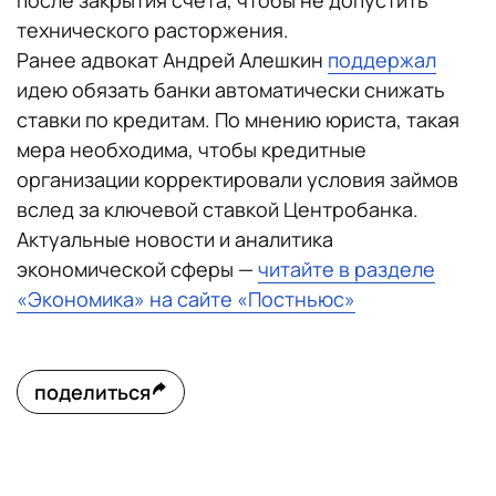
после закрытия счета, чтобы не допустить
технического расторжения.
Ранее адвокат Андрей Алешкин
поддержал
идею обязать банки автоматически снижать
ставки по кредитам. По мнению юриста, такая
мера необходима, чтобы кредитные
организации корректировали условия займов
вслед за ключевой ставкой Центробанка.
Актуальные новости и аналитика
экономической сферы —
читайте в разделе
«Экономика» на сайте «Постньюс»
поделиться