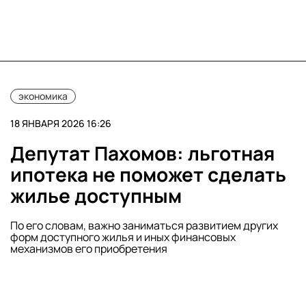
экономика
18 ЯНВАРЯ 2026 16:26
Депутат Пахомов: льготная
ипотека не поможет сделать
жилье доступным
По его словам, важно заниматься развитием других
форм доступного жилья и иных финансовых
механизмов его приобретения