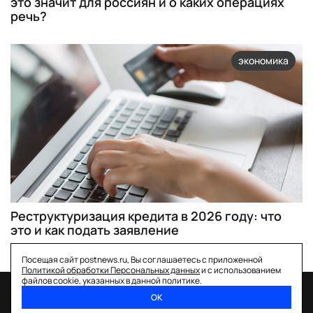
это значит для россиян и о каких операциях
речь?
экономика
Реструктуризация кредита в 2026 году: что
это и как подать заявление
Посещая сайт postnews.ru, Вы соглашаетесь с приложенной
Политикой обработки Персональных данных
и с использованием
файлов cookie, указанных в данной политике.
ОК
спецпроекты