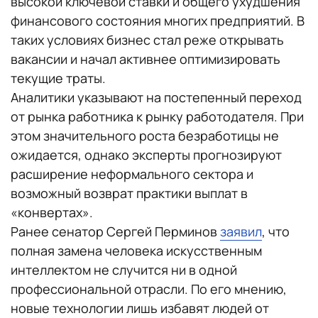
высокой ключевой ставки и общего ухудшения
финансового состояния многих предприятий. В
таких условиях бизнес стал реже открывать
вакансии и начал активнее оптимизировать
текущие траты.
Аналитики указывают на постепенный переход
от рынка работника к рынку работодателя. При
этом значительного роста безработицы не
ожидается, однако эксперты прогнозируют
расширение неформального сектора и
возможный возврат практики выплат в
«конвертах».
Ранее сенатор Сергей Перминов
заявил
, что
полная замена человека искусственным
интеллектом не случится ни в одной
профессиональной отрасли. По его мнению,
новые технологии лишь избавят людей от