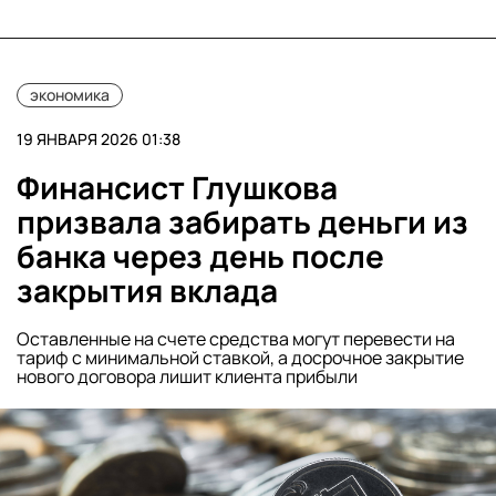
экономика
19 ЯНВАРЯ 2026 01:38
Финансист Глушкова
призвала забирать деньги из
банка через день после
закрытия вклада
Оставленные на счете средства могут перевести на
тариф с минимальной ставкой, а досрочное закрытие
нового договора лишит клиента прибыли