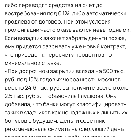
либо переводят средства на счет до
востребования под 0,1%, либо автоматически
продлевают договор. При этом условия
пролонгации часто оказываются невыгодными.
Если вкладчик захочет забрать деньги позже,
ему придется разрывать уже новый контракт,
что приведет к пересчету процентов по
минимальной ставке.
«При досрочном закрытии вклада на 500 тыс.
руб. под 10% годовых через шесть месяцев
вместо 24,6 тыс. руб. вы получите всего около
2,5 тыс. руб.», — объяснила Глушкова. Она
добавила, что банки могут классифицировать
таких вкладчиков как ненадежных и лишить их
бонусов в будущем. Деньги советник
рекомендовала снимать на следующий день