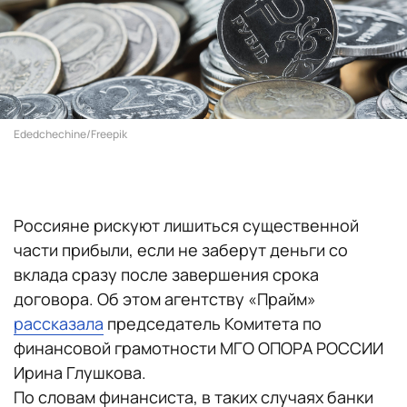
Ededchechine/Freepik
Россияне рискуют лишиться существенной
части прибыли, если не заберут деньги со
вклада сразу после завершения срока
договора. Об этом агентству «Прайм»
рассказала
председатель Комитета по
финансовой грамотности МГО ОПОРА РОССИИ
Ирина Глушкова.
По словам финансиста, в таких случаях банки