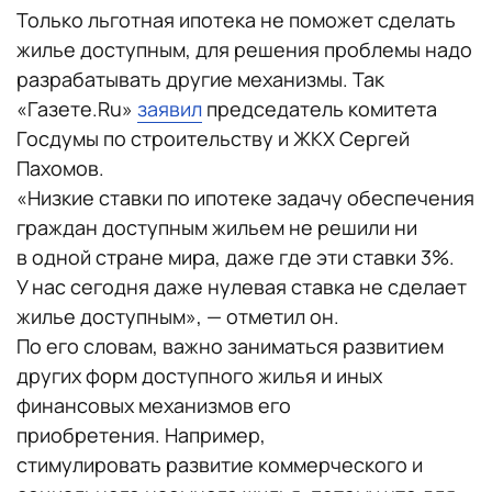
Только льготная ипотека не поможет сделать
жилье доступным, для решения проблемы надо
разрабатывать другие механизмы. Так
«Газете.Ru»
заявил
председатель комитета
Госдумы по строительству и ЖКХ Сергей
Пахомов.
«Низкие ставки по ипотеке задачу обеспечения
граждан доступным жильем не решили ни
в одной стране мира, даже где эти ставки 3%.
У нас сегодня даже нулевая ставка не сделает
жилье доступным», — отметил он.
По его словам, важно заниматься развитием
других форм доступного жилья и иных
финансовых механизмов его
приобретения. Например,
стимулировать развитие коммерческого и