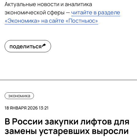
Актуальные новости и аналитика
экономической сферы —
читайте в разделе
«Экономика» на сайте «Постньюс»
поделиться
экономика
18 ЯНВАРЯ 2026 13:21
В России закупки лифтов для
замены устаревших выросли