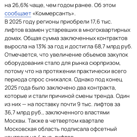
на 26,6% чаще, чем годом ранее. Об этом
сообщает
«Коммерсантъ».
В 2025 году регионы приобрели 17,6 тыс.
лифтов взамен устаревших в многоквартирных
домах. Общая сумма заключенных контрактов
выросла на 13% за год и достигла 68,7 млрд руб.
Отмечается, что увеличение объемов закупок
оборудования стало для рынка сюрпризом,
потому что на протяжении практически всего
периода спрос снижался. Однако под конец
2025 года было заключено два контракта,
которые и стали причиной смены тренда. Один
из них — на поставку почти 9 тыс. лифтов за
36,7 млрд руб., заключенного властями
Москвы. Также в четвертом квартале
Московская область подписала офсетный