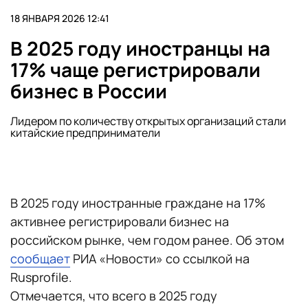
18 ЯНВАРЯ 2026 12:41
В 2025 году иностранцы на
17% чаще регистрировали
бизнес в России
Лидером по количеству открытых организаций стали
китайские предприниматели
В 2025 году иностранные граждане на 17%
активнее регистрировали бизнес на
российском рынке, чем годом ранее. Об этом
сообщает
РИА «Новости» со ссылкой на
Rusprofile.
Отмечается, что всего в 2025 году