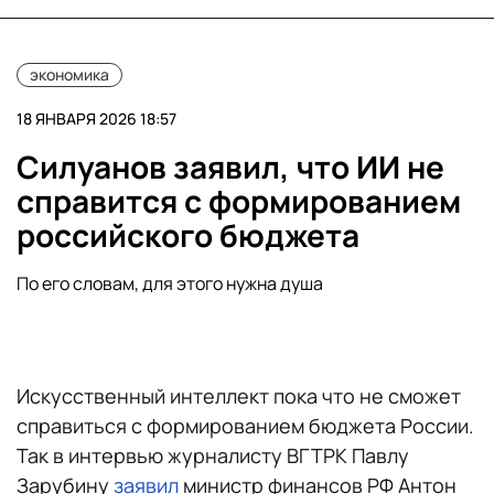
экономика
18 ЯНВАРЯ 2026 18:57
Силуанов заявил, что ИИ не
справится с формированием
российского бюджета
По его словам, для этого нужна душа
Искусственный интеллект пока что не сможет
справиться с формированием бюджета России.
Так в интервью журналисту ВГТРК Павлу
Зарубину
заявил
министр финансов РФ Антон