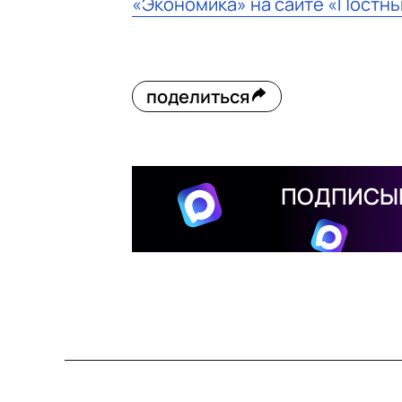
«Экономика» на сайте «Постн
поделиться
ПОДПИСЫВ