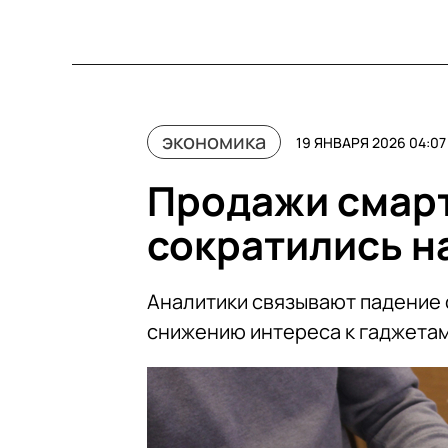
экономика
19 ЯНВАРЯ 2026 04:07
Продажи смарт
сократились на
Аналитики связывают падение 
снижению интереса к гаджета