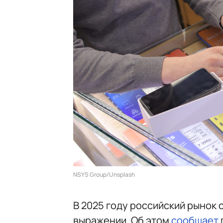
NSYS Group/Unsplash
В 2025 году российский рынок
выражении. Об этом
сообщает