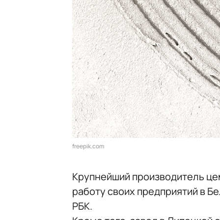
freepik.com
Крупнейший производитель це
работу своих предприятий в Б
РБК.