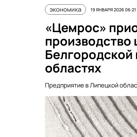
экономика
19 ЯНВАРЯ 2026 06:21
«Цемрос» при
производство 
Белгородской 
областях
Предприятие в Липецкой облас