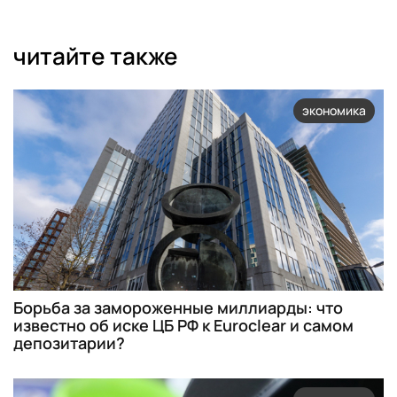
читайте также
экономика
Борьба за замороженные миллиарды: что
известно об иске ЦБ РФ к Euroclear и самом
депозитарии?