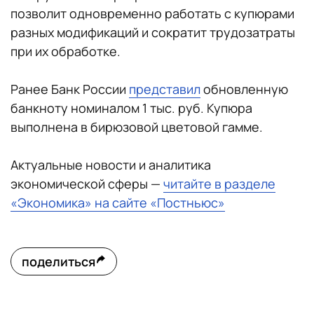
позволит одновременно работать с купюрами
разных модификаций и сократит трудозатраты
при их обработке.
Ранее Банк России
представил
обновленную
банкноту номиналом 1 тыс. руб. Купюра
выполнена в бирюзовой цветовой гамме.
Актуальные новости и аналитика
экономической сферы —
читайте в разделе
«Экономика» на сайте «Постньюс»
поделиться