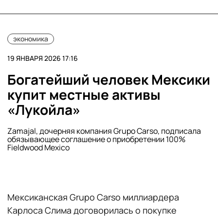
экономика
19 ЯНВАРЯ 2026 17:16
Богатейший человек Мексики
купит местные активы
«Лукойла»
Zamajal, дочерняя компания Grupo Carso, подписала
обязывающее соглашение о приобретении 100%
Fieldwood Mexico
Мексиканская Grupo Carso миллиардера
Карлоса Слима договорилась о покупке