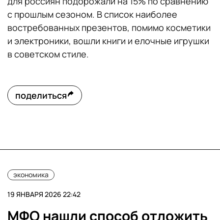
для россиян подорожали на 15% по сравнению
с прошлым сезоном. В список наиболее
востребованных презентов, помимо косметики
и электроники, вошли книги и елочные игрушки
в советском стиле.
поделиться
экономика
19 ЯНВАРЯ 2026 22:42
МФО нашли способ отложить