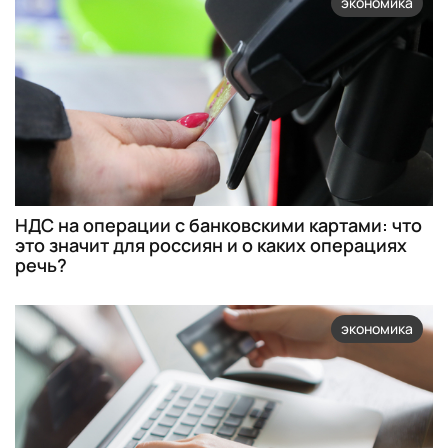
экономика
НДС на операции с банковскими картами: что
это значит для россиян и о каких операциях
речь?
экономика