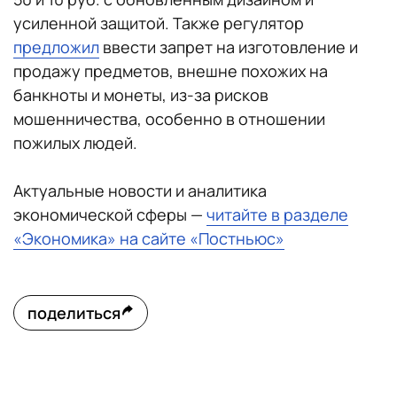
усиленной защитой. Также регулятор
предложил
ввести запрет на изготовление и
продажу предметов, внешне похожих на
банкноты и монеты, из-за рисков
мошенничества, особенно в отношении
пожилых людей.
Актуальные новости и аналитика
экономической сферы —
читайте в разделе
«Экономика» на сайте «Постньюс»
поделиться