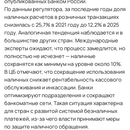
опубликованных Банком России.
По данным регулятора, за последние годы доля
наличных расчетов в розничных транзакциях
снизилась с 25,7% в 2021 году до 12,2% в 2025
году. Аналогичная тенденция наблюдается и в
большинстве других стран. Международные
эксперты ожидают, что процесс замедлится, но
полностью не исчезнет — наличные
сохранятся как минимум на уровне около 10%.
В ЦБ отмечают, что сокращение использования
наличных снижает рентабельность кассового
обслуживания и инкассации. Банки
оптимизируют подразделения и сокращают
банкоматные сети. Такая ситуация характерна
для стран с развитой системой безналичных
платежей, из-за чего власти принимают меры
по защите наличного обращения.