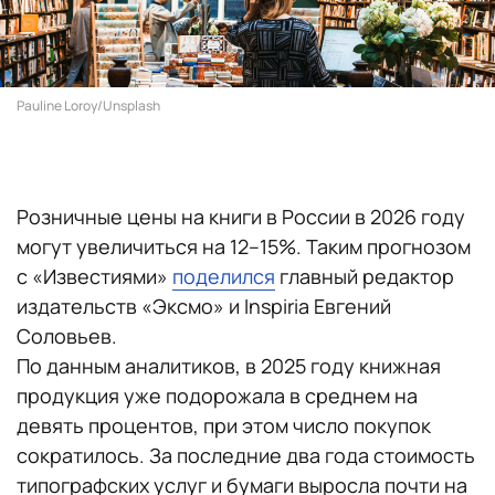
Pauline Loroy/Unsplash
Розничные цены на книги в России в 2026 году
могут увеличиться на 12–15%. Таким прогнозом
с «Известиями»
поделился
главный редактор
издательств «Эксмо» и Inspiria Евгений
Соловьев.
По данным аналитиков, в 2025 году книжная
продукция уже подорожала в среднем на
девять процентов, при этом число покупок
сократилось. За последние два года стоимость
типографских услуг и бумаги выросла почти на