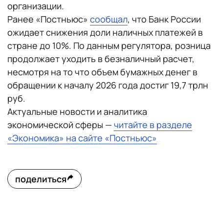
организации.
Ранее «Постньюс»
сообщал
, что Банк России
ожидает снижения доли наличных платежей в
стране до 10%. По данным регулятора, розница
продолжает уходить в безналичный расчет,
несмотря на то что объем бумажных денег в
обращении к началу 2026 года достиг 19,7 трлн
руб.
Актуальные новости и аналитика
экономической сферы —
читайте в разделе
«Экономика» на сайте «Постньюс»
поделиться