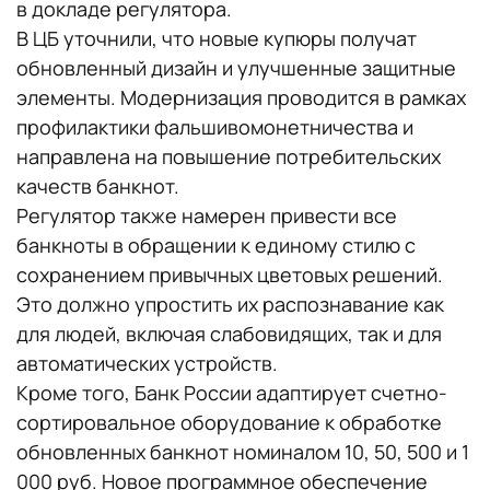
в докладе регулятора.
В ЦБ уточнили, что новые купюры получат
обновленный дизайн и улучшенные защитные
элементы. Модернизация проводится в рамках
профилактики фальшивомонетничества и
направлена на повышение потребительских
качеств банкнот.
Регулятор также намерен привести все
банкноты в обращении к единому стилю с
сохранением привычных цветовых решений.
Это должно упростить их распознавание как
для людей, включая слабовидящих, так и для
автоматических устройств.
Кроме того, Банк России адаптирует счетно-
сортировальное оборудование к обработке
обновленных банкнот номиналом 10, 50, 500 и 1
000 руб. Новое программное обеспечение