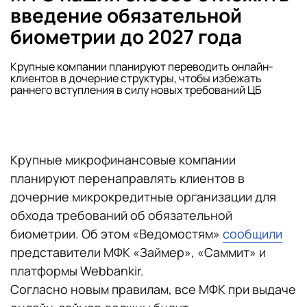
введение обязательной
биометрии до 2027 года
Крупные компании планируют переводить онлайн-
клиентов в дочерние структуры, чтобы избежать
раннего вступления в силу новых требований ЦБ
Крупные микрофинансовые компании
планируют перенаправлять клиентов в
дочерние микрокредитные организации для
обхода требований об обязательной
биометрии. Об этом «Ведомостям»
сообщили
представители МФК «Займер», «Саммит» и
платформы Webbankir.
Согласно новым правилам, все МФК при выдаче