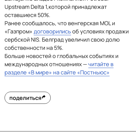
Upstream Delta 1,которой принадлежат
оставшиеся 50%.
Ранее сообщалось, что венгерская MOL и
«Газпром»
договорились
об условиях продажи
сербской NIS. Белград увеличил свою долю
собственности на 5%.
Больше новостей о глобальных событиях и
международных отношениях —
читайте в
разделе «В мире» на сайте «Постньюс»
поделиться