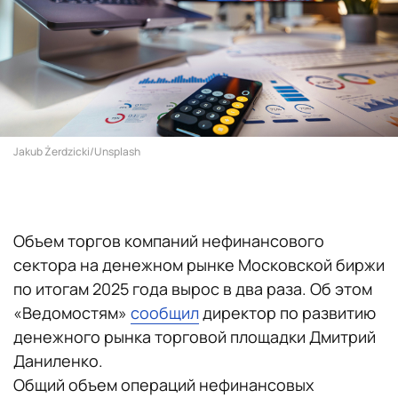
Jakub Żerdzicki/Unsplash
Объем торгов компаний нефинансового
сектора на денежном рынке Московской биржи
по итогам 2025 года вырос в два раза. Об этом
«Ведомостям»
сообщил
директор по развитию
денежного рынка торговой площадки Дмитрий
Даниленко.
Общий объем операций нефинансовых