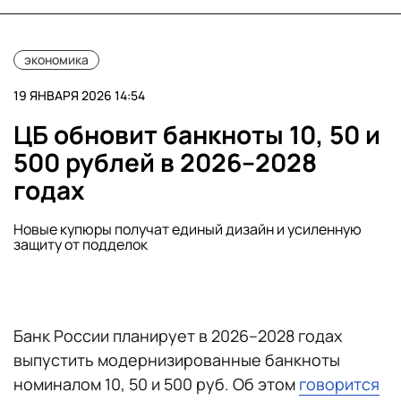
экономика
19 ЯНВАРЯ 2026 14:54
ЦБ обновит банкноты 10, 50 и
500 рублей в 2026–2028
годах
Новые купюры получат единый дизайн и усиленную
защиту от подделок
Банк России планирует в 2026–2028 годах
выпустить модернизированные банкноты
номиналом 10, 50 и 500 руб. Об этом
говорится