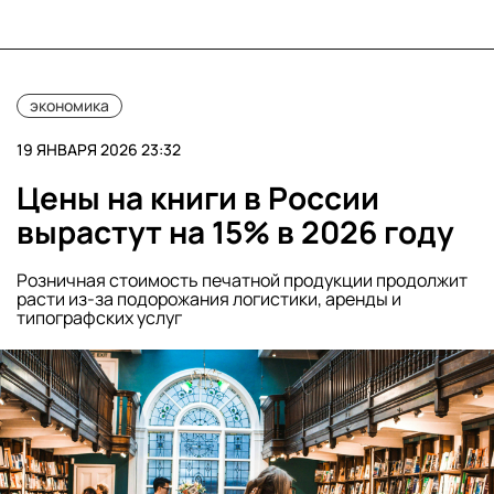
экономика
19 ЯНВАРЯ 2026 23:32
Цены на книги в России
вырастут на 15% в 2026 году
Розничная стоимость печатной продукции продолжит
расти из-за подорожания логистики, аренды и
типографских услуг