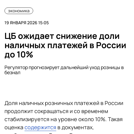
экономика
19 ЯНВАРЯ 2026 15:05
ЦБ ожидает снижение доли
наличных платежей в России
до 10%
Регулятор прогнозирует дальнейший уход розницы в
безнал
Доля наличных розничных платежей в России
продолжит сокращаться и со временем
стабилизируется на уровне около 10%. Такая
оценка
содержится
в документах,