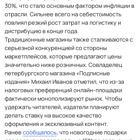
30%, что стало основным фактором инфляции в
отрасли. Сильнее всего на себестоимость
повлиял резкий рост затрат на логистику и
дистрибуцию в конце года.
Традиционные магазины также сталкиваются с
серьезной конкуренцией со стороны
маркетплейсов, которые предлагают цены
значительно ниже розничных. Совладелец
петербургского магазина «Подписные
издания» Михаил Иванов отметил, что из-за
налоговых преференций онлайн-площадки
фактически монополизируют рынок. Чтобы
удержать читателей, издатели планируют
делать ставку на высокое качество
оформления и эксклюзивный контент.
Ранее
сообщалось
, что новогодние подарки