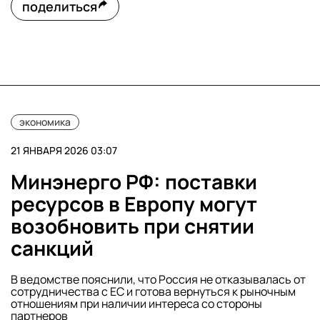
поделиться
экономика
21 ЯНВАРЯ 2026 03:07
Минэнерго РФ: поставки
ресурсов в Европу могут
возобновить при снятии
санкций
В ведомстве пояснили, что Россия не отказывалась от
сотрудничества с ЕС и готова вернуться к рыночным
отношениям при наличии интереса со стороны
партнеров