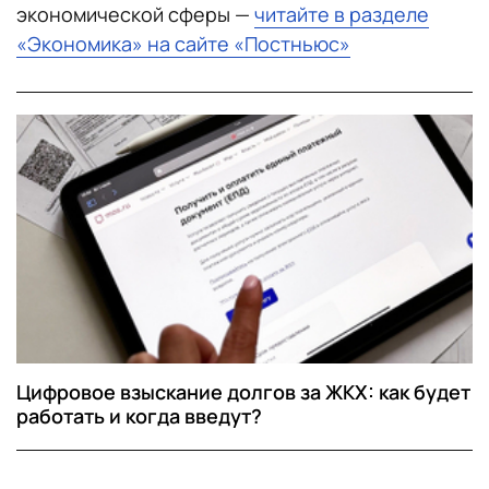
экономической сферы —
читайте в разделе
«Экономика» на сайте «Постньюс»
Цифровое взыскание долгов за ЖКХ: как будет
работать и когда введут?