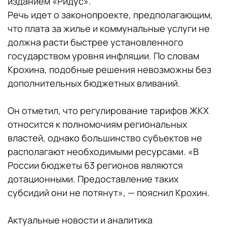
изданием «Ридус».
Речь идет о законопроекте, предполагающим,
что плата за жилье и коммунальные услуги не
должна расти быстрее установленного
государством уровня инфляции. По словам
Крохина, подобные решения невозможны без
дополнительных бюджетных вливаний.
Он отметил, что регулирование тарифов ЖКХ
относится к полномочиям региональных
властей, однако большинство субъектов не
располагают необходимыми ресурсами. «В
России бюджеты 63 регионов являются
дотационными. Предоставление таких
субсидий они не потянут», — пояснил Крохин.
Актуальные новости и аналитика