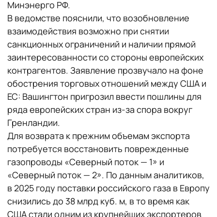
Минэнерго РФ.
В ведомстве пояснили, что возобновление
взаимодействия возможно при снятии
санкционных ограничений и наличии прямой
заинтересованности со стороны европейских
контрагентов. Заявление прозвучало на фоне
обострения торговых отношений между США и
ЕС: Вашингтон пригрозил ввести пошлины для
ряда европейских стран из-за спора вокруг
Гренландии.
Для возврата к прежним объемам экспорта
потребуется восстановить поврежденные
газопроводы «Северный поток — 1» и
«Северный поток — 2». По данным аналитиков,
в 2025 году поставки российского газа в Европу
снизились до 38 млрд куб. м, в то время как
США стали одним из крупнейших экспортеров