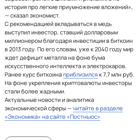
история про легкие приумножение вложений»,
— сказал экономист.
С рекомендацией вкладываться в медь
выступил инвестор, ставший долларовым
миллионером благодаря инвестиции в биткоин
в 2013 году. По его словам, уже к 2040 году мир
ждет дефицит металла на фоне бума
искусственного интеллекта и электрокаров.
Ранее курс биткоина
приблизился
к 7,7 млн руб.
На фоне укрепления криптовалюты инвесторы
стали более жадными.
Актуальные новости и аналитика
экономической сферы —
читайте в разделе
«Экономика» на сайте «Постньюс»