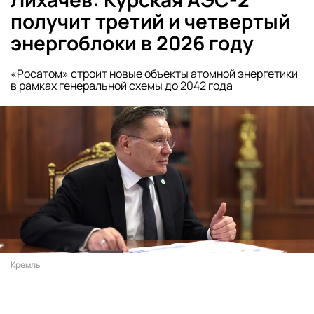
получит третий и четвертый
энергоблоки в 2026 году
«Росатом» строит новые объекты атомной энергетики
в рамках генеральной схемы до 2042 года
Кремль