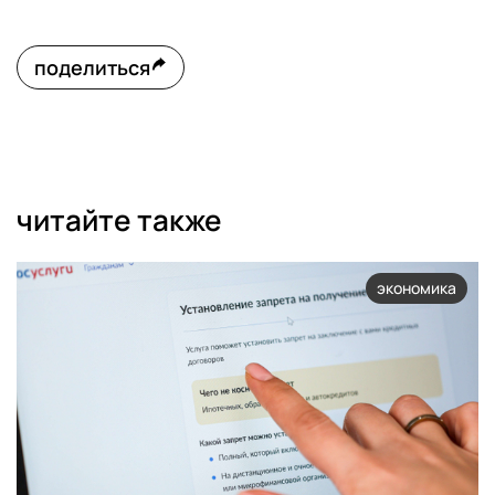
поделиться
читайте также
экономика