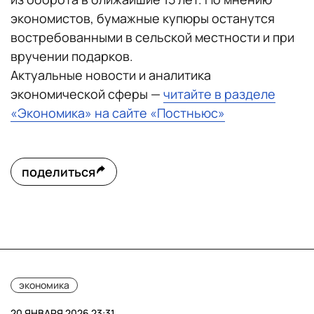
экономистов, бумажные купюры останутся
востребованными в сельской местности и при
вручении подарков.
Актуальные новости и аналитика
экономической сферы —
читайте в разделе
«Экономика» на сайте «Постньюс»
поделиться
экономика
20 ЯНВАРЯ 2026 23:31