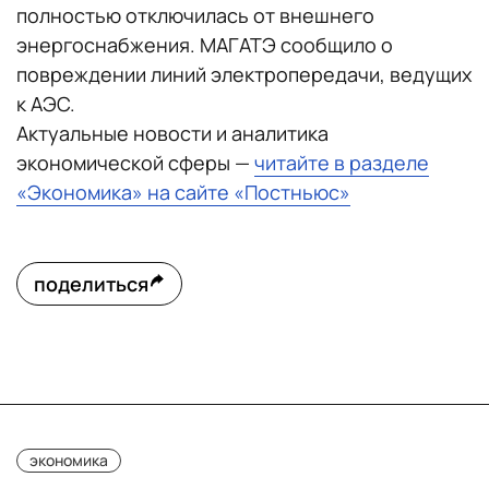
полностью отключилась от внешнего
энергоснабжения. МАГАТЭ сообщило о
повреждении линий электропередачи, ведущих
к АЭС.
Актуальные новости и аналитика
экономической сферы —
читайте в разделе
«Экономика» на сайте «Постньюс»
поделиться
экономика