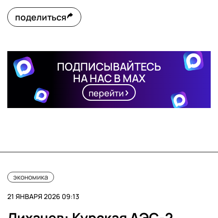
поделиться
ПОДПИСЫВАЙТЕСЬ
НА НАС В MAX
перейти
экономика
21 ЯНВАРЯ 2026 09:13
Лихачев: Курская АЭС-2