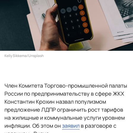
Kelly Sikkema/Unsplash
Член Комитета Торгово-промышленной палаты
России по предпринимательству в сфере ЖКХ
Константин Крохин назвал популизмом
предложение ЛДПР ограничить рост тарифов
на жилищные и коммунальные услуги уровнем
инфляции. Об этом он
заявил
в разговоре с