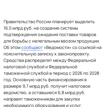
Правительство России планирует выделить
16,5 млрд руб. на создание системы
подтверждения ожидания поставки товаров
для борьбы с нелегальным ввозом продукции.
Об этом
сообщают
«Ведомости» со ссылкой на
пояснительную записку к законопроекту.
Средства распределят между Федеральной
налоговой службой и Федеральной
таможенной службой в период с 2026 по 2028
год. Основную часть финансирования в
размере 9,7 млрд руб. получит налоговое
ведомство, а оставшиеся 6,8 млрд руб.
направят таможенникам для закупки
необходимого оборудования и услуг.