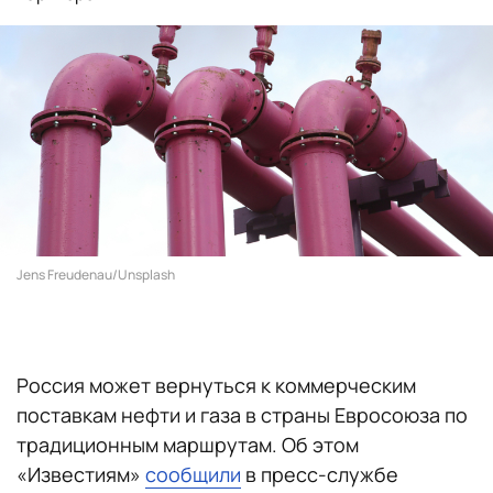
Jens Freudenau/Unsplash
Россия может вернуться к коммерческим
поставкам нефти и газа в страны Евросоюза по
традиционным маршрутам. Об этом
«Известиям»
сообщили
в пресс-службе