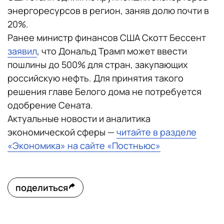
энергоресурсов в регион, заняв долю почти в
20%.
Ранее министр финансов США Скотт Бессент
заявил
, что Дональд Трамп может ввести
пошлины до 500% для стран, закупающих
российскую нефть. Для принятия такого
решения главе Белого дома не потребуется
одобрение Сената.
Актуальные новости и аналитика
экономической сферы —
читайте в разделе
«Экономика» на сайте «Постньюс»
поделиться