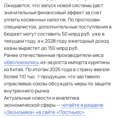
Ожидается, что запуск новой системы даст
значительный финансовый эффект за счет
уплаты косвенных налогов. По прогнозам
специалистов, дополнительные поступления в
бюджет могут составить 50 млрд руб. уже в
текущем году, а к 2028 году ежегодный доход
казны вырастет до 150 млрд руб.
Ранее отечественные производители мяса
обеспокоились
из-за роста импорта курятины
из Китая. По итогам 2025 года в страну ввезли
более 110 тыс. т продукции, что заставило
отраслевые союзы обсуждать меры по защите
внутреннего рынка.
Актуальные новости и аналитика
экономической сферы —
читайте в разделе
«Экономика» на сайте «Постньюс»