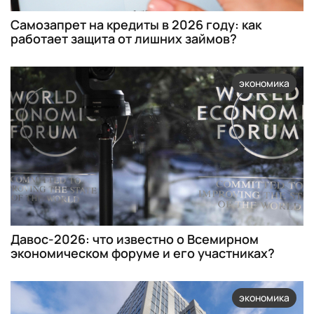
Самозапрет на кредиты в 2026 году: как
работает защита от лишних займов?
экономика
Давос-2026: что известно о Всемирном
экономическом форуме и его участниках?
экономика