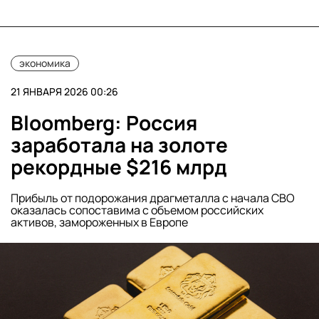
экономика
21 ЯНВАРЯ 2026 00:26
Bloomberg: Россия
заработала на золоте
рекордные $216 млрд
Прибыль от подорожания драгметалла с начала СВО
оказалась сопоставима с объемом российских
активов, замороженных в Европе