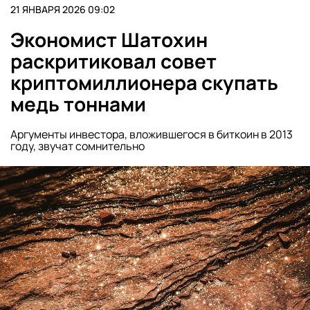
21 ЯНВАРЯ 2026 09:02
Экономист Шатохин
раскритиковал совет
криптомиллионера скупать
медь тоннами
Аргументы инвестора, вложившегося в биткоин в 2013
году, звучат сомнительно