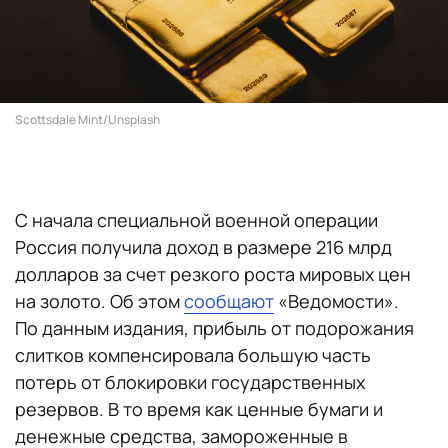
Scottsdale Mint/Unsplash
С начала специальной военной операции
Россия получила доход в размере 216 млрд
долларов за счет резкого роста мировых цен
на золото. Об этом
сообщают
«Ведомости».
По данным издания, прибыль от подорожания
слитков компенсировала большую часть
потерь от блокировки государственных
резервов. В то время как ценные бумаги и
денежные средства, замороженные в