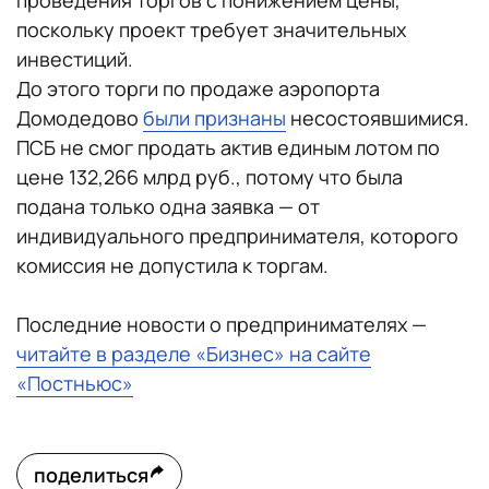
проведения торгов с понижением цены,
поскольку проект требует значительных
инвестиций.
До этого торги по продаже аэропорта
Домодедово
были признаны
несостоявшимися.
ПСБ не смог продать актив единым лотом по
цене 132,266 млрд руб., потому что была
подана только одна заявка — от
индивидуального предпринимателя, которого
комиссия не допустила к торгам.
Последние новости о предпринимателях —
читайте в разделе «Бизнес» на сайте
«Постньюс»
поделиться