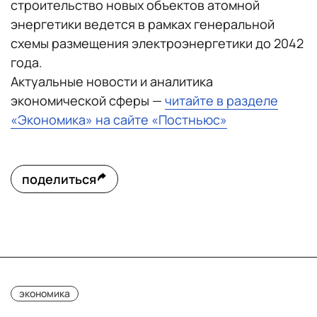
строительство новых объектов атомной
энергетики ведется в рамках генеральной
схемы размещения электроэнергетики до 2042
года.
Актуальные новости и аналитика
экономической сферы —
читайте в разделе
«Экономика» на сайте «Постньюс»
поделиться
экономика