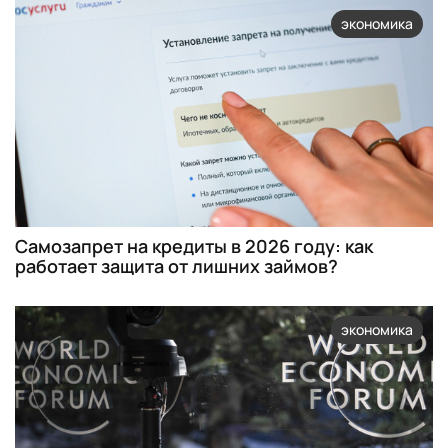
экономика
Самозапрет на кредиты в 2026 году: как
работает защита от лишних займов?
экономика