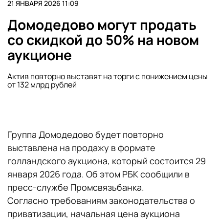
21 ЯНВАРЯ 2026 11:09
Домодедово могут продать
со скидкой до 50% на новом
аукционе
Актив повторно выставят на торги с понижением цены
от 132 млрд рублей
Группа Домодедово будет повторно
выставлена на продажу в формате
голландского аукциона, который состоится 29
января 2026 года. Об этом РБК сообщили в
пресс-службе Промсвязьбанка.
Согласно требованиям законодательства о
приватизации, начальная цена аукциона