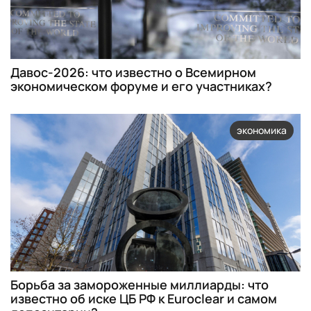
Давос-2026: что известно о Всемирном
экономическом форуме и его участниках?
экономика
Борьба за замороженные миллиарды: что
известно об иске ЦБ РФ к Euroclear и самом