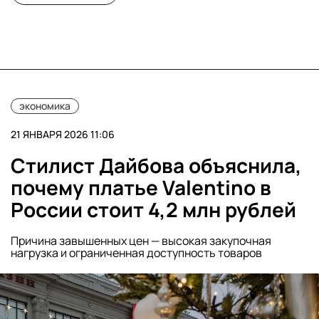
экономика
21 ЯНВАРЯ 2026 11:06
Стилист Дайбова объяснила,
почему платье Valentino в
России стоит 4,2 млн рублей
Причина завышенных цен — высокая закупочная
нагрузка и ограниченная доступность товаров