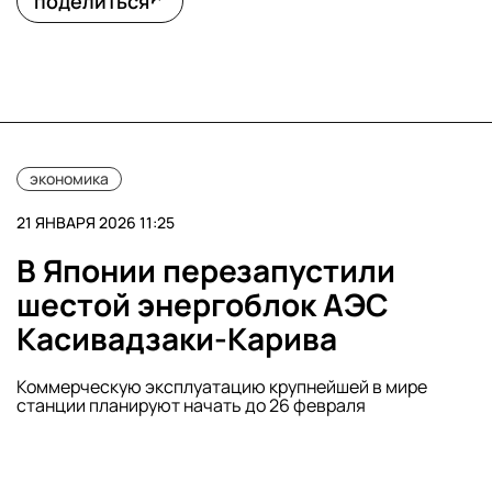
поделиться
экономика
21 ЯНВАРЯ 2026 11:25
В Японии перезапустили
шестой энергоблок АЭС
Касивадзаки-Карива
Коммерческую эксплуатацию крупнейшей в мире
станции планируют начать до 26 февраля