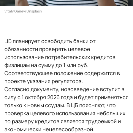
Vitaly Gariev/Unsplash
ЦБ планирует освободить банки от
обязанности проверять целевое
использование потребительских кредитов
физлицам на сумму до 1 млн руб.
Соответствующее положение содержится в
проекте указания регулятора.
Согласно документу, нововведение вступит в
силу с 1 октября 2026 года и будет применяться
только к новым ссудам. В ЦБ поясняют, что
проверка целевого использования небольших
по размеру кредитов является трудоемкой и
экономически нецелесообразной.