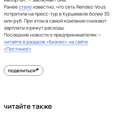
Ранее
стало
известно, что сеть Rendez-Vous
потратила на пресс-тур в Куршевеле более 30
млн руб. При этом в самой компании снижают
зарплаты и режут расходы.
Последние новости о предпринимателях —
читайте в разделе «Бизнес» на сайте
«Постньюс»
поделиться
читайте также