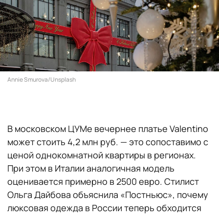
Annie Smurova/Unsplash
В московском ЦУМе вечернее платье Valentino
может стоить 4,2 млн руб. — это сопоставимо с
ценой однокомнатной квартиры в регионах.
При этом в Италии аналогичная модель
оценивается примерно в 2500 евро. Стилист
Ольга Дайбова объяснила «Постньюс», почему
люксовая одежда в России теперь обходится