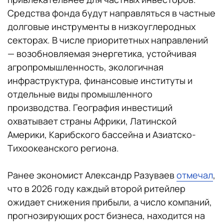
Средства фонда будут направляться в частные
долговые инструменты в низкоуглеродных
секторах. В числе приоритетных направлений
— возобновляемая энергетика, устойчивая
агропромышленность, экологичная
инфраструктура, финансовые институты и
отдельные виды промышленного
производства. География инвестиций
охватывает страны Африки, Латинской
Америки, Карибского бассейна и Азиатско-
Тихоокеанского региона.
Ранее экономист Александр Разуваев
отмечал
,
что в 2026 году каждый второй ритейлер
ожидает снижения прибыли, а число компаний,
прогнозирующих рост бизнеса, находится на