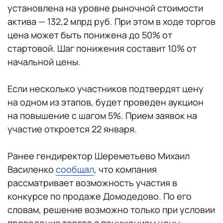
установлена на уровне рыночной стоимости
актива — 132,2 млрд руб. При этом в ходе торгов
цена может быть понижена до 50% от
стартовой. Шаг понижения составит 10% от
начальной цены.
Если несколько участников подтвердят цену
на одном из этапов, будет проведен аукцион
на повышение с шагом 5%. Прием заявок на
участие откроется 22 января.
Ранее гендиректор Шереметьево Михаил
Василенко
сообщал
, что компания
рассматривает возможность участия в
конкурсе по продаже Домодедово. По его
словам, решение возможно только при условии