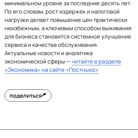
минимальном уровне за последние десять лет.
По его словам, рост издержек и налоговой
нагрузки делает повышение цен практически
неизбежным, а ключевым способом выживания
для бизнеса становится системное улучшение
сервиса и качества обслуживания.
Актуальные новости и аналитика
экономической сферы —
читайте в разделе
«Экономика» на сайте «Постньюс»
поделиться