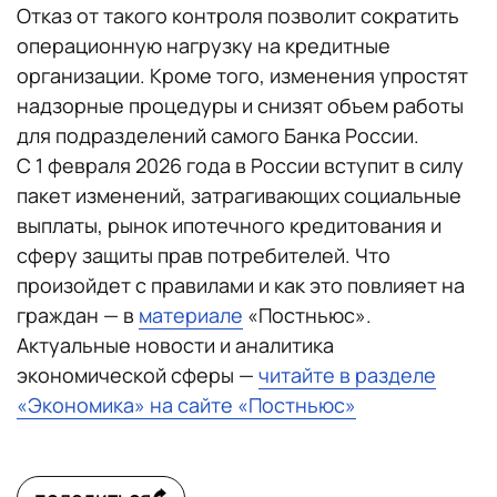
Отказ от такого контроля позволит сократить
операционную нагрузку на кредитные
организации. Кроме того, изменения упростят
надзорные процедуры и снизят объем работы
для подразделений самого Банка России.
С 1 февраля 2026 года в России вступит в силу
пакет изменений, затрагивающих социальные
выплаты, рынок ипотечного кредитования и
сферу защиты прав потребителей. Что
произойдет с правилами и как это повлияет на
граждан — в
материале
«Постньюс».
Актуальные новости и аналитика
экономической сферы —
читайте в разделе
«Экономика» на сайте «Постньюс»