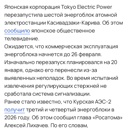
Японская корпорация Tokyo Electric Power
перезапустила шестой энергоблок атомной
электростанции Касивадзаки-Карива. Об этом
сообщило
японское общественное
телевидение.
Ожидается, что коммерческая эксплуатация
энергоблока начнется до 26 февраля.
Изначально перезапуск планировался на 20
января, однако его перенесли из-за
выявленных неполадок. Во время испытаний
извлечения регулирующих стержней не
сработала система сигнализации.
Ранее стало известно, что Курская АЭС-2
получит
третий и четвертый энергоблоки в
2026 году. Об этом сообщил глава «Росатома»
Алексей Лихачев. По его словам,