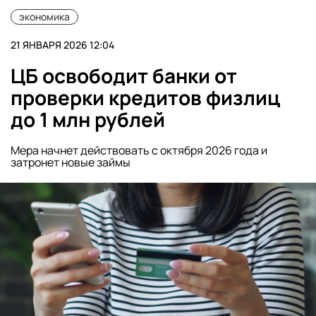
экономика
21 ЯНВАРЯ 2026 12:04
ЦБ освободит банки от
проверки кредитов физлиц
до 1 млн рублей
Мера начнет действовать с октября 2026 года и
затронет новые займы