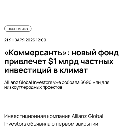
экономика
21 ЯНВАРЯ 2026 12:09
«Коммерсантъ»: новый фонд
привлечет $1 млрд частных
инвестиций в климат
Allianz Global Investors уже собрала $690 млн для
низкоуглеродных проектов
Инвестиционная компания Allianz Global
Investors объявила о первом закрытии