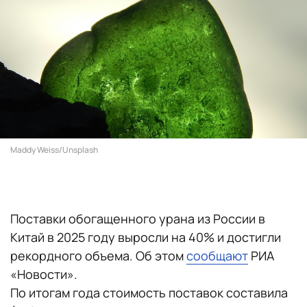
Maddy Weiss/Unsplash
Поставки обогащенного урана из России в
Китай в 2025 году выросли на 40% и достигли
рекордного объема. Об этом
сообщают
РИА
«Новости».
По итогам года стоимость поставок составила