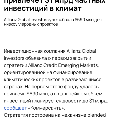
инвестиций в климат
Allianz Global Investors уже собрала $690 млн для
низкоуглеродных проектов
Инвестиционная компания Allianz Global
Investors объявила о первом закрытии
стратегии Allianz Credit Emerging Markets,
ориентированной на финансирование
климатических проектов в развивающихся
странах. На первом этапе фонду удалось
привлечь $690 млн, а в дальнейшем объем
инвестиций планируется довести до $1 млрд,
сообщает
«Коммерсантъ».
Стратегия построена на механизме blended