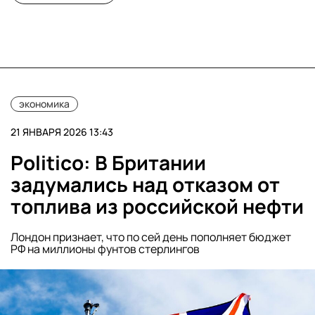
экономика
21 ЯНВАРЯ 2026 13:43
Politico: В Британии
задумались над отказом от
топлива из российской нефти
Лондон признает, что по сей день пополняет бюджет
РФ на миллионы фунтов стерлингов