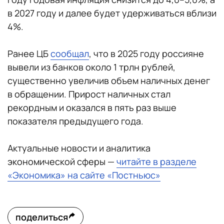
в 2027 году и далее будет удерживаться вблизи
4%.
Ранее ЦБ
сообщал
, что в 2025 году россияне
вывели из банков около 1 трлн рублей,
существенно увеличив объем наличных денег
в обращении. Прирост наличных стал
рекордным и оказался в пять раз выше
показателя предыдущего года.
Актуальные новости и аналитика
экономической сферы —
читайте в разделе
«Экономика» на сайте «Постньюс»
поделиться