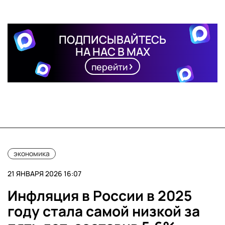
ПОДПИСЫВАЙТЕСЬ
НА НАС В MAX
перейти
экономика
21 ЯНВАРЯ 2026 16:07
Инфляция в России в 2025
году стала самой низкой за