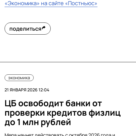
«Экономика» на сайте «Постньюс»
поделиться
экономика
21 ЯНВАРЯ 2026 12:04
ЦБ освободит банки от
проверки кредитов физлиц
до 1 млн рублей
Мера начнет действовать с октября 2026 года и