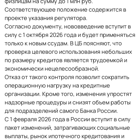
физлицам на сумму до 1 млн руб.
Соответствующее положение содержится в
проекте указания регулятора.
Согласно документу, нововведение вступит в
силу с 1 октября 2026 года и будет применяться
только к новым ссудам. В ЦБ поясняют, что
проверка целевого использования небольших
по размеру кредитов является трудоемкой и
экономически нецелесообразной.
Отказ от такого контроля позволит сократить
операционную нагрузку на кредитные
организации. Кроме того, изменения упростят
надзорные процедуры и снизят объем работы
для подразделений самого Банка России.
С 1 февраля 2026 года в России вступит в силу
пакет изменений, затрагивающих социальные
выплаты, рынок ипотечного кредитования и