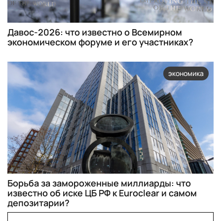
Давос-2026: что известно о Всемирном
экономическом форуме и его участниках?
экономика
Борьба за замороженные миллиарды: что
известно об иске ЦБ РФ к Euroclear и самом
депозитарии?