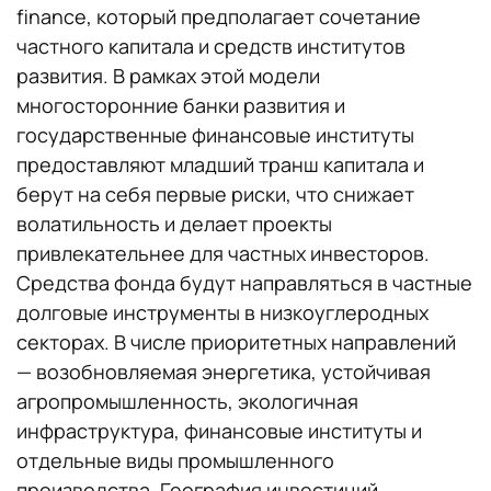
finance, который предполагает сочетание
частного капитала и средств институтов
развития. В рамках этой модели
многосторонние банки развития и
государственные финансовые институты
предоставляют младший транш капитала и
берут на себя первые риски, что снижает
волатильность и делает проекты
привлекательнее для частных инвесторов.
Средства фонда будут направляться в частные
долговые инструменты в низкоуглеродных
секторах. В числе приоритетных направлений
— возобновляемая энергетика, устойчивая
агропромышленность, экологичная
инфраструктура, финансовые институты и
отдельные виды промышленного
производства. География инвестиций