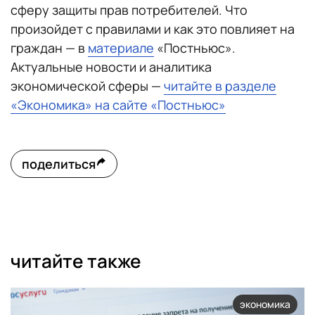
сферу защиты прав потребителей. Что
произойдет с правилами и как это повлияет на
граждан — в
материале
«Постньюс».
Актуальные новости и аналитика
экономической сферы —
читайте в разделе
«Экономика» на сайте «Постньюс»
поделиться
читайте также
экономика