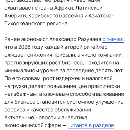
охватывает страны Африки, Латинской
Америки, Карибского бассейна и Азиатско-
Тихоокеанского региона.
Ранее экономист Александр Разуваев
отмечал
,
что в 2026 году каждый второй ритейлер
ожидает снижения прибыли, а число компаний,
прогнозирующих рост бизнеса, находится на
минимальном уровне за последние десять лет.
По его словам, рост издержек и налоговой
нагрузки делает повышение цен практически
неизбежным, а ключевым способом выживания
для бизнеса становится системное улучшение
сервиса и качества обслуживания.
Актуальные новости и аналитика
экономической сферы —
читайте в разделе