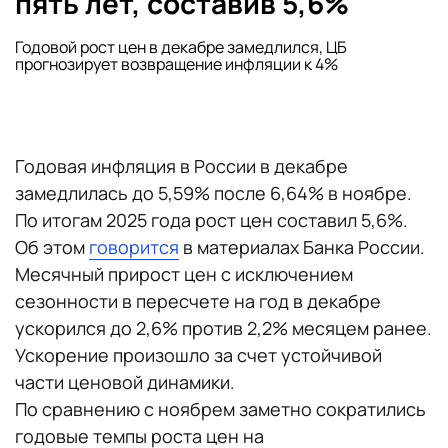
пять лет, составив 5,6%
Годовой рост цен в декабре замедлился, ЦБ
прогнозирует возвращение инфляции к 4%
Годовая инфляция в России в декабре
замедлилась до 5,59% после 6,64% в ноябре.
По итогам 2025 года рост цен составил 5,6%.
Об этом
говорится
в материалах Банка России.
Месячный прирост цен с исключением
сезонности в пересчете на год в декабре
ускорился до 2,6% против 2,2% месяцем ранее.
Ускорение произошло за счет устойчивой
части ценовой динамики.
По сравнению с ноябрем заметно сократились
годовые темпы роста цен на