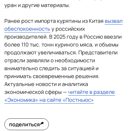
уран и другие материалы.
Ранее рост импорта курятины из Китая
вызвал
обеспокоенность
у российских
производителей. В 2025 году в Россию ввезли
более 110 тыс. тонн куриного мяса, и объемы
продолжают увеличиваться. Представители
отрасли заявляли о необходимости
внимательно следить за ситуацией и
принимать своевременные решения.
Актуальные новости и аналитика
экономической сферы —
читайте в разделе
«Экономика» на сайте «Постньюс»
поделиться