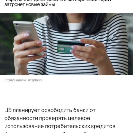
затронет новые займы
Vitaly Gariev/Unsplash
ЦБ планирует освободить банки от
обязанности проверять целевое
использование потребительских кредитов