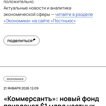
положительно.
Актуальные новости и аналитика
экономической сферы —
читайте в разделе
«Экономика» на сайте «Постньюс»
поделиться
экономика
21 ЯНВАРЯ 2026 12:09
«Коммерсантъ»: новый фонд
привлечет $1 млрд частных