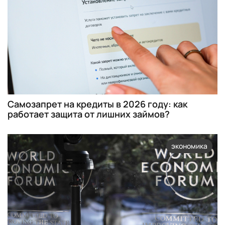
Самозапрет на кредиты в 2026 году: как
работает защита от лишних займов?
экономика