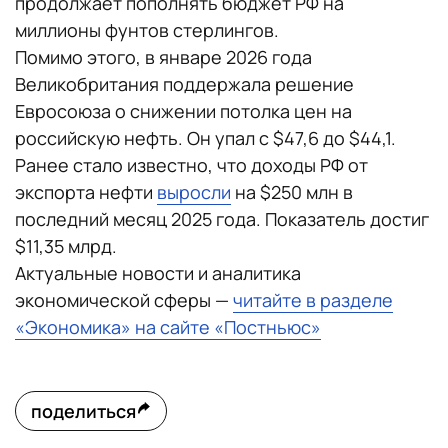
продолжает пополнять бюджет РФ на
миллионы фунтов стерлингов.
Помимо этого, в январе 2026 года
Великобритания поддержала решение
Евросоюза о снижении потолка цен на
российскую нефть. Он упал с $47,6 до $44,1.
Ранее стало известно, что доходы РФ от
экспорта нефти
выросли
на $250 млн в
последний месяц 2025 года. Показатель достиг
$11,35 млрд.
Актуальные новости и аналитика
экономической сферы —
читайте в разделе
«Экономика» на сайте «Постньюс»
поделиться