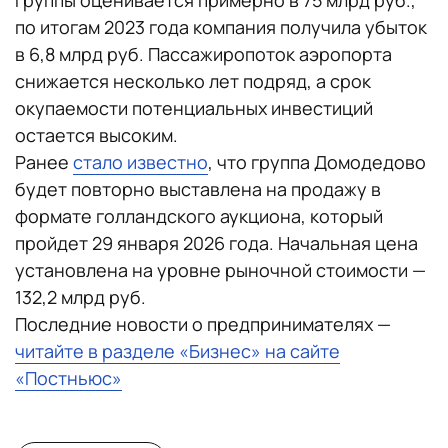
группы оценивается примерно в 75 млрд руб.,
по итогам 2023 года компания получила убыток
в 6,8 млрд руб. Пассажиропоток аэропорта
снижается несколько лет подряд, а срок
окупаемости потенциальных инвестиций
остается высоким.
Ранее
стало известно
, что группа Домодедово
будет повторно выставлена на продажу в
формате голландского аукциона, который
пройдет 29 января 2026 года. Начальная цена
установлена на уровне рыночной стоимости —
132,2 млрд руб.
Последние новости о предпринимателях —
читайте в разделе «Бизнес» на сайте
«Постньюс»