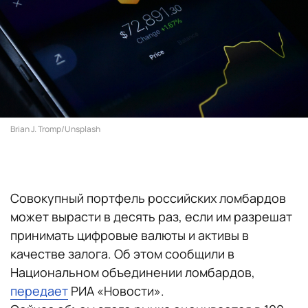
Brian J. Tromp/Unsplash
Совокупный портфель российских ломбардов
может вырасти в десять раз, если им разрешат
принимать цифровые валюты и активы в
качестве залога. Об этом сообщили в
Национальном объединении ломбардов,
передает
РИА «Новости».