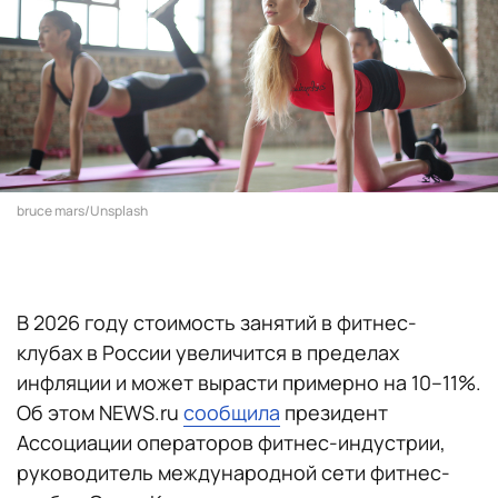
bruce mars/Unsplash
В 2026 году стоимость занятий в фитнес-
клубах в России увеличится в пределах
инфляции и может вырасти примерно на 10–11%.
Об этом NEWS.ru
сообщила
президент
Ассоциации операторов фитнес-индустрии,
руководитель международной сети фитнес-