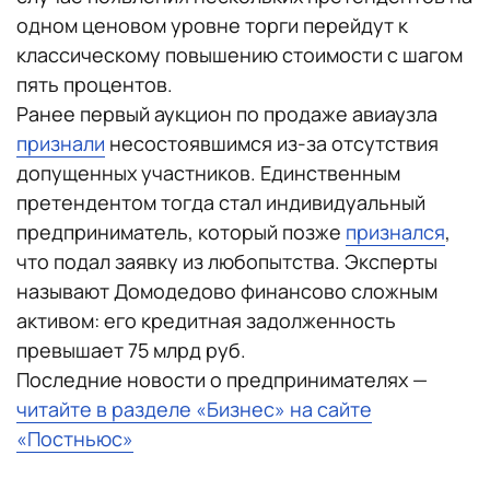
одном ценовом уровне торги перейдут к
классическому повышению стоимости с шагом
пять процентов.
Ранее первый аукцион по продаже авиаузла
признали
несостоявшимся из-за отсутствия
допущенных участников. Единственным
претендентом тогда стал индивидуальный
предприниматель, который позже
признался
,
что подал заявку из любопытства. Эксперты
называют Домодедово финансово сложным
активом: его кредитная задолженность
превышает 75 млрд руб.
Последние новости о предпринимателях —
читайте в разделе «Бизнес» на сайте
«Постньюс»