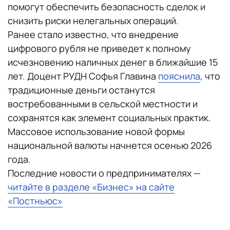
помогут обеспечить безопасность сделок и
снизить риски нелегальных операций.
Ранее стало известно, что внедрение
цифрового рубля не приведет к полному
исчезновению наличных денег в ближайшие 15
лет. Доцент РУДН Софья Главина
пояснила
, что
традиционные деньги останутся
востребованными в сельской местности и
сохранятся как элемент социальных практик.
Массовое использование новой формы
национальной валюты начнется осенью 2026
года.
Последние новости о предпринимателях —
читайте в разделе «Бизнес» на сайте
«Постньюс»