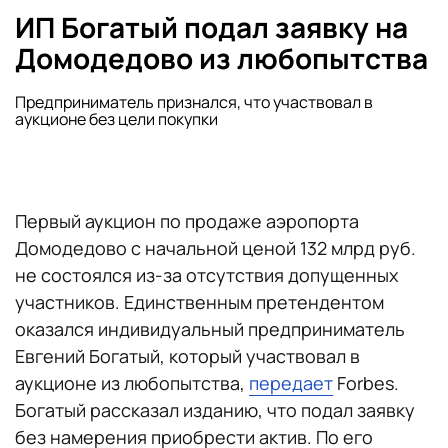
ИП Богатый подал заявку на
Домодедово из любопытства
Предприниматель признался, что участвовал в
аукционе без цели покупки
Первый аукцион по продаже аэропорта
Домодедово с начальной ценой 132 млрд руб.
не состоялся из-за отсутствия допущенных
участников. Единственным претендентом
оказался индивидуальный предприниматель
Евгений Богатый, который участвовал в
аукционе из любопытства,
передает
Forbes.
Богатый рассказал изданию, что подал заявку
без намерения приобрести актив. По его