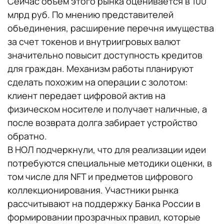
Сейчас объем этого рынка оценивается в 100
млрд руб. По мнению представителей
объединения, расширение перечня имущества
за счет токенов и внутриигровых валют
значительно повысит доступность кредитов
для граждан. Механизм работы планируют
сделать похожим на операции с золотом:
клиент передает цифровой актив на
физическом носителе и получает наличные, а
после возврата долга забирает устройство
обратно.
В НОЛ подчеркнули, что для реализации идеи
потребуются специальные методики оценки, в
том числе для NFT и предметов цифрового
коллекционирования. Участники рынка
рассчитывают на поддержку Банка России в
формировании прозрачных правил, которые