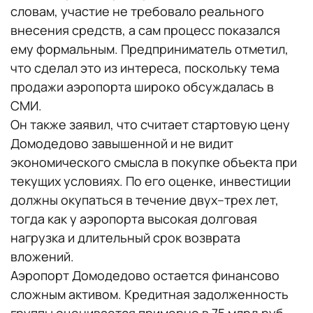
словам, участие не требовало реального
внесения средств, а сам процесс показался
ему формальным. Предприниматель отметил,
что сделал это из интереса, поскольку тема
продажи аэропорта широко обсуждалась в
СМИ.
Он также заявил, что считает стартовую цену
Домодедово завышенной и не видит
экономического смысла в покупке объекта при
текущих условиях. По его оценке, инвестиции
должны окупаться в течение двух–трех лет,
тогда как у аэропорта высокая долговая
нагрузка и длительный срок возврата
вложений.
Аэропорт Домодедово остается финансово
сложным активом. Кредитная задолженность