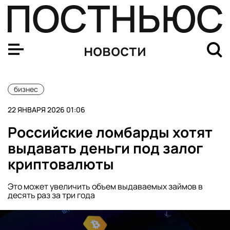
Директор по маркетингу Rendez-Vous отказалась извин
новости
бизнес
22 ЯНВАРЯ 2026 01:06
Российские ломбарды хотят
выдавать деньги под залог
криптовалюты
Это может увеличить объем выдаваемых займов в
десять раз за три года