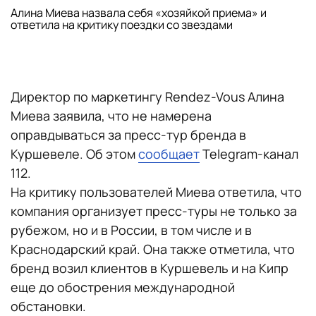
Алина Миева назвала себя «хозяйкой приема» и
ответила на критику поездки со звездами
Директор по маркетингу Rendez-Vous Алина
Миева заявила, что не намерена
оправдываться за пресс-тур бренда в
Куршевеле. Об этом
сообщает
Telegram-канал
112.
На критику пользователей Миева ответила, что
компания организует пресс-туры не только за
рубежом, но и в России, в том числе и в
Краснодарский край. Она также отметила, что
бренд возил клиентов в Куршевель и на Кипр
еще до обострения международной
обстановки.