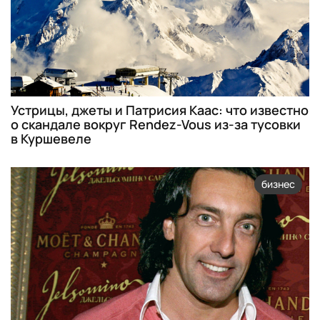
Устрицы, джеты и Патрисия Каас: что известно
о скандале вокруг Rendez-Vous из-за тусовки
в Куршевеле
бизнес