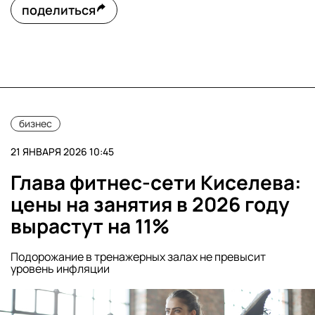
поделиться
бизнес
21 ЯНВАРЯ 2026 10:45
Глава фитнес-сети Киселева:
цены на занятия в 2026 году
вырастут на 11%
Подорожание в тренажерных залах не превысит
уровень инфляции