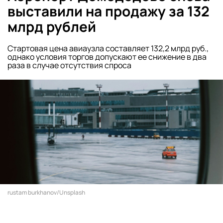
выставили на продажу за 132
млрд рублей
Стартовая цена авиаузла составляет 132,2 млрд руб.,
однако условия торгов допускают ее снижение в два
раза в случае отсутствия спроса
rustam burkhanov/Unsplash