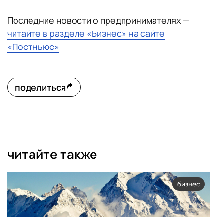
Последние новости о предпринимателях —
читайте в разделе «Бизнес» на сайте
«Постньюс»
поделиться
читайте также
бизнес