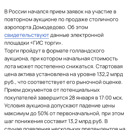
В России начался прием заявок на участие в
повторном аукционе по продаже столичного
аэропорта Домодедово. Об этом
свидетельствуют
данные электронной
площадки «ГИС торги».
Торги пройдут в формате голландского
аукциона, при котором начальная стоимость
лота может постепенно снижаться. Стартовая
цена актива установлена на уровне 132,2 млрд
руб., что соответствует его рыночной оценке.
Прием документов от потенциальных
покупателей завершится 28 января в 17:00 мск.
Условия аукциона допускают падение цены
максимум до 50% от первоначальной, при этом
шаг понижения составит 13,2 млрд руб. В
случае появления нескольких претендентов на