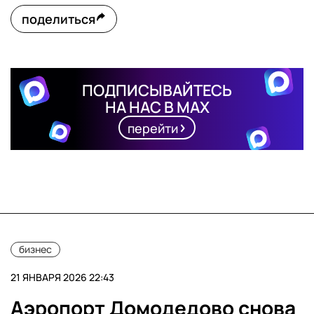
поделиться
ПОДПИСЫВАЙТЕСЬ
НА НАС В MAX
перейти
бизнес
21 ЯНВАРЯ 2026 22:43
Аэропорт Домодедово снова