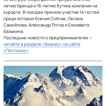
летию бренда и 16-летию бутика компании на
курорте. В поездке приняли участие 14 гостей,
среди которых Ксения Собчак, Оксана
Самойлова, Александр Рогов и Елизавета
Базыкина.
Последние новости о предпринимателях —
читайте в разделе «Бизнес» на сайте
«Постньюс»