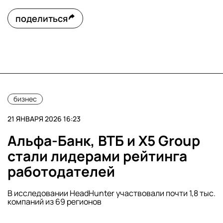
поделиться
бизнес
21 ЯНВАРЯ 2026 16:23
Альфа-Банк, ВТБ и X5 Group
стали лидерами рейтинга
работодателей
В исследовании HeadHunter участвовали почти 1,8 тыс.
компаний из 69 регионов