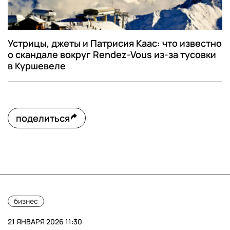
Устрицы, джеты и Патрисия Каас: что известно
о скандале вокруг Rendez-Vous из-за тусовки
в Куршевеле
поделиться
бизнес
21 ЯНВАРЯ 2026 11:30