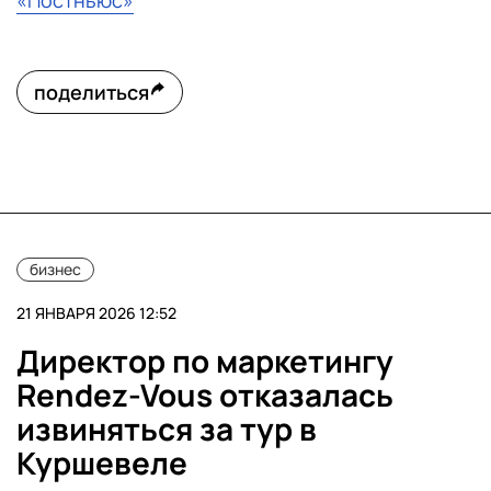
«Постньюс»
поделиться
бизнес
21 ЯНВАРЯ 2026 12:52
Директор по маркетингу
Rendez-Vous отказалась
извиняться за тур в
Куршевеле