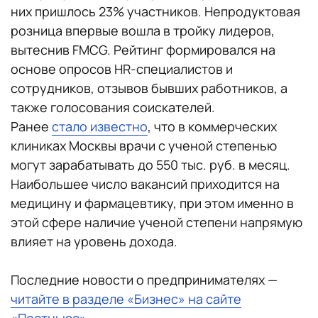
них пришлось 23% участников. Непродуктовая
розница впервые вошла в тройку лидеров,
вытеснив FMCG. Рейтинг формировался на
основе опросов HR-специалистов и
сотрудников, отзывов бывших работников, а
также голосования соискателей.
Ранее
стало известно
, что в коммерческих
клиниках Москвы врачи с ученой степенью
могут зарабатывать до 550 тыс. руб. в месяц.
Наибольшее число вакансий приходится на
медицину и фармацевтику, при этом именно в
этой сфере наличие ученой степени напрямую
влияет на уровень дохода.
Последние новости о предпринимателях —
читайте в разделе «Бизнес» на сайте