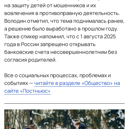
на защиту детей от мошенников и их
вовлечения в противоправную деятельность.
Володин отметил, что тема поднималась ранее,
а решение было выработано в прошлом году.
Также спикер напомнил, что с 1 августа 2025
года в России запрещено открывать
банковские счета несовершеннолетним без
согласия родителей.
Все о социальных процессах, проблемах и
событиях —
читайте в разделе «Общество» на
сайте «Постньюс»