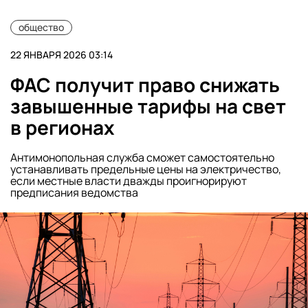
общество
22 ЯНВАРЯ 2026 03:14
ФАС получит право снижать
завышенные тарифы на свет
в регионах
Антимонопольная служба сможет самостоятельно
устанавливать предельные цены на электричество,
если местные власти дважды проигнорируют
предписания ведомства