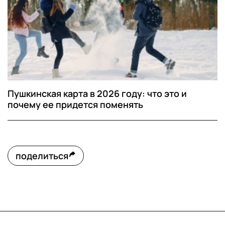
Пушкинская карта в 2026 году: что это и
почему ее придется поменять
поделиться