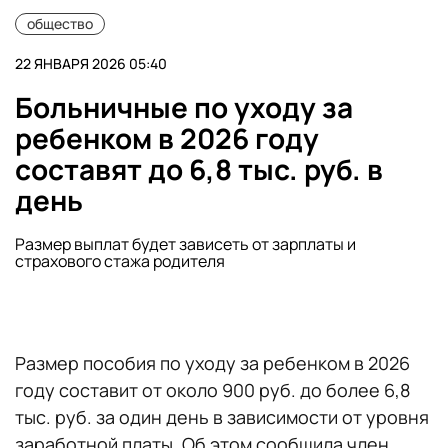
общество
22 ЯНВАРЯ 2026 05:40
Больничные по уходу за
ребенком в 2026 году
составят до 6,8 тыс. руб. в
день
Размер выплат будет зависеть от зарплаты и
страхового стажа родителя
Размер пособия по уходу за ребенком в 2026
году составит от около 900 руб. до более 6,8
тыс. руб. за один день в зависимости от уровня
заработной платы. Об этом сообщила член