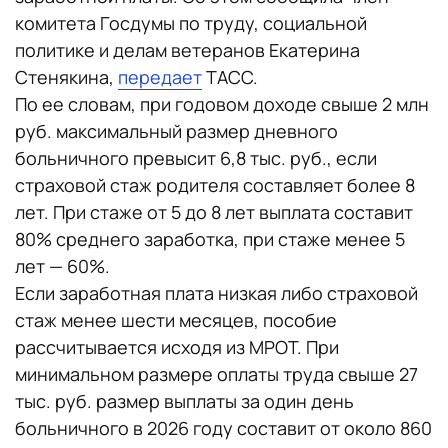
комитета Госдумы по труду, социальной
политике и делам ветеранов Екатерина
Стенякина,
передает
ТАСС.
По ее словам, при годовом доходе свыше 2 млн
руб. максимальный размер дневного
больничного превысит 6,8 тыс. руб., если
страховой стаж родителя составляет более 8
лет. При стаже от 5 до 8 лет выплата составит
80% среднего заработка, при стаже менее 5
лет — 60%.
Если заработная плата низкая либо страховой
стаж менее шести месяцев, пособие
рассчитывается исходя из МРОТ. При
минимальном размере оплаты труда свыше 27
тыс. руб. размер выплаты за один день
больничного в 2026 году составит от около 860