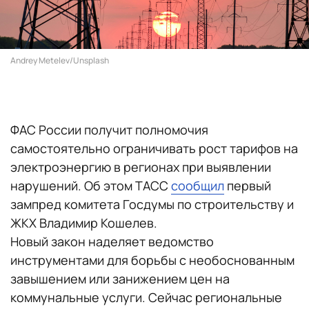
Andrey Metelev/Unsplash
ФАС России получит полномочия
самостоятельно ограничивать рост тарифов на
электроэнергию в регионах при выявлении
нарушений. Об этом ТАСС
сообщил
первый
зампред комитета Госдумы по строительству и
ЖКХ Владимир Кошелев.
Новый закон наделяет ведомство
инструментами для борьбы с необоснованным
завышением или занижением цен на
коммунальные услуги. Сейчас региональные