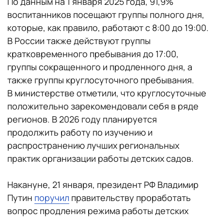
По данным на 1 января 2025 года, 91,9%
воспитанников посещают группы полного дня,
которые, как правило, работают с 8:00 до 19:00.
В России также действуют группы
кратковременного пребывания до 17:00,
группы сокращенного и продленного дня, а
также группы круглосуточного пребывания.
В министерстве отметили, что круглосуточные
положительно зарекомендовали себя в ряде
регионов. В 2026 году планируется
продолжить работу по изучению и
распространению лучших региональных
практик организации работы детских садов.
Накануне, 21 января, президент РФ Владимир
Путин
поручил
правительству проработать
вопрос продления режима работы детских