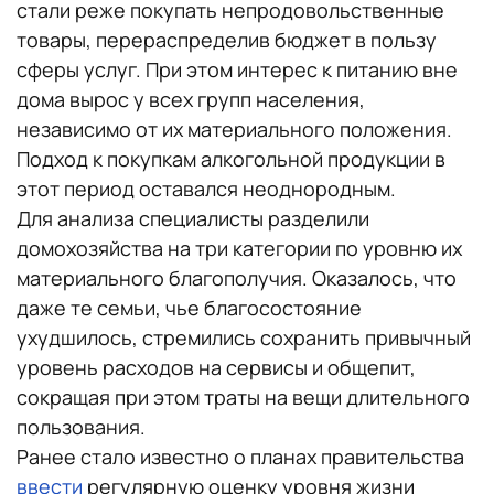
стали реже покупать непродовольственные
товары, перераспределив бюджет в пользу
сферы услуг. При этом интерес к питанию вне
дома вырос у всех групп населения,
независимо от их материального положения.
Подход к покупкам алкогольной продукции в
этот период оставался неоднородным.
Для анализа специалисты разделили
домохозяйства на три категории по уровню их
материального благополучия. Оказалось, что
даже те семьи, чье благосостояние
ухудшилось, стремились сохранить привычный
уровень расходов на сервисы и общепит,
сокращая при этом траты на вещи длительного
пользования.
Ранее стало известно о планах правительства
ввести
регулярную оценку уровня жизни