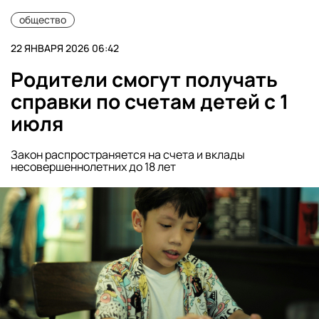
общество
22 ЯНВАРЯ 2026 06:42
Родители смогут получать
справки по счетам детей с 1
июля
Закон распространяется на счета и вклады
несовершеннолетних до 18 лет