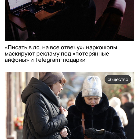
«Писать в лс, на все отвечу»: наркошопы
маскируют рекламу под «потерянные
айфоны» и Telegram-подарки
общество