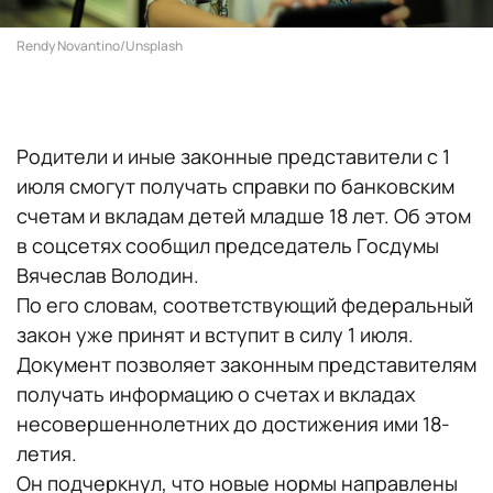
Rendy Novantino/Unsplash
Родители и иные законные представители с 1
июля смогут получать справки по банковским
счетам и вкладам детей младше 18 лет. Об этом
в соцсетях сообщил председатель Госдумы
Вячеслав Володин.
По его словам, соответствующий федеральный
закон уже принят и вступит в силу 1 июля.
Документ позволяет законным представителям
получать информацию о счетах и вкладах
несовершеннолетних до достижения ими 18-
летия.
Он подчеркнул, что новые нормы направлены