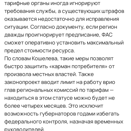
тарифные органы иногда игнорируют
требования службы, а существующих штрафов
оказывается недостаточно для исправления
ситуации. Согласно документу, если регион
дважды проигнорирует предписание, ФАС
сможет оперативно установить максимальный
предел стоимости ресурса.
По словам Кошелева, такие меры позволят
быстро защитить «карман потребителя» от
произвола местных властей. Также
законопроект вводит лимит на работу врио
глав региональных комиссий по тарифам —
находиться в этом статусе можно будет не
более четырех месяцев. Это исключит
возможность губернаторов годами избегать
федерального контроля, назначая временных
руководителей.