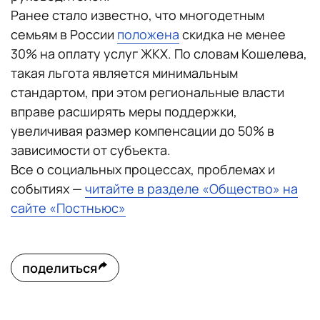
Ранее стало известно, что многодетным
семьям в России
положена
скидка не менее
30% на оплату услуг ЖКХ. По словам Кошелева,
такая льгота является минимальным
стандартом, при этом региональные власти
вправе расширять меры поддержки,
увеличивая размер компенсации до 50% в
зависимости от субъекта.
Все о социальных процессах, проблемах и
событиях —
читайте в разделе «Общество» на
сайте «Постньюс»
поделиться