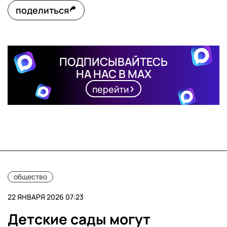
поделиться
ПОДПИСЫВАЙТЕСЬ
НА НАС В MAX
перейти
общество
22 ЯНВАРЯ 2026 07:23
Детские сады могут