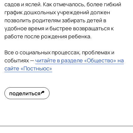
садов и яслей. Как отмечалось, более гибкий
график дошкольных учреждений должен
позволить родителям забирать детей в
удобное время и быстрее возвращаться к
работе после рождения ребенка.
Все о социальных процессах, проблемах и
событиях —
читайте в разделе «Общество» на
сайте «Постньюс»
поделиться