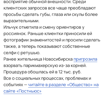
восприятие обычной внешности. Среди
клиентских запросов все чаще преобладают
просьбы сделать губы, глаза или скулы более
выразительными.
Ильчук отметила и смену ориентиров у
россиянок. Раньше клиентки приносили ей
фотографии знаменитостей и просили сделать
также, а теперь показывают собственные
селфи с ретушью.
Ранее жительница Новосибирска
пригрозила
взорвать парикмахерскую из-за корней.
Процедура обошлась ей в 12 тыс. руб.
Все о социальных процессах, проблемах и
событиях —
читайте в разделе «Общество» на
сайте «Постньюс»