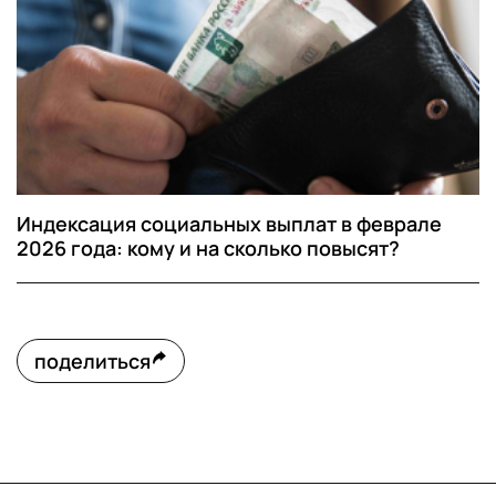
Индексация социальных выплат в феврале
2026 года: кому и на сколько повысят?
поделиться