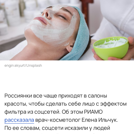
engin akyurt/Unsplash
Россиянки все чаще приходят в салоны
красоты, чтобы сделать себе лицо с эффектом
фильтра из соцсетей. Об этом РИАМО
рассказала
врач-косметолог Елена Ильчук.
По ее словам, соцсети исказили у людей