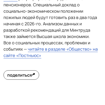
пенсионеров. Специальный доклад о
социально-экономическом положении
пожилых людей будут готовить раз в два года
начиная с 2026-го. Анализом данных и
разработкой рекомендаций для Минтруда
также займется Высшая школа экономики.
Все о социальных процессах, проблемах и
событиях —
читайте в разделе «Общество» на
сайте «Постньюс»
поделиться