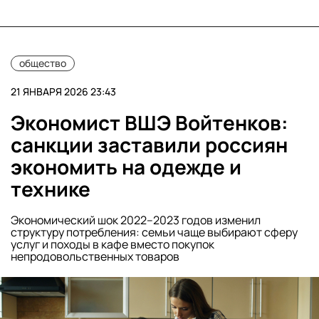
общество
21 ЯНВАРЯ 2026 23:43
Экономист ВШЭ Войтенков:
санкции заставили россиян
экономить на одежде и
технике
Экономический шок 2022–2023 годов изменил
структуру потребления: семьи чаще выбирают сферу
услуг и походы в кафе вместо покупок
непродовольственных товаров