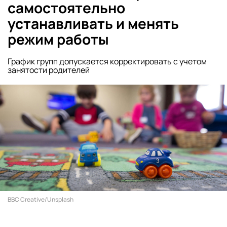
самостоятельно
устанавливать и менять
режим работы
График групп допускается корректировать с учетом
занятости родителей
BBC Creative/Unsplash