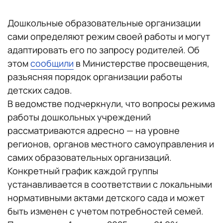
Дошкольные образовательные организации
сами определяют режим своей работы и могут
адаптировать его по запросу родителей. Об
этом
сообщили
в Министерстве просвещения,
разъясняя порядок организации работы
детских садов.
В ведомстве подчеркнули, что вопросы режима
работы дошкольных учреждений
рассматриваются адресно — на уровне
регионов, органов местного самоуправления и
самих образовательных организаций.
Конкретный график каждой группы
устанавливается в соответствии с локальными
нормативными актами детского сада и может
быть изменен с учетом потребностей семей.