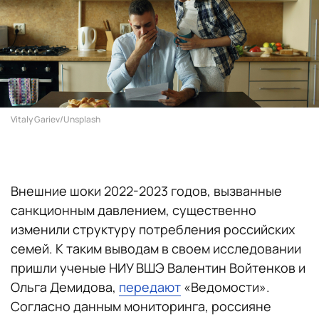
Vitaly Gariev/Unsplash
Внешние шоки 2022-2023 годов, вызванные
санкционным давлением, существенно
изменили структуру потребления российских
семей. К таким выводам в своем исследовании
пришли ученые НИУ ВШЭ Валентин Войтенков и
Ольга Демидова,
передают
«Ведомости».
Согласно данным мониторинга, россияне