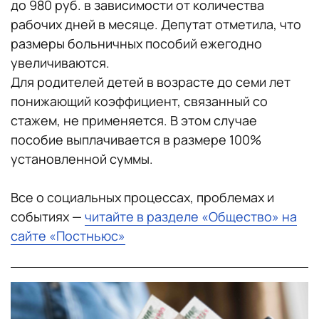
до 980 руб. в зависимости от количества
рабочих дней в месяце. Депутат отметила, что
размеры больничных пособий ежегодно
увеличиваются.
Для родителей детей в возрасте до семи лет
понижающий коэффициент, связанный со
стажем, не применяется. В этом случае
пособие выплачивается в размере 100%
установленной суммы.
Все о социальных процессах, проблемах и
событиях —
читайте в разделе «Общество» на
сайте «Постньюс»