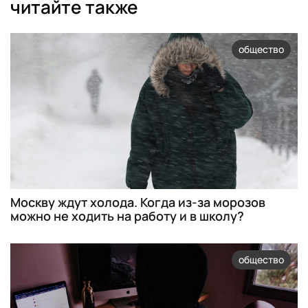
читайте также
общество
Москву ждут холода. Когда из-за морозов
можно не ходить на работу и в школу?
общество