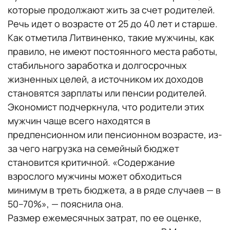
которые продолжают жить за счет родителей.
Речь идет о возрасте от 25 до 40 лет и старше.
Как отметила Литвиненко, такие мужчины, как
правило, не имеют постоянного места работы,
стабильного заработка и долгосрочных
жизненных целей, а источником их доходов
становятся зарплаты или пенсии родителей.
Экономист подчеркнула, что родители этих
мужчин чаще всего находятся в
предпенсионном или пенсионном возрасте, из-
за чего нагрузка на семейный бюджет
становится критичной. «Содержание
взрослого мужчины может обходиться
минимум в треть бюджета, а в ряде случаев — в
50–70%», — пояснила она.
Размер ежемесячных затрат, по ее оценке,