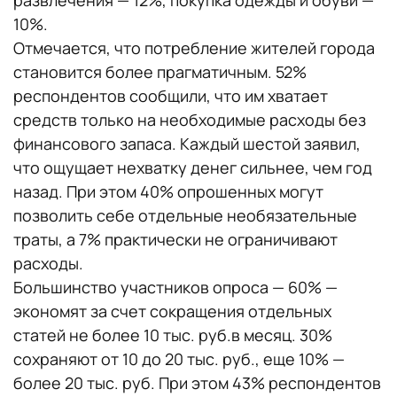
развлечения — 12%, покупка одежды и обуви —
10%.
Отмечается, что потребление жителей города
становится более прагматичным. 52%
респондентов сообщили, что им хватает
средств только на необходимые расходы без
финансового запаса. Каждый шестой заявил,
что ощущает нехватку денег сильнее, чем год
назад. При этом 40% опрошенных могут
позволить себе отдельные необязательные
траты, а 7% практически не ограничивают
расходы.
Большинство участников опроса — 60% —
экономят за счет сокращения отдельных
статей не более 10 тыс. руб.в месяц. 30%
сохраняют от 10 до 20 тыс. руб., еще 10% —
более 20 тыс. руб. При этом 43% респондентов