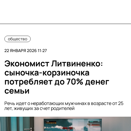
общество
22 ЯНВАРЯ 2026 11:27
Экономист Литвиненко:
сыночка-корзиночка
потребляет до 70% денег
семьи
Речь идет о неработающих мужчинах в возрасте от 25
лет, живущих за счет родителей