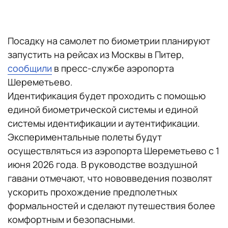
Посадку на самолет по биометрии планируют
запустить на рейсах из Москвы в Питер,
сообщили
в пресс-службе аэропорта
Шереметьево.
Идентификация будет проходить с помощью
единой биометрической системы
и единой
системы идентификации и аутентификации.
Экспериментальные полеты будут
осуществляться из аэропорта Шереметьево с 1
июня 2026 года. В руководстве воздушной
гавани отмечают, что нововведения позволят
ускорить прохождение предполетных
формальностей и сделают путешествия более
комфортным и безопасными.