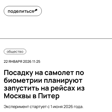
поделиться
общество
22 ЯНВАРЯ 2026 11:25
Посадку на самолет по
биометрии планируют
запустить на рейсах из
Москвы в Питер
Эксперимент стартует с 1 июня 2026 года.