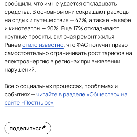
сообщили, что им не удается откладывать
средства. В основном они сокращают расходы
на отдых и путешествия — 47%, а также на кафе
и кинотеатры — 20%. Еще 17% откладывают
крупные проекты, включая ремонт жилья.
Ранее
стало известно
, что ФАС получит право
самостоятельно ограничивать рост тарифов на
электроэнергию в регионах при выявлении
нарушений.
Все о социальных процессах, проблемах и
событиях —
читайте в разделе «Общество» на
сайте «Постньюс»
поделиться