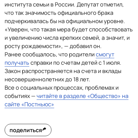
института семьи в России. Депутат отметил,
что так значимость официального брака
подчеркивалась бы на официальном уровне.
«Уверен, что такая мера будет способствовать
и увеличению числа крепких семей, а значит, и
росту рождаемости», — добавил он.
Ранее сообщалось, что родители
смогут
получать
справки по счетам детей с 1 июля.
Закон распространяется на счета и вклады
несовершеннолетних до 18 лет.
Все о социальных процессах, проблемах и
событиях —
читайте в разделе «Общество» на
сайте «Постньюс»
поделиться