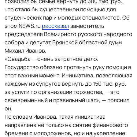
позволил бы семье вернуть до 300 тыс. руб.,
что стало бы существенной помощью для
студенческих пар и молодых специалистов. Об
этом NEWS.ru
рассказал
заместитель
председателя Всемирного русского народного
собора и депутат Брянской областной думы
Михаил Иванов.
«Свадьба — очень затратное дело.
Государство обязано протянуть руку помощи в
этот важный момент. Инициатива, позволяющая
каждому из супругов вернуть до 150 тыс. руб.
за услуги по организации торжества, — это
своевременный и правильный шаг», — пояснил
он.
По словам Иванова, такая инициатива
направлена не только на снятие финансового
бремени с молодоженов, но и на укрепление