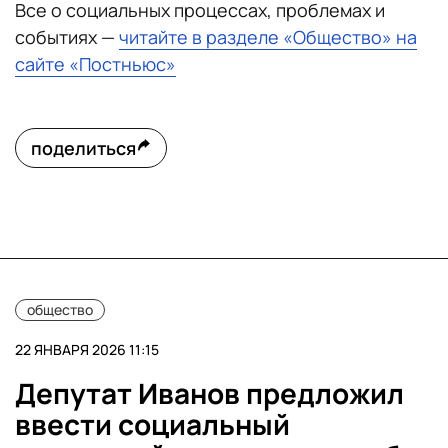
Все о социальных процессах, проблемах и
событиях —
читайте в разделе «Общество» на
сайте «Постньюс»
поделиться
общество
22 ЯНВАРЯ 2026 11:15
Депутат Иванов предложил
ввести социальный