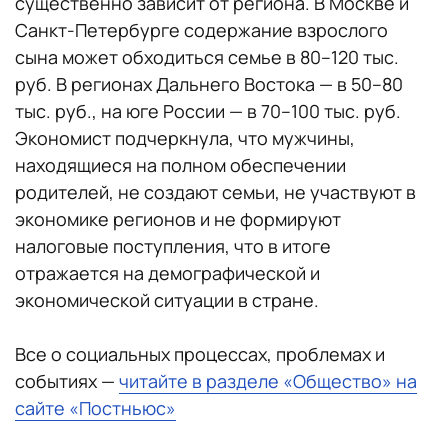
существенно зависит от региона. В Москве и
Санкт-Петербурге содержание взрослого
сына может обходиться семье в 80–120 тыс.
руб. В регионах Дальнего Востока — в 50–80
тыс. руб., на юге России — в 70–100 тыс. руб.
Экономист подчеркнула, что мужчины,
находящиеся на полном обеспечении
родителей, не создают семьи, не участвуют в
экономике регионов и не формируют
налоговые поступления, что в итоге
отражается на демографической и
экономической ситуации в стране.
Все о социальных процессах, проблемах и
событиях —
читайте в разделе «Общество» на
сайте «Постньюс»