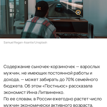
Samuel Regan-Asante/Unsplash
Содержание сыночек-корзиночек — взрослых
мужчин, не имеющих постоянной работы и
дохода, — может забирать до 70% семейного
бюджета. Об этом «Постньюс» рассказала
экономист Инна Литвиненко.
По ее словам, в России ежегодно растет число
мужчин экономически активного возраста,