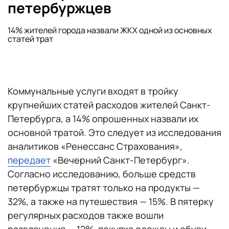
петербуржцев
14% жителей города назвали ЖКХ одной из основных
статей трат
Коммунальные услуги входят в тройку
крупнейших статей расходов жителей Санкт-
Петербурга, а 14% опрошенных назвали их
основной тратой. Это следует из исследования
аналитиков «Ренессанс Страхования»,
передает
«Вечерний Санкт-Петербург».
Согласно исследованию, больше средств
петербуржцы тратят только на продукты —
32%, а также на путешествия — 15%. В пятерку
регулярных расходов также вошли