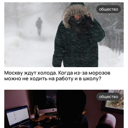
общество
Москву ждут холода. Когда из-за морозов
можно не ходить на работу и в школу?
общество