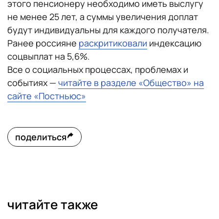
этого пенсионеру необходимо иметь выслугу
не менее 25 лет, а суммы увеличения доплат
будут индивидуальны для каждого получателя.
Ранее россияне
раскритиковали
индексацию
соцвыплат на 5,6%.
Все о социальных процессах, проблемах и
событиях —
читайте в разделе «Общество» на
сайте «Постньюс»
поделиться
читайте также