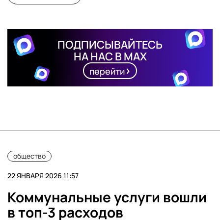
ПОДПИСЫВАЙТЕСЬ
НА НАС В MAX
перейти
общество
22 ЯНВАРЯ 2026 11:57
Коммунальные услуги вошли
в топ-3 расходов