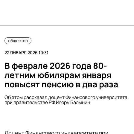
общество
22 ЯНВАРЯ 2026 10:31
В феврале 2026 года 80-
летним юбилярам января
повысят пенсию в два раза
Об этом рассказал доцент Финансового университета
при правительстве РФ Игорь Балынин
Доцент Финансового университета при