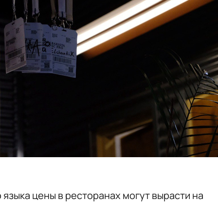
о языка цены в ресторанах могут вырасти на