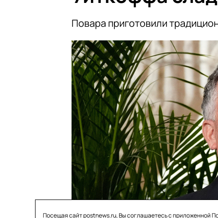
Повара приготовили традицио
Посещая сайт postnews.ru, Вы соглашаетесь с приложенной
П