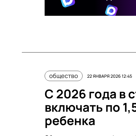
общество
22 ЯНВАРЯ 2026 12:45
С 2026 года в 
включать по 1,
ребенка