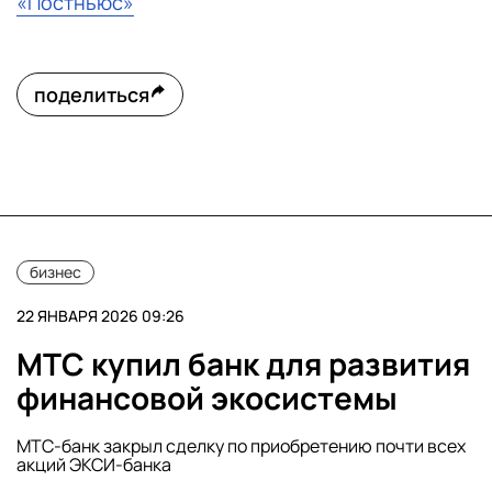
«Постньюс»
поделиться
бизнес
22 ЯНВАРЯ 2026 09:26
МТС купил банк для развития
финансовой экосистемы
МТС-банк закрыл сделку по приобретению почти всех
акций ЭКСИ-банка