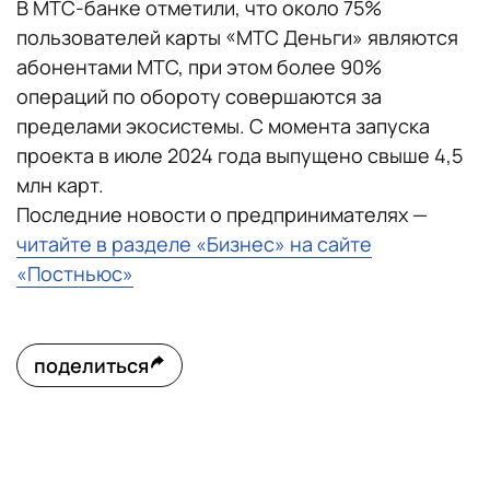
В МТС-банке отметили, что около 75%
пользователей карты «МТС Деньги» являются
абонентами МТС, при этом более 90%
операций по обороту совершаются за
пределами экосистемы. С момента запуска
проекта в июле 2024 года выпущено свыше 4,5
млн карт.
Последние новости о предпринимателях —
читайте в разделе «Бизнес» на сайте
«Постньюс»
поделиться