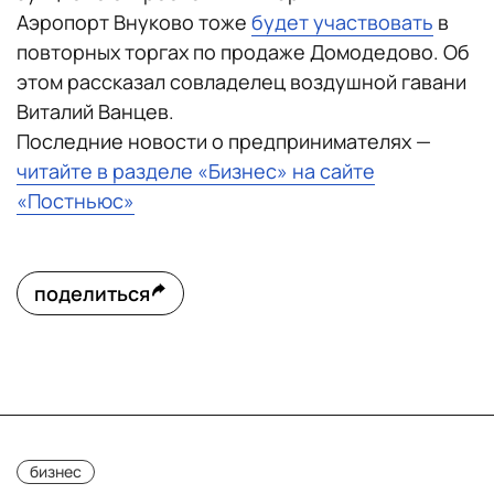
Аэропорт Внуково тоже
будет участвовать
в
повторных торгах по продаже Домодедово. Об
этом рассказал совладелец воздушной гавани
Виталий Ванцев.
Последние новости о предпринимателях —
читайте в разделе «Бизнес» на сайте
«Постньюс»
поделиться
бизнес