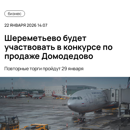
бизнес
22 ЯНВАРЯ 2026 14:07
Шереметьево будет
участвовать в конкурсе по
продаже Домодедово
Повторные торги пройдут 29 января