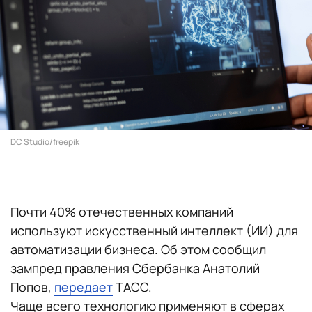
DC Studio/freepik
Почти 40% отечественных компаний
используют искусственный интеллект (ИИ) для
автоматизации бизнеса. Об этом сообщил
зампред правления Сбербанка Анатолий
Попов,
передает
ТАСС.
Чаще всего технологию применяют в сферах