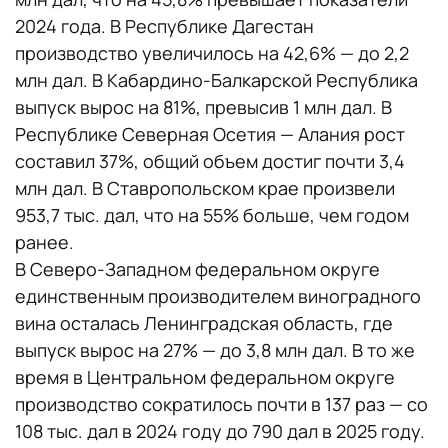
2024 года. В Республике Дагестан
производство увеличилось на 42,6% — до 2,2
млн дал. В Кабардино-Балкарской Республика
выпуск вырос на 81%, превысив 1 млн дал. В
Республике Северная Осетия — Алания рост
составил 37%, общий объем достиг почти 3,4
млн дал. В Ставропольском крае произвели
953,7 тыс. дал, что на 55% больше, чем годом
ранее.
В Северо-Западном федеральном округе
единственным производителем виноградного
вина осталась Ленинградская область, где
выпуск вырос на 27% — до 3,8 млн дал. В то же
время в Центральном федеральном округе
производство сократилось почти в 137 раз — со
108 тыс. дал в 2024 году до 790 дал в 2025 году.