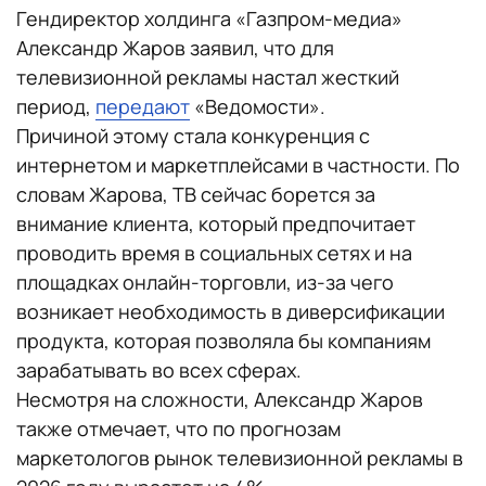
Гендиректор холдинга «Газпром-медиа»
Александр Жаров заявил, что для
телевизионной рекламы настал жесткий
период,
передают
«Ведомости».
Причиной этому стала конкуренция с
интернетом и маркетплейсами в частности. По
словам Жарова, ТВ сейчас борется за
внимание клиента, который предпочитает
проводить время в социальных сетях и на
площадках онлайн-торговли, из-за чего
возникает необходимость в диверсификации
продукта, которая позволяла бы компаниям
зарабатывать во всех сферах.
Несмотря на сложности, Александр Жаров
также отмечает, что по прогнозам
маркетологов рынок телевизионной рекламы в