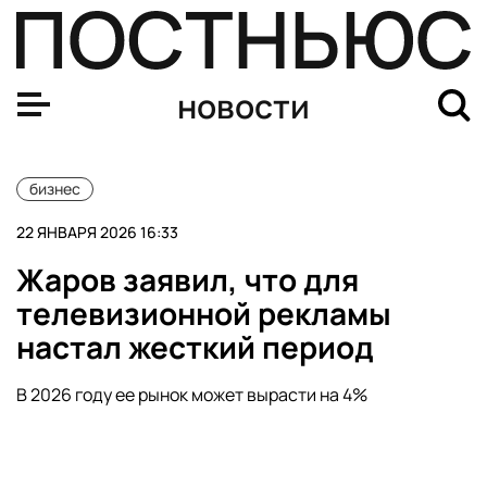
Краснодарский край, Крым и Дагестан стали лидерами
новости
бизнес
22 ЯНВАРЯ 2026 16:33
Жаров заявил, что для
телевизионной рекламы
настал жесткий период
В 2026 году ее рынок может вырасти на 4%