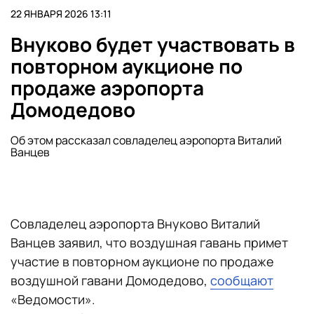
22 ЯНВАРЯ 2026 13:11
Внуково будет участвовать в
повторном аукционе по
продаже аэропорта
Домодедово
Об этом рассказал совладелец аэропорта Виталий
Ванцев
Совладелец аэропорта Внуково Виталий
Ванцев заявил, что воздушная гавань примет
участие в повторном аукционе по продаже
воздушной гавани Домодедово,
сообщают
«Ведомости».