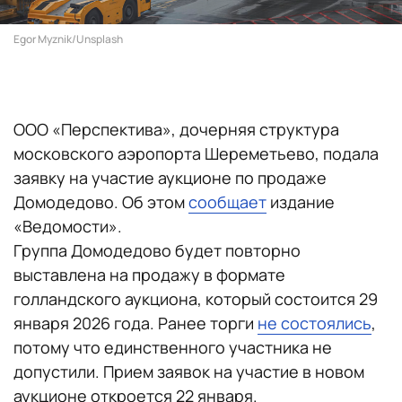
Egor Myznik/Unsplash
ООО «Перспектива», дочерняя структура
московского аэропорта Шереметьево, подала
заявку на участие аукционе по продаже
Домодедово. Об этом
сообщает
издание
«Ведомости».
Группа Домодедово будет повторно
выставлена на продажу в формате
голландского аукциона, который состоится 29
января 2026 года. Ранее торги
не состоялись
,
потому что единственного участника не
допустили. Прием заявок на участие в новом
аукционе откроется 22 января.