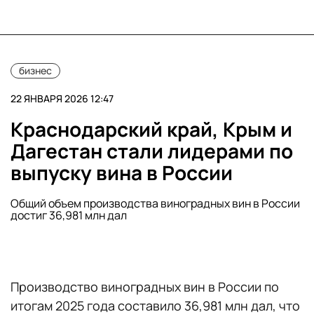
бизнес
22 ЯНВАРЯ 2026 12:47
Краснодарский край, Крым и
Дагестан стали лидерами по
выпуску вина в России
Общий объем производства виноградных вин в России
достиг 36,981 млн дал
Производство виноградных вин в России по
итогам 2025 года составило 36,981 млн дал, что