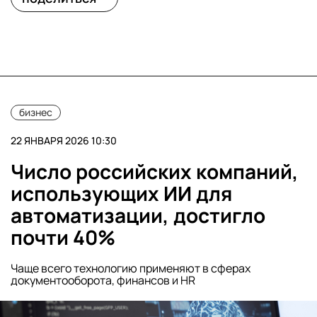
бизнес
22 ЯНВАРЯ 2026 10:30
Число российских компаний,
использующих ИИ для
автоматизации, достигло
почти 40%
Чаще всего технологию применяют в сферах
документооборота, финансов и HR