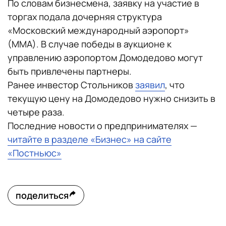
По словам бизнесмена, заявку на участие в
торгах подала дочерняя структура
«Московский международный аэропорт»
(ММА). В случае победы в аукционе к
управлению аэропортом Домодедово могут
быть привлечены партнеры.
Ранее инвестор Стольников
заявил
, что
текущую цену на Домодедово нужно снизить в
четыре раза.
Последние новости о предпринимателях —
читайте в разделе «Бизнес» на сайте
«Постньюс»
поделиться