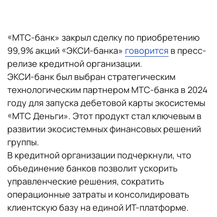
«МТС-банк» закрыл сделку по приобретению
99,9% акций «ЭКСИ-банка»
говорится
в пресс-
релизе кредитной организации.
ЭКСИ-банк был выбран стратегическим
технологическим партнером МТС-банка в 2024
году для запуска дебетовой карты экосистемы
«МТС Деньги». Этот продукт стал ключевым в
развитии экосистемных финансовых решений
группы.
В кредитной организации подчеркнули, что
объединение банков позволит ускорить
управленческие решения, сократить
операционные затраты и консолидировать
клиентскую базу на единой ИТ-платформе.