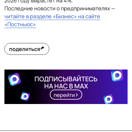
2026 году вырастет на 4%.
Последние новости о предпринимателях —
читайте в разделе «Бизнес» на сайте
«Постньюс»
поделиться
ПОДПИСЫВАЙТЕСЬ
НА НАС В MAX
перейти