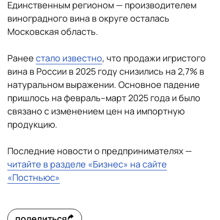
Единственным регионом — производителем
виноградного вина в округе осталась
Московская область.
Ранее
стало известно
, что продажи игристого
вина в России в 2025 году снизились на 2,7% в
натуральном выражении. Основное падение
пришлось на февраль–март 2025 года и было
связано с изменением цен на импортную
продукцию.
Последние новости о предпринимателях —
читайте в разделе «Бизнес» на сайте
«Постньюс»
поделиться