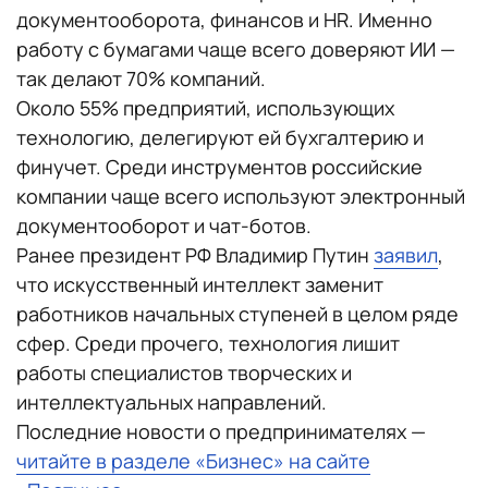
документооборота, финансов и HR. Именно
работу с бумагами чаще всего доверяют ИИ —
так делают 70% компаний.
Около 55% предприятий, использующих
технологию, делегируют ей бухгалтерию и
финучет. Среди инструментов российские
компании чаще всего используют электронный
документооборот и чат-ботов.
Ранее президент РФ Владимир Путин
заявил
,
что искусственный интеллект заменит
работников начальных ступеней в целом ряде
сфер. Среди прочего, технология лишит
работы специалистов творческих и
интеллектуальных направлений.
Последние новости о предпринимателях —
читайте в разделе «Бизнес» на сайте