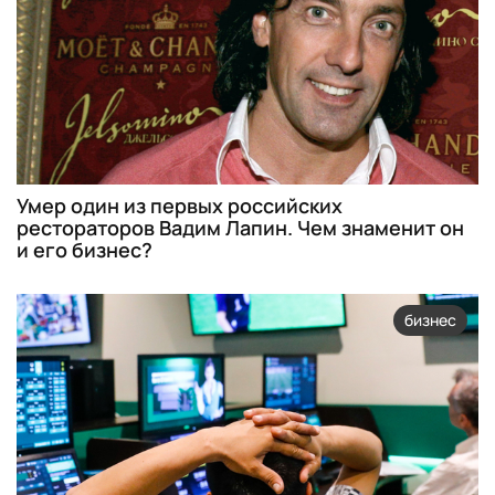
Умер один из первых российских
рестораторов Вадим Лапин. Чем знаменит он
и его бизнес?
бизнес