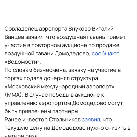
Совладелец аэропорта Внуково Виталий
Ванцев заявил, что воздушная гавань примет
участие в повторном аукционе по продаже
воздушной гавани Домодедово,
сообщают
«Ведомости».
По словам бизнесмена, заявку на участие в
торгах подала дочерняя структура
«Московский международный аэропорт»
(ММА). В случае победы в аукционе к
управлению аэропортом Домодедово могут
быть привлечены партнеры.
Ранее инвестор Стольников
заявил
, что
текущую цену на Домодедово нужно снизить в
четыре раза.