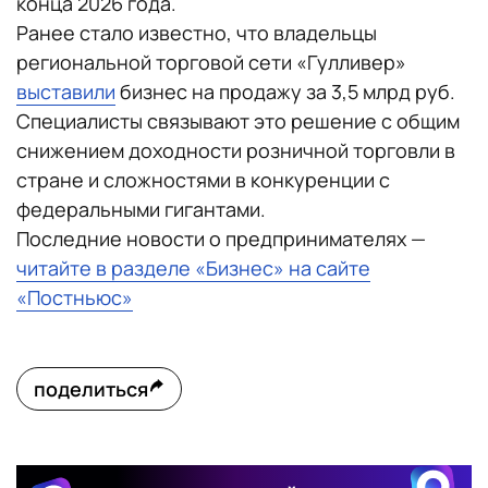
конца 2026 года.
Ранее стало известно, что владельцы
региональной торговой сети «Гулливер»
выставили
бизнес на продажу за 3,5 млрд руб.
Специалисты связывают это решение с общим
снижением доходности розничной торговли в
стране и сложностями в конкуренции с
федеральными гигантами.
Последние новости о предпринимателях —
читайте в разделе «Бизнес» на сайте
«Постньюс»
поделиться