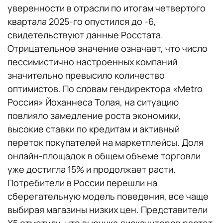
уверенности в отрасли по итогам четвертого
квартала 2025-го опустился до -6,
свидетельствуют данные Росстата.
Отрицательное значение означает, что число
пессимистично настроенных компаний
значительно превысило количество
оптимистов. По словам гендиректора «Metro
Россия» Йоханнеса Толая, на ситуацию
повлияло замедление роста экономики,
высокие ставки по кредитам и активный
переток покупателей на маркетплейсы. Доля
онлайн-площадок в общем объеме торговли
уже достигла 15% и продолжает расти.
Потребители в России перешли на
сберегательную модель поведения, все чаще
выбирая магазины низких цен. Представители