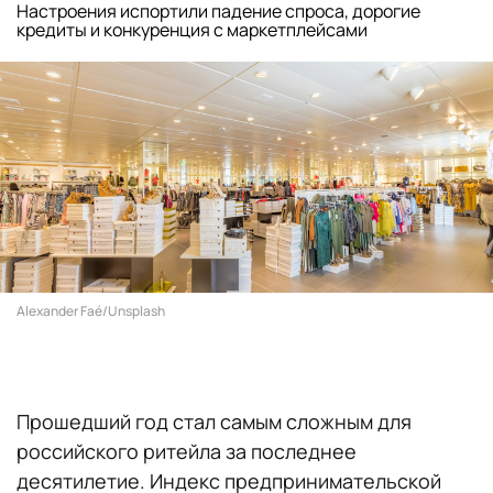
Настроения испортили падение спроса, дорогие
кредиты и конкуренция с маркетплейсами
Alexander Faé/Unsplash
Прошедший год стал самым сложным для
российского ритейла за последнее
десятилетие. Индекс предпринимательской