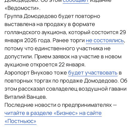
«Ведомости».
Группа Домодедово будет повторно
выставлена на продажу в формате
голландского аукциона, который состоится 29
января 2026 года. Ранее торги
не состоялись
,
потому что единственного участника не
допустили. Прием заявок на участие в новом
аукционе откроется 22 января.
Аэропорт Внуково тоже
будет участвовать
в
повторных торгах по продаже Домодедово. Об
этом рассказал совладелец воздушной гавани
Виталий Ванцев.
Последние новости о предпринимателях —
читайте в разделе «Бизнес» на сайте
«Постньюс»