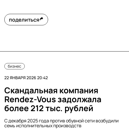
поделиться
бизнес
22 ЯНВАРЯ 2026 20:42
Скандальная компания
Rendez-Vous задолжала
более 212 тыс. рублей
С декабря 2025 года против обувной сети возбудили
семь исполнительных производств