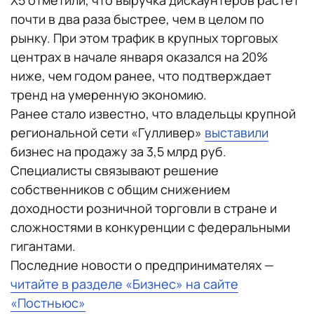
X5 отметили, что выручка дискаунтеров растет
почти в два раза быстрее, чем в целом по
рынку. При этом трафик в крупных торговых
центрах в начале января оказался на 20%
ниже, чем годом ранее, что подтверждает
тренд на умеренную экономию.
Ранее стало известно, что владельцы крупной
региональной сети «Гулливер»
выставили
бизнес на продажу за 3,5 млрд руб.
Специалисты связывают решение
собственников с общим снижением
доходности розничной торговли в стране и
сложностями в конкуренции с федеральными
гигантами.
Последние новости о предпринимателях —
читайте в разделе «Бизнес» на сайте
«Постньюс»