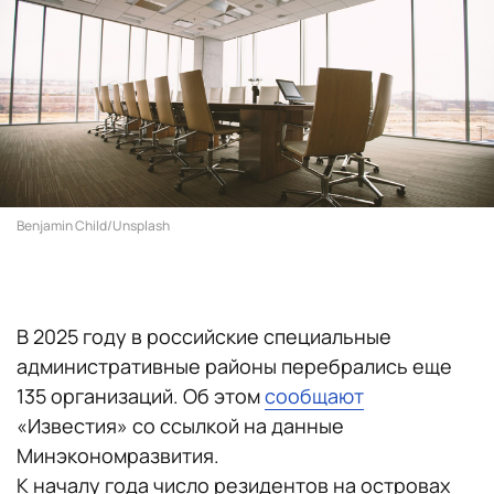
Benjamin Child/Unsplash
В 2025 году в российские специальные
административные районы перебрались еще
135 организаций. Об этом
сообщают
«Известия» со ссылкой на данные
Минэкономразвития.
К началу года число резидентов на островах