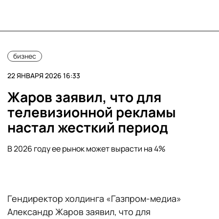
бизнес
22 ЯНВАРЯ 2026 16:33
Жаров заявил, что для
телевизионной рекламы
настал жесткий период
В 2026 году ее рынок может вырасти на 4%
Гендиректор холдинга «Газпром-медиа»
Александр Жаров заявил, что для