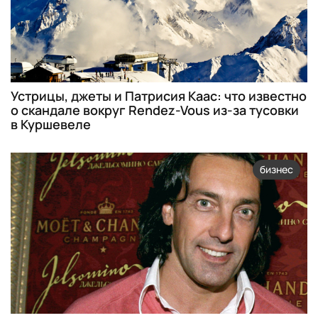
Устрицы, джеты и Патрисия Каас: что известно
о скандале вокруг Rendez-Vous из-за тусовки
в Куршевеле
бизнес