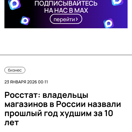
ПОДПИСЫВАЙТЕСЬ
НА НАС В MAX
перейти
бизнес
23 ЯНВАРЯ 2026 00:11
Росстат: владельцы
магазинов в России назвали
прошлый год худшим за 10
лет