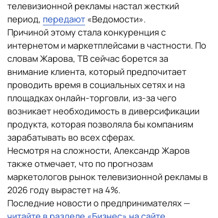
телевизионной рекламы настал жесткий
период,
передают
«Ведомости».
Причиной этому стала конкуренция с
интернетом и маркетплейсами в частности. По
словам Жарова, ТВ сейчас борется за
внимание клиента, который предпочитает
проводить время в социальных сетях и на
площадках онлайн-торговли, из-за чего
возникает необходимость в диверсификации
продукта, которая позволяла бы компаниям
зарабатывать во всех сферах.
Несмотря на сложности, Александр Жаров
также отмечает, что по прогнозам
маркетологов рынок телевизионной рекламы в
2026 году вырастет на 4%.
Последние новости о предпринимателях —
читайте в разделе «Бизнес» на сайте