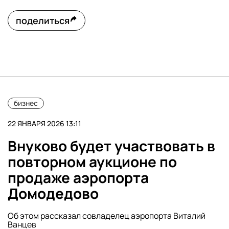
поделиться
бизнес
22 ЯНВАРЯ 2026 13:11
Внуково будет участвовать в
повторном аукционе по
продаже аэропорта
Домодедово
Об этом рассказал совладелец аэропорта Виталий
Ванцев