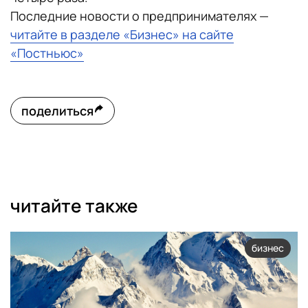
Последние новости о предпринимателях —
читайте в разделе «Бизнес» на сайте
«Постньюс»
поделиться
читайте также
бизнес