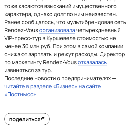
тоже касаются взысканий имущественного
характера, однако долг по ним неизвестен.
Ранее сообщалось, что мультибрендовая сеть
Rendez-Vous
организовала
четырехдневный
VIP-пресс-тур в Куршевеле стоимостью не
менее 30 млн руб. При этом в самой компании
снижают зарплаты и режут расходы. Директор
по маркетингу Rendez-Vous
отказалась
извиняться за тур.
Последние новости о предпринимателях —
читайте в разделе «Бизнес» на сайте
«Постньюс»
поделиться