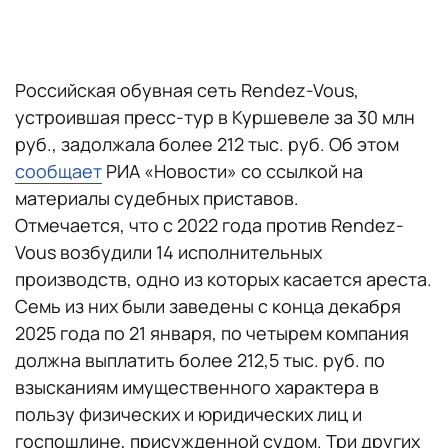
Российская обувная сеть Rendez-Vous,
устроившая пресс-тур в Куршевеле за 30 млн
руб., задолжала более 212 тыс. руб. Об этом
сообщает
РИА «Новости» со ссылкой на
материалы судебных приставов.
Отмечается, что с 2022 года против Rendez-
Vous возбудили 14 исполнительных
производств, одно из которых касается ареста.
Семь из них были заведены с конца декабря
2025 года по 21 января, по четырем компания
должна выплатить более 212,5 тыс. руб. по
взысканиям имущественного характера в
пользу физических и юридических лиц и
госпошлине, присужденной судом. Три других