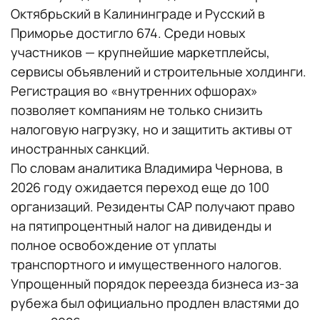
Октябрьский в Калининграде и Русский в
Приморье достигло 674. Среди новых
участников — крупнейшие маркетплейсы,
сервисы объявлений и строительные холдинги.
Регистрация во «внутренних офшорах»
позволяет компаниям не только снизить
налоговую нагрузку, но и защитить активы от
иностранных санкций.
По словам аналитика Владимира Чернова, в
2026 году ожидается переход еще до 100
организаций. Резиденты САР получают право
на пятипроцентный налог на дивиденды и
полное освобождение от уплаты
транспортного и имущественного налогов.
Упрощенный порядок переезда бизнеса из-за
рубежа был официально продлен властями до