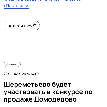
«Постньюс»
поделиться
бизнес
22 ЯНВАРЯ 2026 14:07
Шереметьево будет
участвовать в конкурсе по
продаже Домодедово