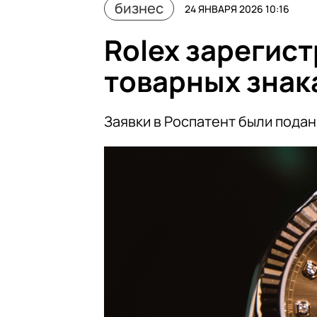
бизнес
24 ЯНВАРЯ 2026 10:16
Rolex зарегист
товарных знак
Заявки в Роспатент были подан