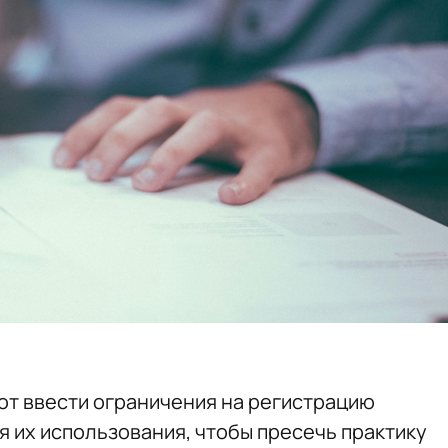
уют ввести ограничения на регистрацию
я их использования, чтобы пресечь практику