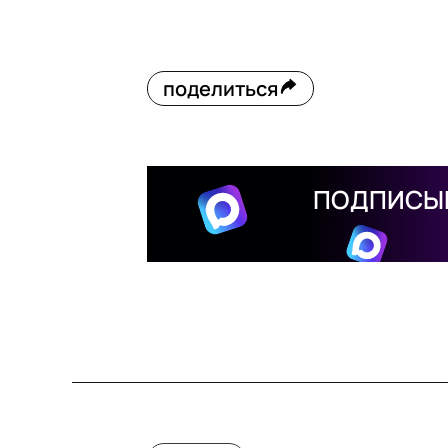
поделиться
ПОДПИСЫВ