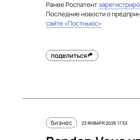
Ранее Роспатент
зарегистрир
Последние новости о предпри
сайте «Постньюс»
поделиться
бизнес
23 ЯНВАРЯ 2026 17:53