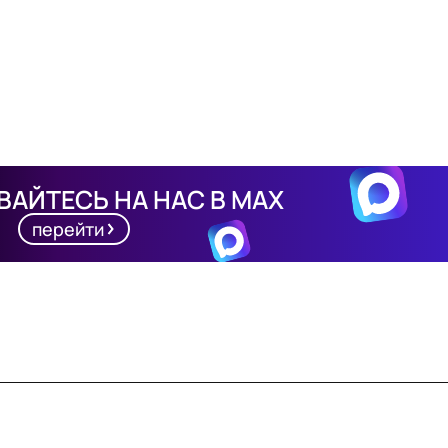
АЙТЕСЬ НА НАС В MAX
перейти