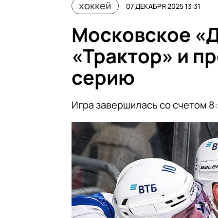
хоккей
07 ДЕКАБРЯ 2025 13:31
Московское «
«Трактор» и п
серию
Игра завершилась со счетом 8