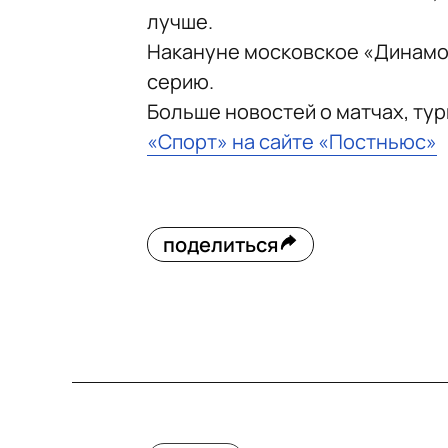
лучше.
Накануне московское «Динам
серию.
Больше новостей о матчах, ту
«Спорт» на сайте «Постньюс»
поделиться