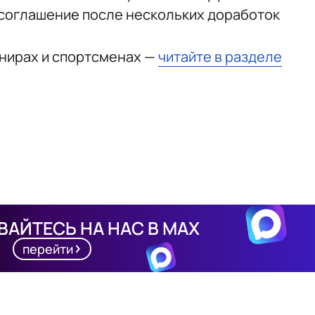
 соглашение после нескольких доработок
рнирах и спортсменах —
читайте в разделе
АЙТЕСЬ НА НАС В MAX
перейти