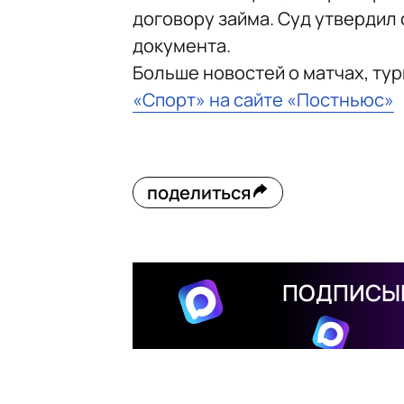
договору займа. Суд утвердил
документа.
Больше новостей о матчах, ту
«Спорт» на сайте «Постньюс»
поделиться
ПОДПИСЫВ