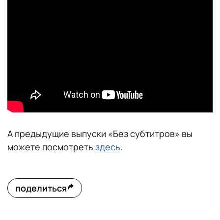
А предыдущие выпуски «Без субтитров» вы
можете посмотреть
здесь
.
поделиться