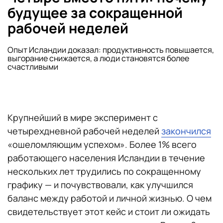
будущее за сокращенной
рабочей неделей
Опыт Исландии доказал: продуктивность повышается,
выгорание снижается, а люди становятся более
счастливыми
Крупнейший в мире эксперимент с
четырехдневной рабочей неделей
закончился
«ошеломляющим успехом». Более 1% всего
работающего населения Исландии в течение
нескольких лет трудились по сокращенному
графику — и почувствовали, как улучшился
баланс между работой и личной жизнью. О чем
свидетельствует этот кейс и стоит ли ожидать