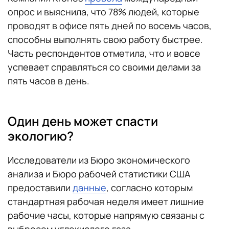
опрос и выяснила, что 78% людей, которые
проводят в офисе пять дней по восемь часов,
способны выполнять свою работу быстрее.
Часть респондентов отметила, что и вовсе
успевает справляться со своими делами за
пять часов в день.
Один день может спасти
экологию?
Исследователи из Бюро экономического
анализа и Бюро рабочей статистики США
предоставили
данные
, согласно которым
стандартная рабочая неделя имеет лишние
рабочие часы, которые напрямую связаны с