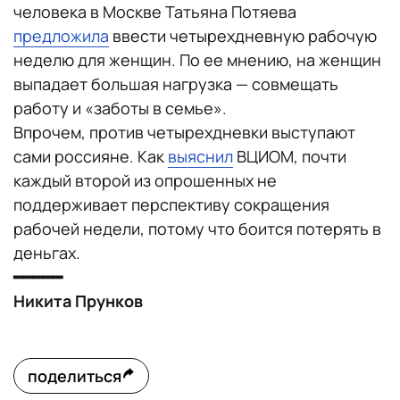
человека в Москве Татьяна Потяева
предложила
ввести четырехдневную рабочую
неделю для женщин. По ее мнению, на женщин
выпадает большая нагрузка — совмещать
работу и «заботы в семье».
Впрочем, против четырехдневки выступают
сами россияне. Как
выяснил
ВЦИОМ, почти
каждый второй из опрошенных не
поддерживает перспективу сокращения
рабочей недели, потому что боится потерять в
деньгах.
━━━━━
Никита Прунков
поделиться