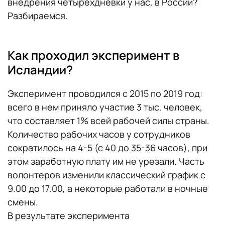
внедрения четырехдневки у нас, в России?
Разбираемся.
Как проходил эксперимент в
Исландии?
Эксперимент проводился с 2015 по 2019 год:
всего в нем приняло участие 3 тыс. человек,
что составляет 1% всей рабочей силы страны.
Количество рабочих часов у сотрудников
сократилось на 4-5 (с 40 до 35-36 часов), при
этом заработную плату им не урезали. Часть
волонтеров изменили классический график с
9.00 до 17.00, а некоторые работали в ночные
смены.
В результате эксперимента