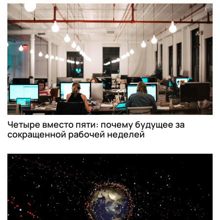
Четыре вместо пяти: почему будущее за
сокращенной рабочей неделей