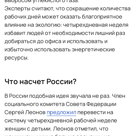
выбросом углекислого газа.
Эксперты считают, что сокращение количества
рабочих дней может оказать благоприятное
влияние на экологию: четырехдневная неделя
избавит людей от необходимости лишний раз
добираться до офиса и использовать и
избыточно использовать энергетические
ресурсы.
Что насчет России?
В России подобная идея звучала не раз. Член
социального комитета Совета Федерации
Сергей Леонов
предложил
перевести на
систему четырехдневной рабочей неделе
женщин с детьми. Леонов отметил, что