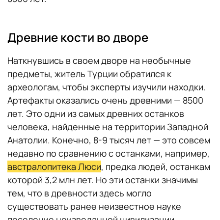
Древние кости во дворе
Наткнувшись в своем дворе на необычные
предметы, житель Турции обратился к
археологам, чтобы эксперты изучили находки.
Артефакты оказались очень древними — 8500
лет. Это одни из самых древних останков
человека, найденные на территории Западной
Анатолии. Конечно, 8-9 тысяч лет — это совсем
недавно по сравнению с останками, например,
австралопитека Люси
, предка людей, останкам
которой 3,2 млн лет. Но эти останки значимы
тем, что в древности здесь могло
существовать ранее неизвестное науке
поселение неизведанной цивилизации.