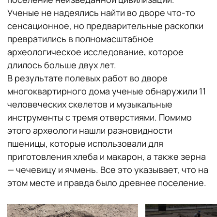
Ученые не надеялись найти во дворе что-то
сенсационное, но предварительные раскопки
превратились в полномасштабное
археологическое исследование, которое
длилось больше двух лет.
В результате полевых работ во дворе
многоквартирного дома ученые обнаружили 11
человеческих скелетов и музыкальные
инструменты с тремя отверстиями. Помимо
этого археологи нашли разновидности
пшеницы, которые использовали для
приготовления хлеба и макарон, а также зерна
— чечевицу и ячмень. Все это указывает, что на
этом месте и правда было древнее поселение.