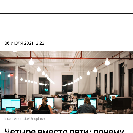
06 ИЮЛЯ 2021 12:22
Israel Andrade/Unsplash
Четыре вместо пяти: почему