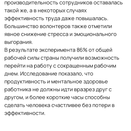
производительность сотрудников оставалась
такой же, а в некоторых случаях
эффективность труда даже повышалась.
Большинство волонтеров также отметили
явное снижение стресса и эмоционального
выгорания.
В результате эксперимента 86% от общей
рабочей силы страны получили возможность
перейти на работу с сокращенным рабочим
днем. Исследование показало, что
продуктивность и ментальное здоровье
работника не должны идти вразрез друг с
другом, и более короткие часы способны
сделать человека счастливее без потери в
эффективности.