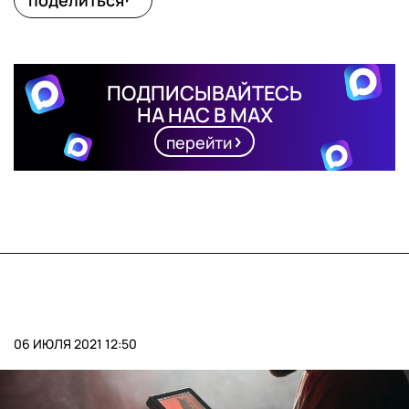
поделиться
ПОДПИСЫВАЙТЕСЬ
НА НАС В MAX
перейти
06 ИЮЛЯ 2021 12:50