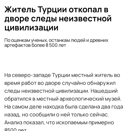
Житель Турции откопал в
дворе следы неизвестной
цивилизации
По оценкам ученых, останкам людей и древних
артефактов более 8 500 лет
На северо-западе Турции местный житель во
время работ во дворе случайно обнаружил
следы неизвестной цивилизации. Нашедший
обратился в местный археологический музей.
На самом деле находка была сделана два года
назад, но сообщили о ней только сейчас.
Анализ показал, что ископаемым примерно
8500 лет.