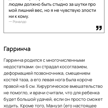
людям должно быть стыдно за шутки про
мой лишний вес, но я не чувствую злости
ни к кому.
一 Роналдо
Гарринча
Гарринча родился с многочисленными
недостатками: он страдал косоглазием,
деформацией позвоночника, смещением
костей таза, а его левая нога была короче
правой на 6 см. Хирургическое вмешательство
не помогло, и врачи считали, что для ребенка
будет большой удачей, если он просто сможет
ходить. Кроме того, Мануэл (его настоящее