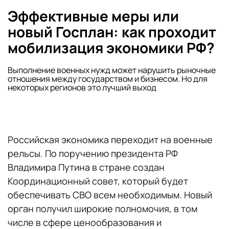
Эффективные меры или
новый Госплан: как проходит
мобилизация экономики РФ?
Выполнение военных нужд может нарушить рыночные
отношения между государством и бизнесом. Но для
некоторых регионов это лучший выход
Российская экономика переходит на военные
рельсы. По поручению президента РФ
Владимира Путина в стране создан
Координационный совет, который будет
обеспечивать СВО всем необходимым. Новый
орган получил широкие полномочия, в том
числе в сфере ценообразования и