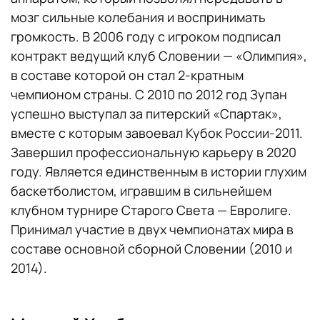
мозг сильные колебания и воспринимать
громкость. В 2006 году с игроком подписал
контракт ведущий клуб Словении — «Олимпия»,
в составе которой он стал 2-кратным
чемпионом страны. С 2010 по 2012 год Зупан
успешно выступал за питерский «Спартак»,
вместе с которым завоевал Кубок России-2011.
Завершил профессиональную карьеру в 2020
году. Является единственным в истории глухим
баскетболистом, игравшим в сильнейшем
клубном турнире Старого Света — Евролиге.
Принимал участие в двух чемпионатах мира в
составе основной сборной Словении (2010 и
2014).