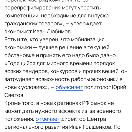
перепрофилирования могут утратить
компетенции, необходимые для выпуска
гражданских товаров», — утверждает
экономист Иван Любимов.
Есть и те, кто уверен, что мобилизация
экономики — лучшее решение в текущей
обстановке и принять его надо было давно.
«Годящийся для мирного времени порядок
всяких тендеров, конкурсов и прочих вещей, он
затрудняет возможность работы экономики в
новых условиях», —
объясняет
политолог Юрий
Светов.
Кроме того, в новых регионах РФ рынок не
может дать нужного эффекта из-за военного
положения,
отмечает
директор Центра
регионального развития Илья Гращенков. По