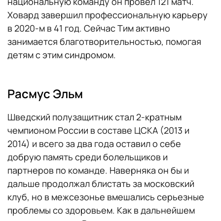
национальную команду он провел 121 матч.
Ховард завершил профессиональную карьеру
в 2020-м в 41 год. Сейчас Тим активно
занимается благотворительностью, помогая
детям с этим синдромом.
Расмус Эльм
Шведский полузащитник стал 2-кратным
чемпионом России в составе ЦСКА (2013 и
2014) и всего за два года оставил о себе
добрую память среди болельщиков и
партнеров по команде. Наверняка он бы и
дальше продолжал блистать за московский
клуб, но в межсезонье вмешались серьезные
проблемы со здоровьем. Как в дальнейшем