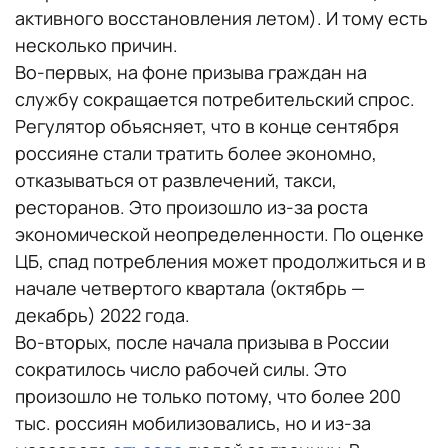
активного восстановления летом). И тому есть
несколько причин.
Во-первых, на фоне призыва граждан на
службу сокращается потребительский спрос.
Регулятор объясняет, что в конце сентября
россияне стали тратить более экономно,
отказываться от развлечений, такси,
ресторанов. Это произошло из-за роста
экономической неопределенности. По оценке
ЦБ, спад потребления может продолжиться и в
начале четвертого квартала (октябрь —
декабрь) 2022 года.
Во-вторых, после начала призыва в России
сократилось число рабочей силы. Это
произошло не только потому, что более 200
тыс. россиян мобилизовались, но и из-за