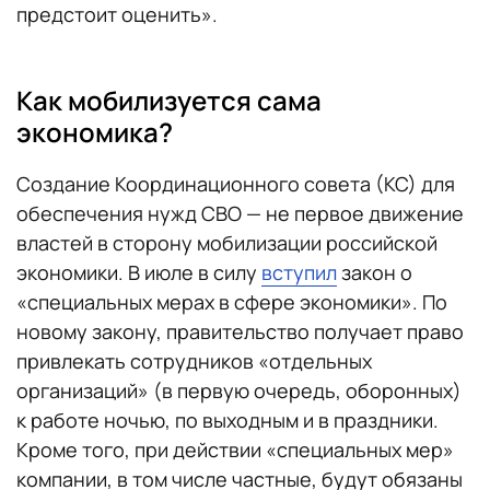
предстоит оценить».
Как мобилизуется сама
экономика?
Создание Координационного совета (КС) для
обеспечения нужд СВО — не первое движение
властей в сторону мобилизации российской
экономики. В июле в силу
вступил
закон о
«специальных мерах в сфере экономики». По
новому закону, правительство получает право
привлекать сотрудников «отдельных
организаций» (в первую очередь, оборонных)
к работе ночью, по выходным и в праздники.
Кроме того, при действии «специальных мер»
компании, в том числе частные, будут обязаны