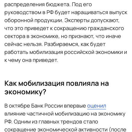
распределения бюджета. Под его
руководством в РФ будет наращиваться выпуск
оборонной продукции. Эксперты допускают,
что это приведет к сокращению гражданского
сектора в экономике, но признают, что иначе
сейчас нельзя. Разбираемся, как будет
работать мобилизация российской экономики и
к чему она приведет.
Как мобилизация повлияла на
экономику?
В октябре Банк России впервые
оценил
влияние частичной мобилизацию на экономику
РФ. Одним из главных трендов стало
сокращение экономической активности (после