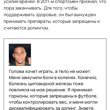
усилия врачей. В 2011-м спортсмен признал, что
пора заканчивать. Для того, чтобы
поддерживать здоровье, он был вынужден
принимать препараты, которые запрещены и
считаются допингом.
Голова хочет играть, а тело не может.
Меня замучили боли в коленях. Конечно,
болезнь щитовидной железы тоже
повлияла на мое решение. Я принимал
гормоны, которые запрещены в футболе,
чтобы контролировать вес, и меня могли
дисквалифицировать за допинг. Знаете,