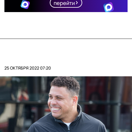
перейти
25 ОКТЯБРЯ 2022 07:20