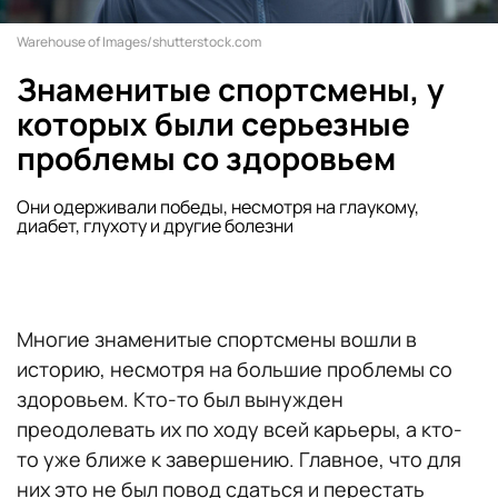
Warehouse of Images/shutterstock.com
Знаменитые спортсмены, у
которых были серьезные
проблемы со здоровьем
Они одерживали победы, несмотря на глаукому,
диабет, глухоту и другие болезни
Многие знаменитые спортсмены вошли в
историю, несмотря на большие проблемы со
здоровьем. Кто-то был вынужден
преодолевать их по ходу всей карьеры, а кто-
то уже ближе к завершению. Главное, что для
них это не был повод сдаться и перестать