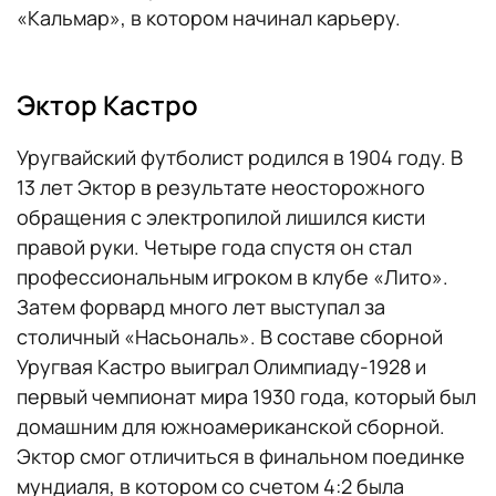
«Кальмар», в котором начинал карьеру.
Эктор Кастро
Уругвайский футболист родился в 1904 году. В
13 лет Эктор в результате неосторожного
обращения с электропилой лишился кисти
правой руки. Четыре года спустя он стал
профессиональным игроком в клубе «Лито».
Затем форвард много лет выступал за
столичный «Насьональ». В составе сборной
Уругвая Кастро выиграл Олимпиаду-1928 и
первый чемпионат мира 1930 года, который был
домашним для южноамериканской сборной.
Эктор смог отличиться в финальном поединке
мундиаля, в котором со счетом 4:2 была