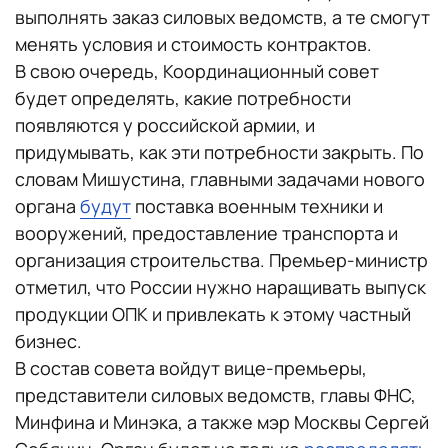
выполнять заказ силовых ведомств, а те смогут
менять условия и стоимость контрактов.
В свою очередь, Координационный совет
будет определять, какие потребности
появляются у российской армии, и
придумывать, как эти потребности закрыть. По
словам Мишустина, главными задачами нового
органа
будут
поставка военным техники и
вооружений, предоставление транспорта и
организация строительства. Премьер-министр
отметил, что России нужно наращивать выпуск
продукции ОПК и привлекать к этому частный
бизнес.
В состав совета войдут вице-премьеры,
представители силовых ведомств, главы ФНС,
Минфина и Минэка, а также мэр Москвы Сергей