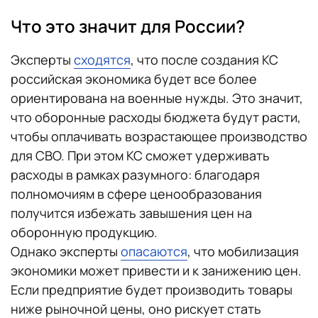
Что это значит для России?
Эксперты
сходятся
, что после создания КС
российская экономика будет все более
ориентирована на военные нужды. Это значит,
что оборонные расходы бюджета будут расти,
чтобы оплачивать возрастающее производство
для СВО. При этом КС сможет удерживать
расходы в рамках разумного: благодаря
полномочиям в сфере ценообразования
получится избежать завышения цен на
оборонную продукцию.
Однако эксперты
опасаются
, что мобилизация
экономики может привести и к занижению цен.
Если предприятие будет производить товары
ниже рыночной цены, оно рискует стать