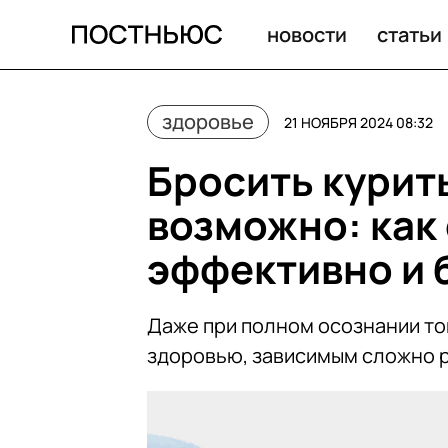
новости
статьи
здоровье
21 НОЯБРЯ 2024 08:32
Бросить курит
возможно: как 
эффективно и 
Даже при полном осознании то
здоровью, зависимым сложно р