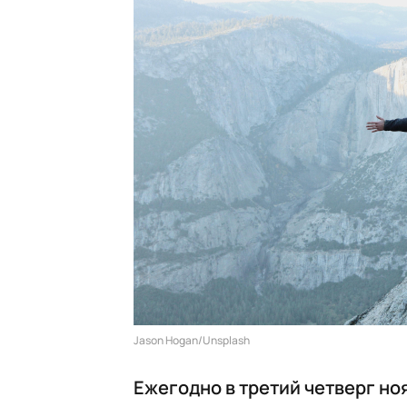
Jason Hogan/Unsplash
Ежегодно в третий четверг но