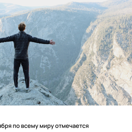
ября по всему миру отмечается