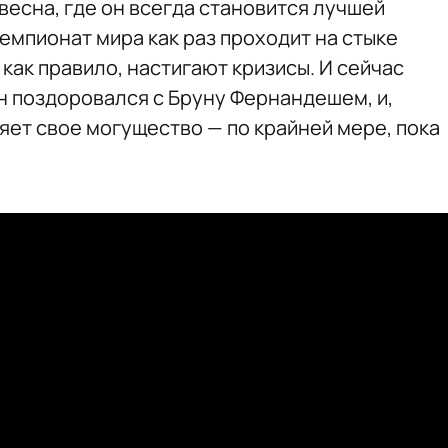
весна, где он всегда становится лучшей
чемпионат мира как раз проходит на стыке
 как правило, настигают кризисы. И сейчас
 он поздоровался с Бруну Фернандешем, и,
яет свое могущество — по крайней мере, пока