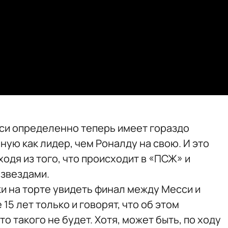
есси определенно теперь имеет гораздо
ую как лидер, чем Роналду на свою. И это
одя из того, что происходит в «ПСЖ» и
 звездами.
и на торте увидеть финал между Месси и
15 лет только и говорят, что об этом
то такого не будет. Хотя, может быть, по ходу