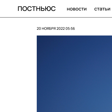
новости
статьи
20 НОЯБРЯ 2022 05:56