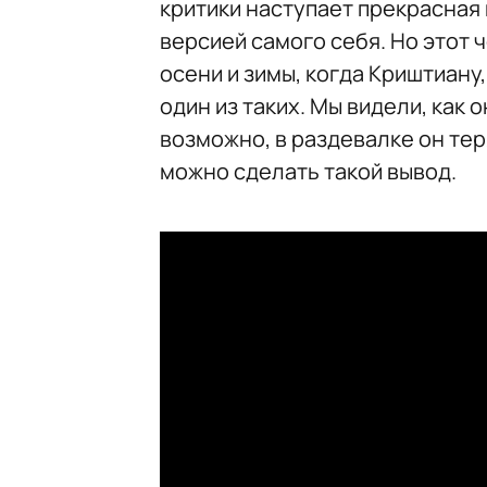
критики наступает прекрасная 
версией самого себя. Но этот 
осени и зимы, когда Криштиану,
один из таких. Мы видели, как
возможно, в раздевалке он тер
можно сделать такой вывод.