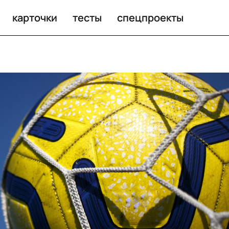
карточки
тесты
спецпроекты