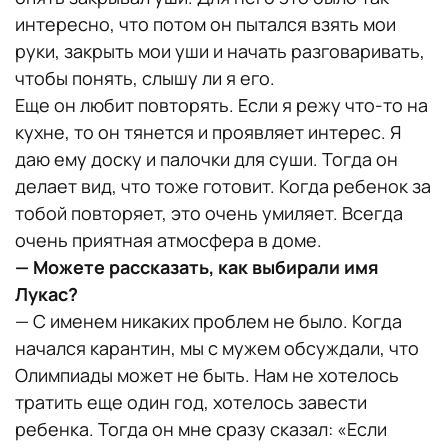
интересно, что потом он пытался взять мои
руки, закрыть мои уши и начать разговаривать,
чтобы понять, слышу ли я его.
Еще он любит повторять. Если я режу что-то на
кухне, то он тянется и проявляет интерес. Я
даю ему доску и палочки для суши. Тогда он
делает вид, что тоже готовит. Когда ребенок за
тобой повторяет, это очень умиляет. Всегда
очень приятная атмосфера в доме.
— Можете рассказать, как выбирали имя
Лукас?
— С именем никаких проблем не было. Когда
начался карантин, мы с мужем обсуждали, что
Олимпиады может не быть. Нам не хотелось
тратить еще один год, хотелось завести
ребенка. Тогда он мне сразу сказал: «Если