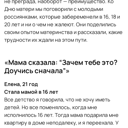
не преграда, наоборот — преимущество. Ко
Дню матери мы поговорили с молодыми
россиянками, которые забеременели в 16, 18 и
20 лет и ни о чем не жалеют. Они поделились
своим опытом материнства и рассказали, какие
трудности их ждали на этом пути.
«Мама сказала: “Зачем тебе это?
Доучись сначала”»
Елена, 21 год
Стала мамой в 16 лет
Все детство я говорила, что не хочу иметь
детей. Но все поменялось, когда мне
исполнилось 16 лет. Тогда мама подарила мне
квартиру в доме неподалеку, и я переехала. У