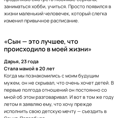
заниматься хобби, учиться. Просто появился в
жизни маленький человечек, который слегка
изменил привычное расписание.
«Сын — это лучшее, что
происходило в моей жизни»
Дарья, 23 года
Стала мамой в 20 лет
Когда мы познакомились с моим будущим
мужем, он не скрывал, что очень хочет детей. В
первые полгода отношений он постоянно со
мной об этом разговаривал. И вот в том же году
летом я заявляю ему, что хочу прежде
исполнить свою детскую мечту — съездить в