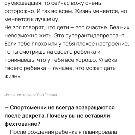
сумасшедшая, то сейчас вожу очень
осторожно. И так во всем. Жизнь меняется, но
меняется к лучшему.
Не зря говорят, что дети — это счастье. Без них
невозможно жить. Это суперантидепрессант.
Если тебе плохо или у тебя плохое настроение,
то ты смотришь на своего ребенка и
понимаешь, что у тебя все хорошо. Улыбка
твоего ребенка — лучшее, что может дать
жизнь.
Из личного архива Яны Егорян
— Спортсменки не всегда возвращаются
после декрета. Почему вы не оставили
фехтование?
— После рождения ребенка я планировала