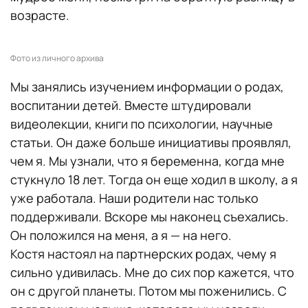
возрасте.
Фото из личного архива
Мы занялись изучением информации о родах,
воспитании детей. Вместе штудировали
видеолекции, книги по психологии, научные
статьи. Он даже больше инициативы проявлял,
чем я. Мы узнали, что я беременна, когда мне
стукнуло 18 лет. Тогда он еще ходил в школу, а я
уже работала. Наши родители нас только
поддерживали. Вскоре мы наконец съехались.
Он положился на меня, а я — на него.
Костя настоял на партнерских родах, чему я
сильно удивилась. Мне до сих пор кажется, что
он с другой планеты. Потом мы поженились. С