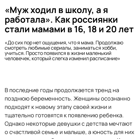
«Муж ходил в школу, а я
работала». Как россиянки
стали мамами в 16, 18 и 20 лет
«До сих пор нет ощущения, что я мама. Продолжаю
смотреть любимые сериалы, заниматься хобби,
учиться. Просто появился в жизни маленький
человечек, который слегка изменил расписание»
В последние годы продолжается тренд на
позднюю беременность. Женщины осознанно
подходят к новому этапу своей жизни и
тщательно готовятся к появлению ребенка.
Однако некоторые девушки с детства мечтают
о счастливой семье и малыше, а юность для них