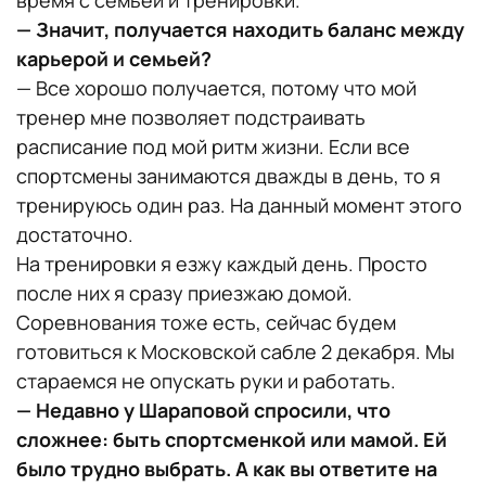
— Значит, получается находить баланс между
карьерой и семьей?
— Все хорошо получается, потому что мой
тренер мне позволяет подстраивать
расписание под мой ритм жизни. Если все
спортсмены занимаются дважды в день, то я
тренируюсь один раз. На данный момент этого
достаточно.
На тренировки я езжу каждый день. Просто
после них я сразу приезжаю домой.
Соревнования тоже есть, сейчас будем
готовиться к Московской сабле 2 декабря. Мы
стараемся не опускать руки и работать.
— Недавно у Шараповой спросили, что
сложнее: быть спортсменкой или мамой. Ей
было трудно выбрать. А как вы ответите на