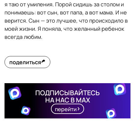
я таю от умиления. Порой сидишь за столом и
понимаешь: вот сын, вот папа, а вот мама. И не
верится. Сын — это лучшее, что происходило в
моей жизни. Я поняла, что желанный ребенок
всегда любим.
поделиться
ПОДПИСЫВАЙТЕСЬ
НА НАС В MAX
перейти