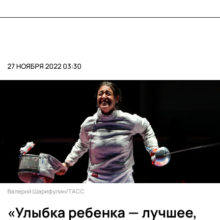
27 НОЯБРЯ 2022 03:30
Валерий Шарифулин/ТАСС
«Улыбка ребенка — лучшее,