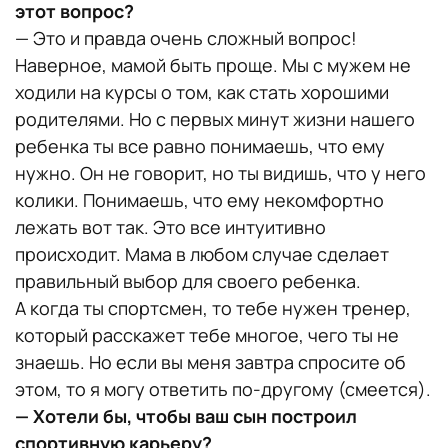
этот вопрос?
— Это и правда очень сложный вопрос!
Наверное, мамой быть проще. Мы с мужем не
ходили на курсы о том, как стать хорошими
родителями. Но с первых минут жизни нашего
ребенка ты все равно понимаешь, что ему
нужно. Он не говорит, но ты видишь, что у него
колики. Понимаешь, что ему некомфортно
лежать вот так. Это все интуитивно
происходит. Мама в любом случае сделает
правильный выбор для своего ребенка.
А когда ты спортсмен, то тебе нужен тренер,
который расскажет тебе многое, чего ты не
знаешь. Но если вы меня завтра спросите об
этом, то я могу ответить по-другому (смеется).
— Хотели бы, чтобы ваш сын построил
спортивную карьеру?