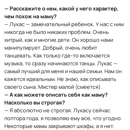
— Расскажите о нем, какой у него характер,
чем похож на маму?
— Лукас — замечательный ребенок. У нас с ним
никогда не было никаких проблем. Очень
хитрый, как и многие дети. Он хорошо нами
манипулирует. Добрый, очень любит
танцевать. Как только где-то включается
музыка, то сразу начинаются танцы. Лукас —
самый лучший для меня и нашей семьи. Нам он
кажется идеальным. Не знаю, как описывать
своего сына. Мистер малой (смеется).
— А как можете описать себя как маму?
Насколько вы строгая?
— Я абсолютно не строгая. Лукасу сейчас
полтора года, я позволяю ему все, что угодно.
Некоторые мамы закрывают шкафы, а я нет.