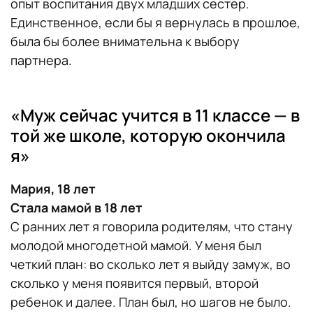
опыт воспитания двух младших сестер.
Единственное, если бы я вернулась в прошлое,
была бы более внимательна к выбору
партнера.
«Муж сейчас учится в 11 классе — в
той же школе, которую окончила
я»
Мария, 18 лет
Стала мамой в 18 лет
С ранних лет я говорила родителям, что стану
молодой многодетной мамой. У меня был
четкий план: во сколько лет я выйду замуж, во
сколько у меня появится первый, второй
ребенок и далее. План был, но шагов не было.