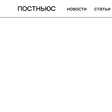
новости
статьи