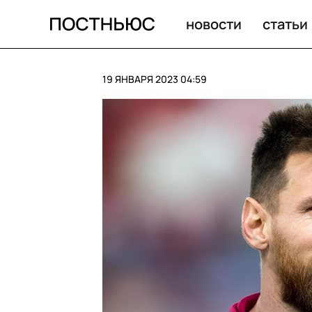
новости
статьи
19 ЯНВАРЯ 2023 04:59