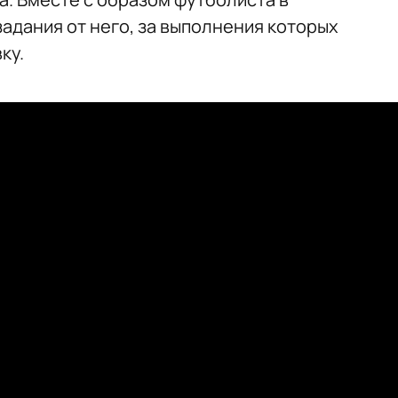
адания от него, за выполнения которых
ку.