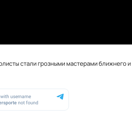
болисты стали грозными мастерами ближнего и