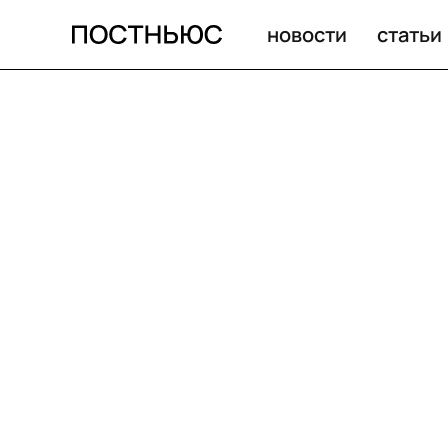
новости
статьи