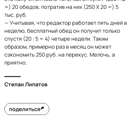
=) 20 обедов, потратив на них (250 X 20 =) 5
тыс. руб.
— Учитывая, что редактор работает пять дней в
неделю, бесплатный обед он получит только
спустя (20 : 5 = 4) четыре недели. Таким
образом, примерно раз в месяц он может
сэкономить 250 руб. на перекус. Мелочь, а
приятно.
━━━━━
Степан Липатов
поделиться