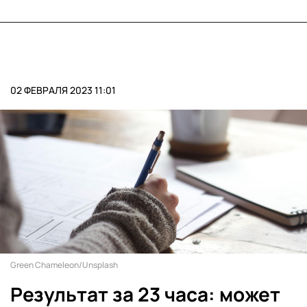
02 ФЕВРАЛЯ 2023 11:01
Green Chameleon/Unsplash
Результат за 23 часа: может