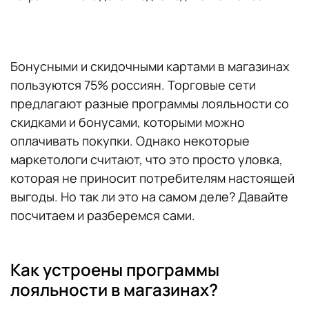
Бонусными и скидочными картами в магазинах
пользуются 75% россиян. Торговые сети
предлагают разные программы лояльности со
скидками и бонусами, которыми можно
оплачивать покупки. Однако некоторые
маркетологи считают, что это просто уловка,
которая не приносит потребителям настоящей
выгоды. Но так ли это на самом деле? Давайте
посчитаем и разберемся сами.
Как устроены программы
лояльности в магазинах?