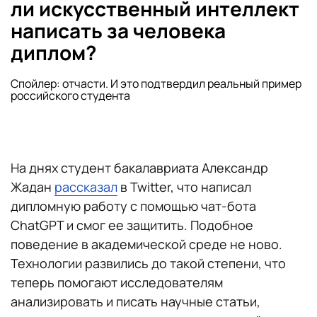
ли искусственный интеллект
написать за человека
диплом?
Спойлер: отчасти. И это подтвердил реальный пример
российского студента
На днях студент бакалавриата Александр
Жадан
рассказал
в Twitter, что написал
дипломную работу с помощью чат-бота
ChatGPT и смог ее защитить. Подобное
поведение в академической среде не ново.
Технологии развились до такой степени, что
теперь помогают исследователям
анализировать и писать научные статьи,