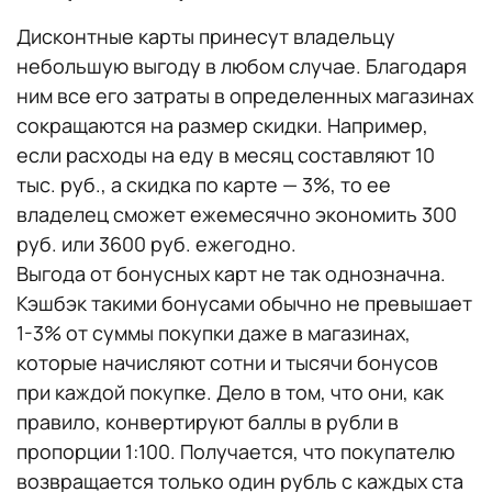
Дисконтные карты принесут владельцу
небольшую выгоду в любом случае. Благодаря
ним все его затраты в определенных магазинах
сокращаются на размер скидки. Например,
если расходы на еду в месяц составляют 10
тыс. руб., а скидка по карте — 3%, то ее
владелец сможет ежемесячно экономить 300
руб. или 3600 руб. ежегодно.
Выгода от бонусных карт не так однозначна.
Кэшбэк такими бонусами обычно не превышает
1-3% от суммы покупки даже в магазинах,
которые начисляют сотни и тысячи бонусов
при каждой покупке. Дело в том, что они, как
правило, конвертируют баллы в рубли в
пропорции 1:100. Получается, что покупателю
возвращается только один рубль с каждых ста