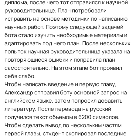
диплома, после чего тот отправился к научной
руководительнице. План потребовали
исправить на основе методички по написанию
научных работ. Поэтому следующей задачей
бота стало изучить необходимые материалы и
адаптировать под него план. После нескольких
попыток научная руководительница указала на
повторяющиеся ошибки и поправила план
самостоятельно. На этом этапе бот проявил
себя слабо.
Чтобы написать введение и первую главу,
Александр отправил боту основной запрос на
английском языке, затем попросил добавить
литературу. После перевода на русский
получился текст объемом в 6200 символов.
Чтобы сделать вывод по нескольким частям
первой главы, студент скопировал последние