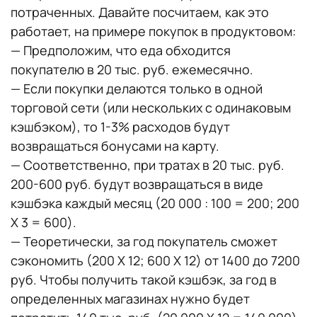
потраченных. Давайте посчитаем, как это
работает, на примере покупок в продуктовом:
— Предположим, что еда обходится
покупателю в 20 тыс. руб. ежемесячно.
— Если покупки делаются только в одной
торговой сети (или нескольких с одинаковым
кэшбэком), то 1-3% расходов будут
возвращаться бонусами на карту.
— Соответственно, при тратах в 20 тыс. руб.
200-600 руб. будут возвращаться в виде
кэшбэка каждый месяц (20 000 : 100 = 200; 200
X 3 = 600).
— Теоретически, за год покупатель сможет
сэкономить (200 Х 12; 600 X 12) от 1400 до 7200
руб. Чтобы получить такой кэшбэк, за год в
определенных магазинах нужно будет