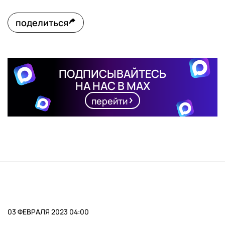
поделиться
ПОДПИСЫВАЙТЕСЬ
НА НАС В MAX
перейти
03 ФЕВРАЛЯ 2023 04:00