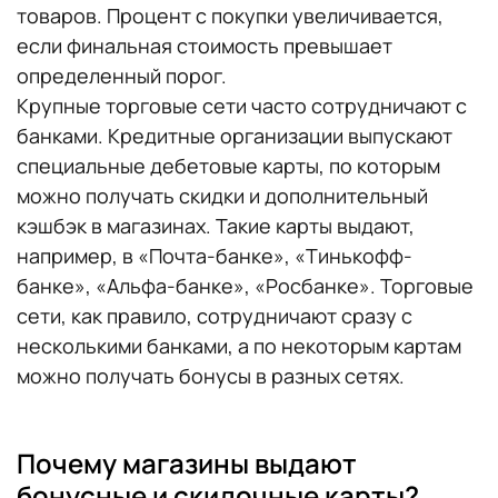
товаров. Процент с покупки увеличивается,
если финальная стоимость превышает
определенный порог.
Крупные торговые сети часто сотрудничают с
банками. Кредитные организации выпускают
специальные дебетовые карты, по которым
можно получать скидки и дополнительный
кэшбэк в магазинах. Такие карты выдают,
например, в «Почта-банке», «Тинькофф-
банке», «Альфа-банке», «Росбанке». Торговые
сети, как правило, сотрудничают сразу с
несколькими банками, а по некоторым картам
можно получать бонусы в разных сетях.
Почему магазины выдают
бонусные и скидочные карты?