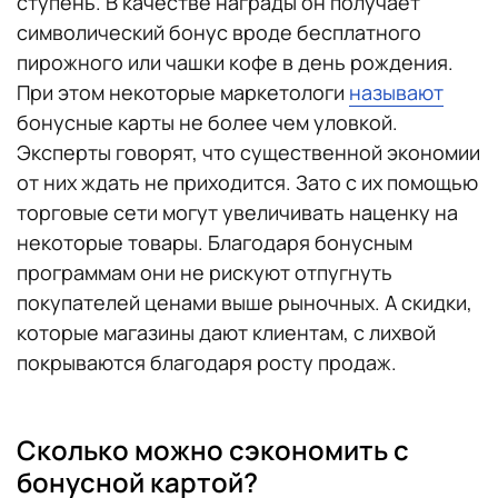
ступень. В качестве награды он получает
символический бонус вроде бесплатного
пирожного или чашки кофе в день рождения.
При этом некоторые маркетологи
называют
бонусные карты не более чем уловкой.
Эксперты говорят, что существенной экономии
от них ждать не приходится. Зато с их помощью
торговые сети могут увеличивать наценку на
некоторые товары. Благодаря бонусным
программам они не рискуют отпугнуть
покупателей ценами выше рыночных. А скидки,
которые магазины дают клиентам, с лихвой
покрываются благодаря росту продаж.
Сколько можно сэкономить с
бонусной картой?