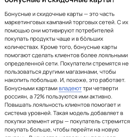
Бонусные и скидочные карты — это часть
маркетинговых кампаний торговых сетей. С их
помощью они мотивируют потребителей
покупать продукты чаще и в бòльших
количествах. Кроме того, бонусные карты
помогают сделать клиентов более лояльными
определенной сети. Покупатели стремятся не
пользоваться другими магазинами, чтобы
накопить побольше. И, похоже, это работает.
Бонусными картами
владеют
три четверти
россиян, а 72% пользуются ими активно.
Повышать лояльность клиентов помогает и
система уровней. Такая модель добавляет в
покупки элемент игры — покупатель стремится
покупать больше, чтобы перейти на новую