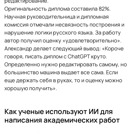
редактирование.
Оригинальность диплома составила 82%.
Научная руководительница и дипломная
комиссия отмечали несвязность построения и
нарушение логики русского языка. За работу
автор получил оценку «удовлетворительно».
Александр делает следующий вывод: «Короче
говоря, писать диплом с ChatGPT круто.
Определенно нужно редактировать самому, но
большинство машина выдает все сама. Если
еще держать себя в руках, то и оценку можно
хорошую получить».
Как ученые используют ИИ для
написания академических работ