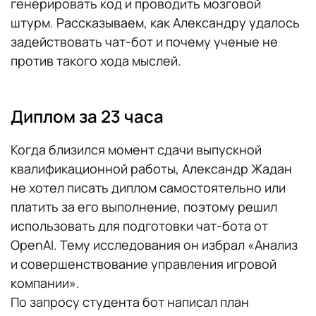
генерировать код и проводить мозговой
штурм. Рассказываем, как Александру удалось
задействовать чат-бот и почему ученые не
против такого хода мыслей.
Диплом за 23 часа
Когда близился момент сдачи выпускной
квалификационной работы, Александр Жадан
не хотел писать диплом самостоятельно или
платить за его выполнение, поэтому решил
использовать для подготовки чат-бота от
OpenAI. Тему исследования он избрал «Анализ
и совершенствование управления игровой
компании».
По запросу студента бот написал план