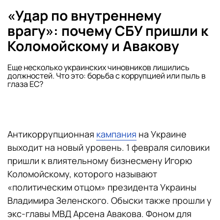
«Удар по внутреннему
врагу»: почему СБУ пришли к
Коломойскому и Авакову
Еще несколько украинских чиновников лишились
должностей. Что это: борьба с коррупцией или пыль в
глаза ЕС?
Антикоррупционная
кампания
на Украине
выходит на новый уровень. 1 февраля силовики
пришли к влиятельному бизнесмену Игорю
Коломойскому, которого называют
«политическим отцом» президента Украины
Владимира Зеленского. Обыски также прошли у
экс-главы МВД Арсена Авакова. Фоном для