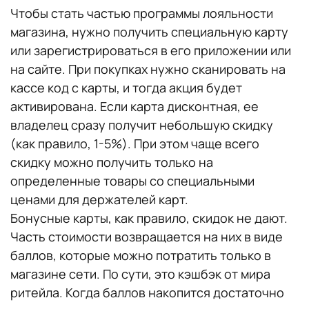
Чтобы стать частью программы лояльности
магазина, нужно получить специальную карту
или зарегистрироваться в его приложении или
на сайте. При покупках нужно сканировать на
кассе код с карты, и тогда акция будет
активирована. Если карта дисконтная, ее
владелец сразу получит небольшую скидку
(как правило, 1-5%). При этом чаще всего
скидку можно получить только на
определенные товары со специальными
ценами для держателей карт.
Бонусные карты, как правило, скидок не дают.
Часть стоимости возвращается на них в виде
баллов, которые можно потратить только в
магазине сети. По сути, это кэшбэк от мира
ритейла. Когда баллов накопится достаточно