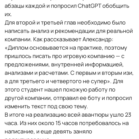
абзацы каждой и попросил ChatGPT обобщить
их.
Для второй и третьей глав необходимо было
написать анализ и рекомендации для реальной
компании. Как рассказывает Александр:
«Диплом основывается на практике, поэтому
пришлось писать про игровую компанию — с
предложениями, внутренней информацией,
анализами и расчетами. С первым и вторым изи,
а для третьего и четвертого не супер». Для
этого студент нашел похожую работу по
другой компании, отправил ее боту и попросил
изменить текст под свою тему.
В итоге на реализацию всей авантюры ушло 23
часа. Из них около 15 часов потребовалось на
написание, и еще девять заняло