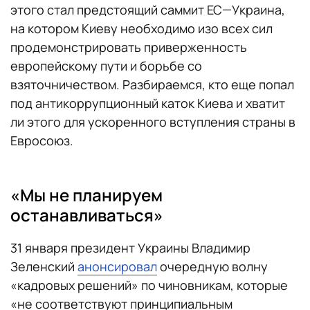
этого стал предстоящий саммит ЕС—Украина,
на котором Киеву необходимо изо всех сил
продемонстрировать приверженность
европейскому пути и борьбе со
взяточничеством. Разбираемся, кто еще попал
под антикоррупционный каток Киева и хватит
ли этого для ускоренного вступления страны в
Евросоюз.
«Мы не планируем
останавливаться»
31 января президент Украины Владимир
Зеленский
анонсировал
очередную волну
«кадровых решений» по чиновникам, которые
«не соответствуют принципиальным