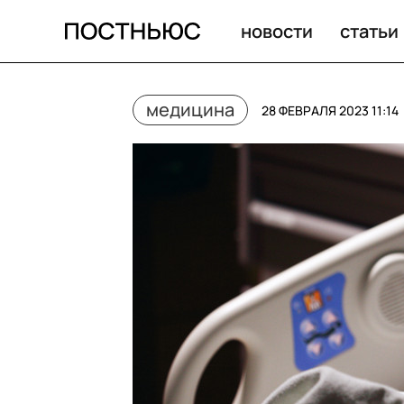
новости
статьи
медицина
28 ФЕВРАЛЯ 2023 11:14