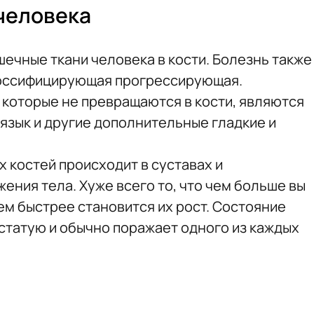
человека
ечные ткани человека в кости. Болезнь также
 оссифицирующая прогрессирующая.
которые не превращаются в кости, являются
язык и другие дополнительные гладкие и
костей происходит в суставах и
ения тела. Хуже всего то, что чем больше вы
тем быстрее становится их рост. Состояние
статую и обычно поражает одного из каждых