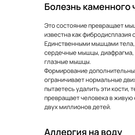
Болезнь каменного 
Это состояние превращает мыш
известна как фибродисплазия
Единственными мышцами тела, 
сердечные мышцы, диафрагма, 
глазные мышцы.
Формирование дополнительных 
ограничивает нормальные движ
пытаетесь удалить эти кости, 
превращает человека в живую 
двух миллионов детей.
Аллергия на воду