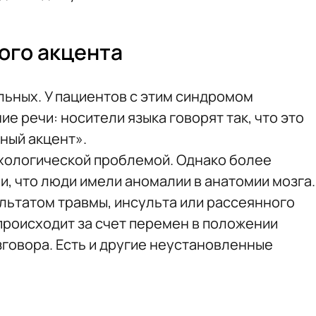
ого акцента
льных. У пациентов с этим синдромом
 речи: носители языка говорят так, что это
ный акцент».
ихологической проблемой. Однако более
и, что люди имели аномалии в анатомии мозга.
льтатом травмы, инсульта или рассеянного
происходит за счет перемен в положении
зговора. Есть и другие неустановленные