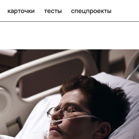
карточки
тесты
спецпроекты