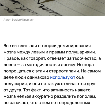
Aaron Burden/Unsplash
Все вы слышали о теории доминирования
мозга между левым и правым полушариями.
Правое, как говорят, отвечает за творчество, а
левое — за методичность и логику. Но пора
попрощаться с этими стереотипами. На самом
деле люди одинаково
используют
оба
полушария, и они не так уж отличаются друг
от друга. Тот факт, что активность нашего
мозга нельзя аккуратно разделить пополам,
не означает, что в нем нет определенных