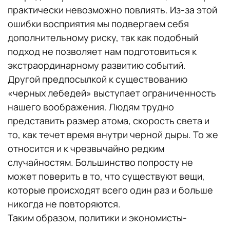
практически невозможно повлиять. Из-за этой
ошибки восприятия мы подвергаем себя
дополнительному риску, так как подобный
подход не позволяет нам подготовиться к
экстраординарному развитию событий.
Другой предпосылкой к существованию
«черных лебедей» выступает ограниченность
нашего воображения. Людям трудно
представить размер атома, скорость света и
то, как течет время внутри черной дыры. То же
относится и к чрезвычайно редким
случайностям. Большинство попросту не
может поверить в то, что существуют вещи,
которые происходят всего один раз и больше
никогда не повторяются.
Таким образом, политики и экономисты-