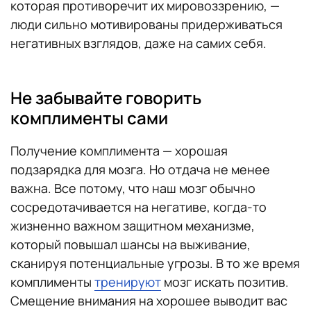
которая противоречит их мировоззрению, —
люди сильно мотивированы придерживаться
негативных взглядов, даже на самих себя.
Не забывайте говорить
комплименты сами
Получение комплимента — хорошая
подзарядка для мозга. Но отдача не менее
важна. Все потому, что наш мозг обычно
сосредотачивается на негативе, когда-то
жизненно важном защитном механизме,
который повышал шансы на выживание,
сканируя потенциальные угрозы. В то же время
комплименты
тренируют
мозг искать позитив.
Смещение внимания на хорошее выводит вас