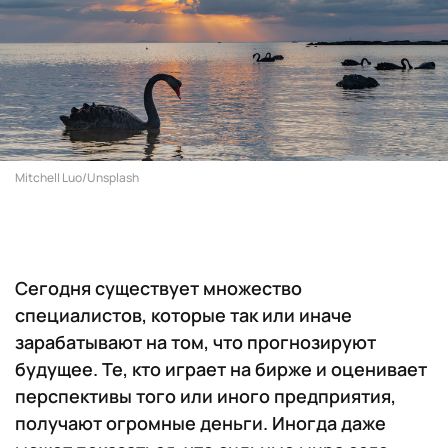
Mitchell Luo/Unsplash
Сегодня существует множество
специалистов, которые так или иначе
зарабатывают на том, что прогнозируют
будущее. Те, кто играет на бирже и оценивает
перспективы того или иного предприятия,
получают огромные деньги. Иногда даже