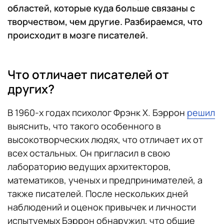
областей, которые куда больше связаны с
творчеством, чем другие. Разбираемся, что
происходит в мозге писателей.
Что отличает писателей от
других?
В 1960-х годах психолог Фрэнк X. Бэррон
решил
выяснить, что такого особенного в
высокотворческих людях, что отличает их от
всех остальных. Он пригласил в свою
лабораторию ведущих архитекторов,
математиков, ученых и предпринимателей, а
также писателей. После нескольких дней
наблюдений и оценок привычек и личности
испытуемых Бэррон обнаружил, что общие