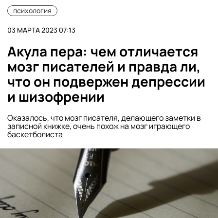
психология
03 МАРТА 2023 07:13
Акула пера: чем отличается
мозг писателей и правда ли,
что он подвержен депрессии
и шизофрении
Оказалось, что мозг писателя, делающего заметки в
записной книжке, очень похож на мозг играющего
баскетболиста