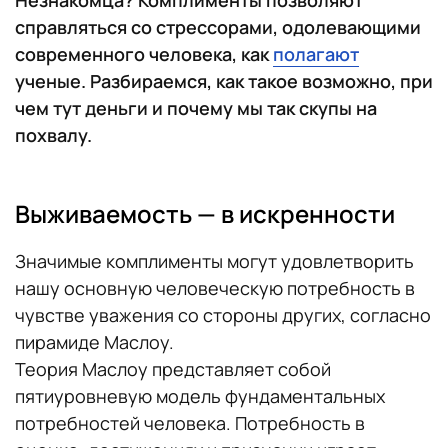
справляться со стрессорами, одолевающими
современного человека, как
полагают
ученые. Разбираемся, как такое возможно, при
чем тут деньги и почему мы так скупы на
похвалу.
Выживаемость — в искренности
Значимые комплименты могут удовлетворить
нашу основную человеческую потребность в
чувстве уважения со стороны других, согласно
пирамиде Маслоу.
Теория Маслоу представляет собой
пятиуровневую модель фундаментальных
потребностей человека. Потребность в