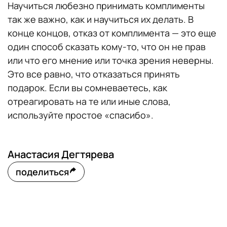
Научиться любезно принимать комплименты
так же важно, как и научиться их делать. В
конце концов, отказ от комплимента — это еще
один способ сказать кому-то, что он не прав
или что его мнение или точка зрения неверны.
Это все равно, что отказаться принять
подарок. Если вы сомневаетесь, как
отреагировать на те или иные слова,
используйте простое «спасибо».
Анастасия Дегтярева
поделиться