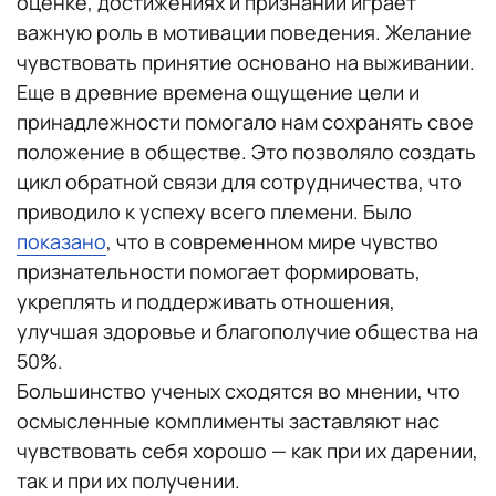
оценке, достижениях и признании играет
важную роль в мотивации поведения. Желание
чувствовать принятие основано на выживании.
Еще в древние времена ощущение цели и
принадлежности помогало нам сохранять свое
положение в обществе. Это позволяло создать
цикл обратной связи для сотрудничества, что
приводило к успеху всего племени. Было
показано
, что в современном мире чувство
признательности помогает формировать,
укреплять и поддерживать отношения,
улучшая здоровье и благополучие общества на
50%.
Большинство ученых сходятся во мнении, что
осмысленные комплименты заставляют нас
чувствовать себя хорошо — как при их дарении,
так и при их получении.