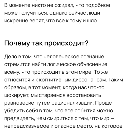
В моменте никто не ожидал, что подобное
может случиться, однако сейчас люди
искренне верят, что все к тому и шло.
Почему так происходит?
Дело в том, что человеческое сознание
стремится найти логическое объяснение
всему, что происходит в этом мире. То же
относится и к когнитивным диссонансам. Таким
образом, в тот момент, когда нас что-то
шокирует, мы стараемся восстановить
равновесие путем рационализации. Проще
убедить себя в том, что все события можно
предвидеть, чем смириться с тем, что мир —
непредсказуемое и опасное место, на которое