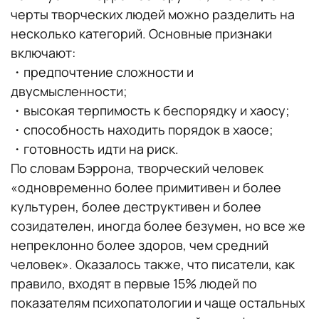
черты творческих людей можно разделить на
несколько категорий. Основные признаки
включают:
・предпочтение сложности и
двусмысленности;
・высокая терпимость к беспорядку и хаосу;
・способность находить порядок в хаосе;
・готовность идти на риск.
По словам Бэррона, творческий человек
«одновременно более примитивен и более
культурен, более деструктивен и более
созидателен, иногда более безумен, но все же
непреклонно более здоров, чем средний
человек». Оказалось также, что писатели, как
правило, входят в первые 15% людей по
показателям психопатологии и чаще остальных