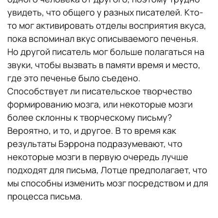
увидеть, что общего у разных писателей. Кто-
то мог активировать отделы восприятия вкуса,
пока вспоминал вкус описываемого печенья.
Но другой писатель мог больше полагаться на
звуки, чтобы вызвать в памяти время и место,
где это печенье было съедено.
Способствует ли писательское творчество
формированию мозга, или некоторые мозги
более склонны к творческому письму?
Вероятно, и то, и другое. В то время как
результаты Бэррона подразумевают, что
некоторые мозги в первую очередь лучше
подходят для письма, Лотце предполагает, что
мы способны изменить мозг посредством и для
процесса письма.