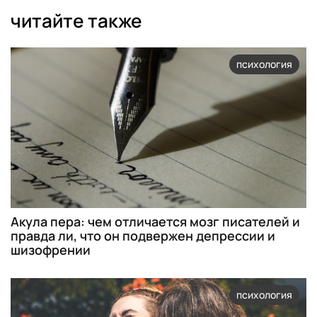
читайте также
психология
Акула пера: чем отличается мозг писателей и
правда ли, что он подвержен депрессии и
шизофрении
психология