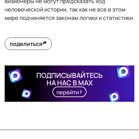
визионеры не могут предсказать ход
человеческой истории, так как не все в этом
мире подчиняется законам логики и статистики.
поделиться
ПОДПИСЫВАЙТЕСЬ
НА НАС В MAX
перейти