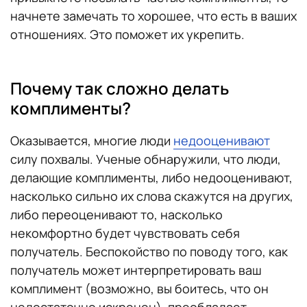
начнете замечать то хорошее, что есть в ваших
отношениях. Это поможет их укрепить.
Почему так сложно делать
комплименты?
Оказывается, многие люди
недооценивают
силу похвалы. Ученые обнаружили, что люди,
делающие комплименты, либо недооценивают,
насколько сильно их слова скажутся на других,
либо переоценивают то, насколько
некомфортно будет чувствовать себя
получатель. Беспокойство по поводу того, как
получатель может интерпретировать ваш
комплимент (возможно, вы боитесь, что он
недостаточно искренен), преобладает,