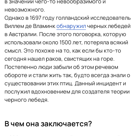
в значении чего-то невообразимого и
невозможного.
Однако в 1697 году голландский исследователь
Виллем де Вламинк
обнаружил
черных лебедей
в Австралии. После этого поговорка, которую
использовали около 1500 лет, потеряла всякий
смысл. Это похоже на то, как если бы кто-то
сегодня нашел раков, свистящих на горе.
Постепенно люди забыли об этом речевом
обороте и стали жить так, будто всегда знали о
существовании этих птиц. Данный инцидент и
послужил вдохновением для создателя теории
черного лебедя.
В чем она заключается?