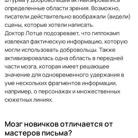
определенные области зрения. Возможно,
писатели действительно воображали (видели)
сцены, которые хотели написать.
Доктор Лотце подозревает, что гиппокамп
извлекал фактическую информацию, которую
могли использовать добровольцы. Также
активизировалась одна область в передней
части мозга, которая имеет решающее
значение для одновременного удержания в
уме нескольких фрагментов информации,
например, о персонажах и множественных
сюжетных линиях.
Мозг новичков отличается от
мастеров письма?