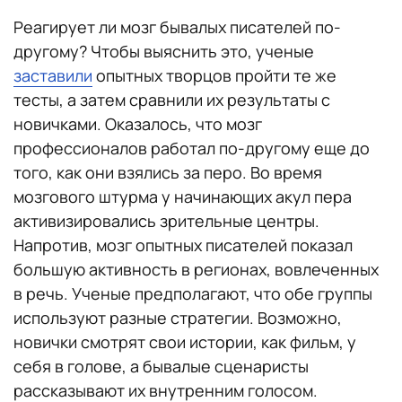
Реагирует ли мозг бывалых писателей по-
другому? Чтобы выяснить это, ученые
заставили
опытных творцов пройти те же
тесты, а затем сравнили их результаты с
новичками. Оказалось, что мозг
профессионалов работал по-другому еще до
того, как они взялись за перо. Во время
мозгового штурма у начинающих акул пера
активизировались зрительные центры.
Напротив, мозг опытных писателей показал
большую активность в регионах, вовлеченных
в речь. Ученые предполагают, что обе группы
используют разные стратегии. Возможно,
новички смотрят свои истории, как фильм, у
себя в голове, а бывалые сценаристы
рассказывают их внутренним голосом.