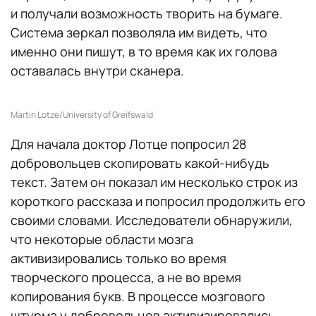
и получали возможность творить на бумаге.
Система зеркал позволяла им видеть, что
именно они пишут, в то время как их голова
оставалась внутри сканера.
Martin Lotze/University of Greifswald
Для начала доктор Лотце попросил 28
добровольцев скопировать какой-нибудь
текст. Затем он показал им несколько строк из
короткого рассказа и попросил продолжить его
своими словами. Исследователи обнаружили,
что некоторые области мозга
активизировались только во время
творческого процесса, а не во время
копирования букв. В процессе мозгового
штурма у добровольцев активизировались