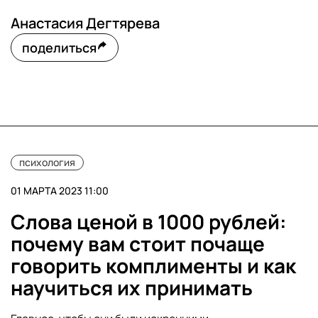
Анастасия Дегтярева
поделиться
психология
01 МАРТА 2023 11:00
Слова ценой в 1000 рублей:
почему вам стоит почаще
говорить комплименты и как
научиться их принимать