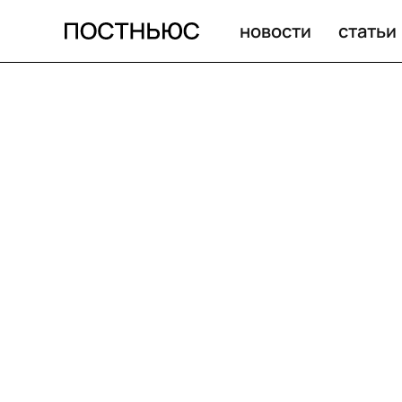
новости
статьи