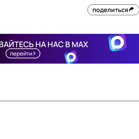
поделиться
АЙТЕСЬ НА НАС В MAX
перейти