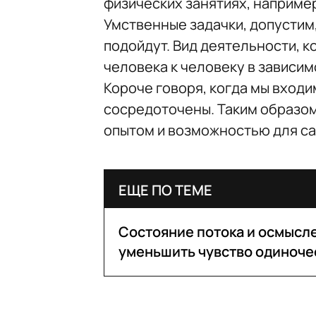
физических занятиях, например
Умственные задачки, допустим
подойдут. Вид деятельности, к
человека к человеку в зависим
Короче говоря, когда мы входи
сосредоточены. Таким образом
опытом и возможностью для с
ЕЩЕ ПО ТЕМЕ
Состояние потока и осмысл
уменьшить чувство одиноче