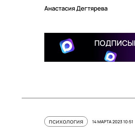
Анастасия Дегтярева
ПОДПИСЫВ
психология
14 МАРТА 2023 10:51