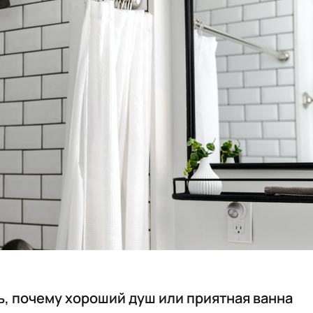
, почему хороший душ или приятная ванна