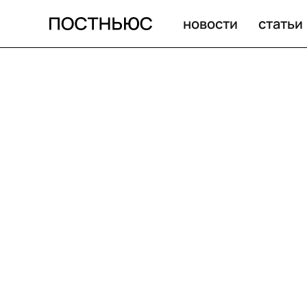
новости
статьи