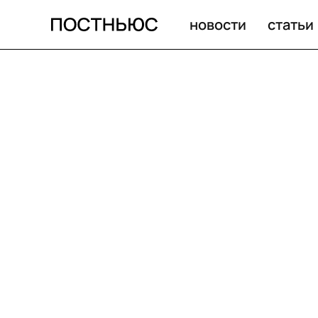
новости
статьи