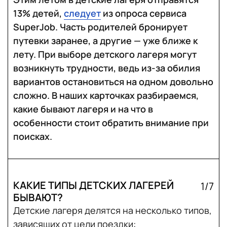
13% детей,
следует
из опроса сервиса
SuperJob. Часть родителей бронирует
путевки заранее, а другие — уже ближе к
лету. При выборе детского лагеря могут
возникнуть трудности, ведь из-за обилия
вариантов остановиться на одном довольно
сложно. В наших карточках разбираемся,
какие бывают лагеря и на что в
особенности стоит обратить внимание при
поисках.
КАКИЕ ТИПЫ ДЕТСКИХ ЛАГЕРЕЙ
1/7
БЫВАЮТ?
Детские лагеря делятся на несколько типов,
зависящих от цели поездки: