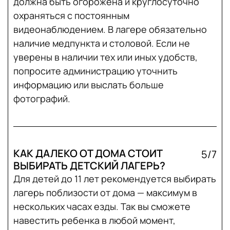
должна быть огорожена и круглосуточно
охраняться с постоянным
видеонаблюдением. В лагере обязательно
наличие медпункта и столовой. Если не
уверены в наличии тех или иных удобств,
попросите администрацию уточнить
информацию или выслать больше
фотографий.
КАК ДАЛЕКО ОТ ДОМА СТОИТ
5/7
ВЫБИРАТЬ ДЕТСКИЙ ЛАГЕРЬ?
Для детей до 11 лет рекомендуется выбирать
лагерь поблизости от дома — максимум в
нескольких часах езды. Так вы сможете
навестить ребенка в любой момент,