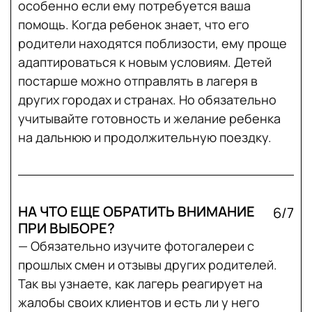
особенно если ему потребуется ваша
помощь. Когда ребенок знает, что его
родители находятся поблизости, ему проще
адаптироваться к новым условиям. Детей
постарше можно отправлять в лагеря в
других городах и странах. Но обязательно
учитывайте готовность и желание ребенка
на дальнюю и продолжительную поездку.
НА ЧТО ЕЩЕ ОБРАТИТЬ ВНИМАНИЕ
6/7
ПРИ ВЫБОРЕ?
— Обязательно изучите фотогалереи с
прошлых смен и отзывы других родителей.
Так вы узнаете, как лагерь реагирует на
жалобы своих клиентов и есть ли у него