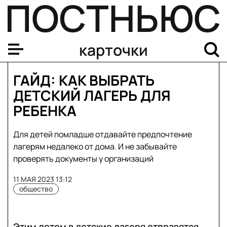
карточки
ГАЙД: КАК ВЫБРАТЬ
ДЕТСКИЙ ЛАГЕРЬ ДЛЯ
РЕБЕНКА
Для детей помладше отдавайте предпочтение
лагерям недалеко от дома. И не забывайте
проверять документы у организаций
11 МАЯ 2023 13:12
общество
Этим летом в детские лагеря отправятся