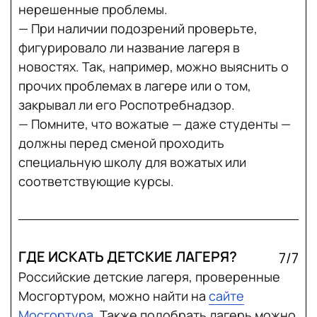
нерешенные проблемы.
— При наличии подозрений проверьте,
фигурировало ли название лагеря в
новостях. Так, например, можно выяснить о
прочих проблемах в лагере или о том,
закрывал ли его Роспотребнадзор.
— Помните, что вожатые — даже студенты —
должны перед сменой проходить
специальную школу для вожатых или
соответствующие курсы.
ГДЕ ИСКАТЬ ДЕТСКИЕ ЛАГЕРЯ?
7/7
Российские детские лагеря, проверенные
Мосгортуром, можно найти на
сайте
Мосгортура
. Также подобрать лагерь можно