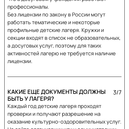
профессионалы.
Без лицензии по закону в России могут
работать тематические и некоторые
профильные детские лагеря. Кружки и
секции входят в список не образовательных,
а досуговых услуг, поэтому для таких
активностей лагерю не требуется наличие
лицензии.
КАКИЕ ЕЩЕ ДОКУМЕНТЫ ДОЛЖНЫ
3/7
БЫТЬ У ЛАГЕРЯ?
Каждый год детские лагеря проходят
проверки и получают разрешение на
оказание культурно-оздоровительных услуг.