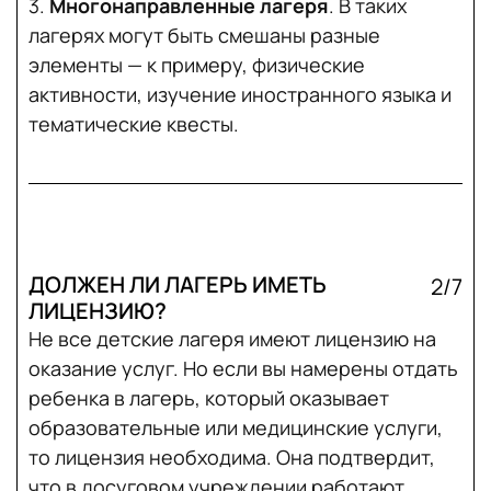
3.
Многонаправленные лагеря
. В таких
лагерях могут быть смешаны разные
элементы — к примеру, физические
активности, изучение иностранного языка и
тематические квесты.
ДОЛЖЕН ЛИ ЛАГЕРЬ ИМЕТЬ
2/7
ЛИЦЕНЗИЮ?
Не все детские лагеря имеют лицензию на
оказание услуг. Но если вы намерены отдать
ребенка в лагерь, который оказывает
образовательные или медицинские услуги,
то лицензия необходима. Она подтвердит,
что в досуговом учреждении работают