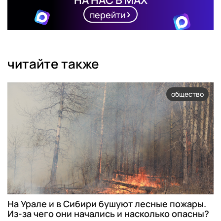
НА НАС В MAX
перейти
читайте также
общество
На Урале и в Сибири бушуют лесные пожары.
Из-за чего они начались и насколько опасны?