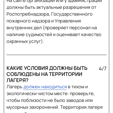
На сайте организации или у администрации
должны быть актуальные разрешения от
Роспотребнадзора, Государственного
пожарного надзора и Управления
внутренних дел (проверяет персонал на
наличие судимостей и оценивает качество
охранных услуг).
КАКИЕ УСЛОВИЯ ДОЛЖНЫ БЫТЬ
4/7
СОБЛЮДЕНЫ НА ТЕРРИТОРИИ
ЛАГЕРЯ?
Лагерь
должен находиться
в тихом и
экологически чистом месте: проверьте,
чтобы поблизости не было заводов или
мусорных захоронений. Территория лагеря