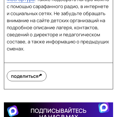
с помощью сарафанного радио, в интернете
и социальных сетях. Не забудьте обращать
внимание на сайте детских организаций на
подробное описание лагеря, контактов,
сведений о директоре и педагогическом
составе, а также информацию о предыдущих
сменах.
поделиться
ПОДПИСЫВАЙТЕСЬ