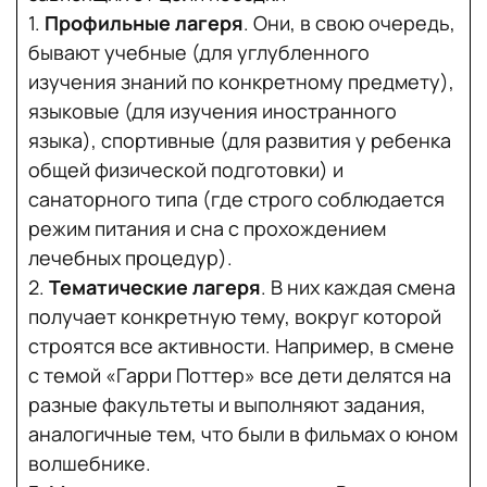
1.
Профильные лагеря
. Они, в свою очередь,
бывают учебные (для углубленного
изучения знаний по конкретному предмету),
языковые (для изучения иностранного
языка), спортивные (для развития у ребенка
общей физической подготовки) и
санаторного типа (где строго соблюдается
режим питания и сна с прохождением
лечебных процедур).
2.
Тематические лагеря
. В них каждая смена
получает конкретную тему, вокруг которой
строятся все активности. Например, в смене
с темой «Гарри Поттер» все дети делятся на
разные факультеты и выполняют задания,
аналогичные тем, что были в фильмах о юном
волшебнике.