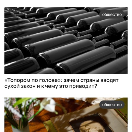
общество
«Топором по голове»: зачем страны вводят
сухой закон и к чему это приводит?
общество