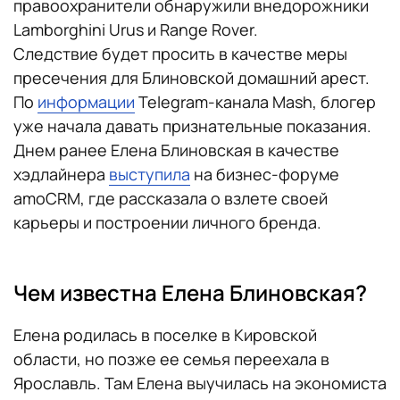
правоохранители обнаружили внедорожники
Lamborghini Urus и Range Rover.
Следствие будет просить в качестве меры
пресечения для Блиновской домашний арест.
По
информации
Telegram-канала Mash, блогер
уже начала давать признательные показания.
Днем ранее Елена Блиновская в качестве
хэдлайнера
выступила
на бизнес-форуме
amoCRM, где рассказала о взлете своей
карьеры и построении личного бренда.
Чем известна Елена Блиновская?
Елена родилась в поселке в Кировской
области, но позже ее семья переехала в
Ярославль. Там Елена выучилась на экономиста