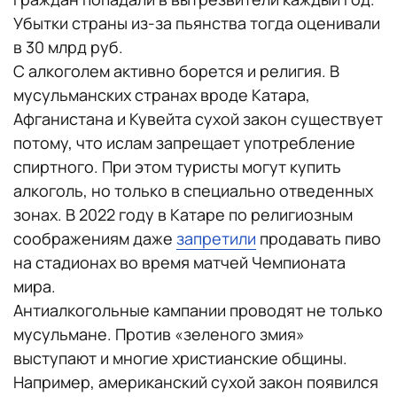
Убытки страны из-за пьянства тогда оценивали
в 30 млрд руб.
С алкоголем активно борется и религия. В
мусульманских странах вроде Катара,
Афганистана и Кувейта сухой закон существует
потому, что ислам запрещает употребление
спиртного. При этом туристы могут купить
алкоголь, но только в специально отведенных
зонах. В 2022 году в Катаре по религиозным
соображениям даже
запретили
продавать пиво
на стадионах во время матчей Чемпионата
мира.
Антиалкогольные кампании проводят не только
мусульмане. Против «зеленого змия»
выступают и многие христианские общины.
Например, американский сухой закон появился