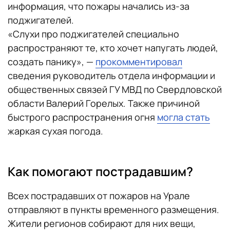
информация, что пожары начались из-за
поджигателей.
«Слухи про поджигателей специально
распространяют те, кто хочет напугать людей,
создать панику», —
прокомментировал
сведения руководитель отдела информации и
общественных связей ГУ МВД по Свердловской
области Валерий Горелых. Также причиной
быстрого распространения огня
могла стать
жаркая сухая погода.
Как помогают пострадавшим?
Всех пострадавших от пожаров на Урале
отправляют в пункты временного размещения.
Жители регионов собирают для них вещи,