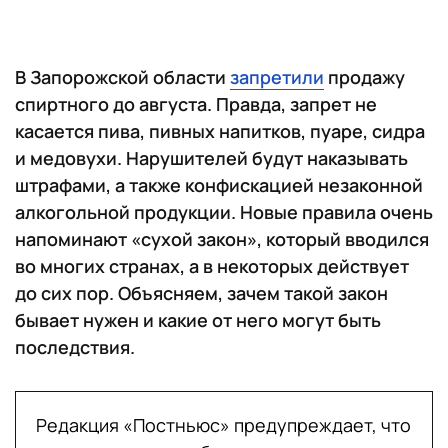
В Запорожской области
запретили
продажу
спиртного до августа. Правда, запрет не
касается пива, пивных напитков, пуаре, сидра
и медовухи. Нарушителей будут наказывать
штрафами, а также конфискацией незаконной
алкогольной продукции. Новые правила очень
напоминают «сухой закон», который вводился
во многих странах, а в некоторых действует
до сих пор. Объясняем, зачем такой закон
бывает нужен и какие от него могут быть
последствия.
Редакция «Постньюс» предупреждает, что