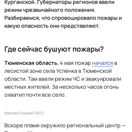
Курганской. Губернаторы регионов ввели
режим чрезвычайного положения.
Разбираемся, что спровоцировало пожары и
какую опасность они представляют.
Где сейчас бушуют пожары?
Тюменская область.
4 мая пожар
начался
в
лесистой зоне села Успенка в Тюменской
области. Там ввели режим ЧС и эвакуировали
местных жителей. За несколько часов огонь
охватил почти все село.
Максим Слуцкий/ТАСС
Вскоре пламя окружило региональный центр —