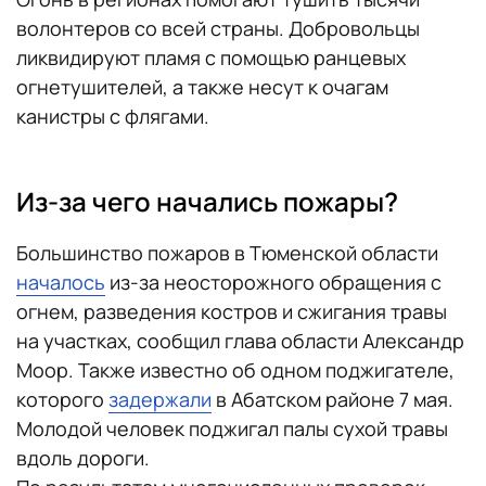
волонтеров со всей страны. Добровольцы
ликвидируют пламя с помощью ранцевых
огнетушителей, а также несут к очагам
канистры с флягами.
Из-за чего начались пожары?
Большинство пожаров в Тюменской области
началось
из-за неосторожного обращения с
огнем, разведения костров и сжигания травы
на участках, сообщил глава области Александр
Моор. Также известно об одном поджигателе,
которого
задержали
в Абатском районе 7 мая.
Молодой человек поджигал палы сухой травы
вдоль дороги.