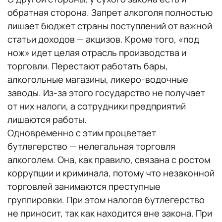
обратная сторона. Запрет алкоголя полностью
лишает бюджет страны поступлений от важной
статьи доходов — акцизов. Кроме того, «под
нож» идет целая отрасль производства и
торговли. Перестают работать бары,
алкогольные магазины, ликеро-водочные
заводы. Из-за этого государство не получает
от них налоги, а сотрудники предприятий
лишаются работы.
Одновременно с этим процветает
бутлегерство — нелегальная торговля
алкоголем. Она, как правило, связана с ростом
коррупции и криминала, потому что незаконной
торговлей занимаются преступные
группировки. При этом налогов бутлегерство
не приносит, так как находится вне закона. При