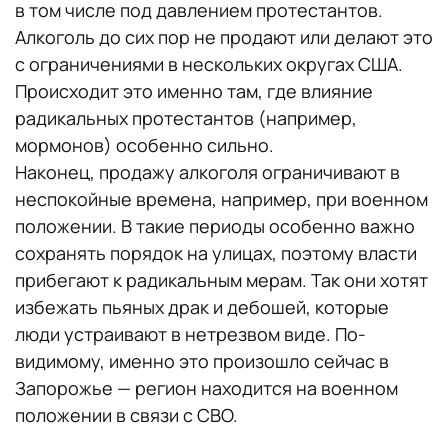
в том числе под давлением протестантов.
Алкоголь до сих пор не продают или делают это
с ограничениями в нескольких округах США.
Происходит это именно там, где влияние
радикальных протестантов (например,
мормонов) особенно сильно.
Наконец, продажу алкоголя ограничивают в
неспокойные времена, например, при военном
положении. В такие периоды особенно важно
сохранять порядок на улицах, поэтому власти
прибегают к радикальным мерам. Так они хотят
избежать пьяных драк и дебошей, которые
люди устраивают в нетрезвом виде. По-
видимому, именно это произошло сейчас в
Запорожье — регион находится на военном
положении в связи с СВО.