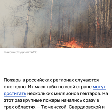
Максим Слуцкий/ТАСС
Пожары в российских регионах случаются
ежегодно. Их масштабы по всей стране
могут
достигать
нескольких миллионов гектаров. На
этот раз крупные пожары начались сразу в
трех областях — Тюменской, Свердловской и