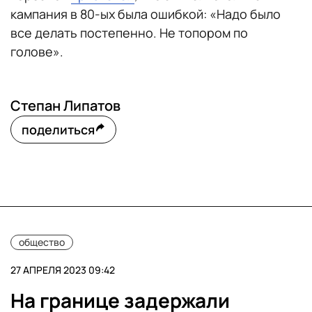
кампания в 80-ых была ошибкой: «Надо было
все делать постепенно. Не топором по
голове».
Степан Липатов
поделиться
общество
27 АПРЕЛЯ 2023 09:42
На границе задержали