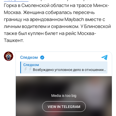
Горка в Смоленской области на трассе Минск-
Москва. Женщина собиралась пересечь
границу на арендованном Maybach вместе с
личным водителем и охранником. У Блиновской
также был куплен билет на рейс Москва-
Ташкент.