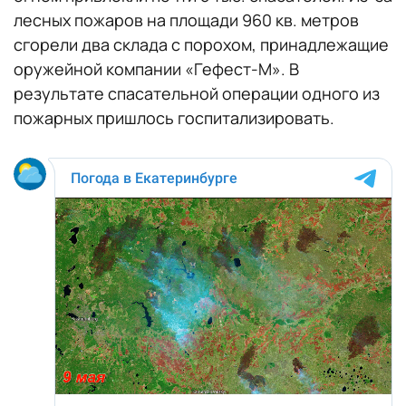
лесных пожаров на площади 960 кв. метров
сгорели два склада с порохом, принадлежащие
оружейной компании «Гефест-М». В
результате спасательной операции одного из
пожарных пришлось госпитализировать.