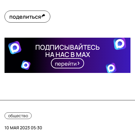
поделиться
ПОДПИСЫВАЙТЕСЬ
НА НАС В MAX
перейти
общество
10 МАЯ 2023 05:30