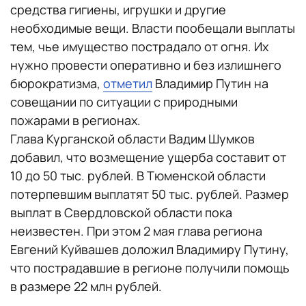
средства гигиены, игрушки и другие
необходимые вещи. Власти пообещали выплаты
тем, чье имущество пострадало от огня. Их
нужно провести оперативно и без излишнего
бюрократизма,
отметил
Владимир Путин на
совещании по ситуации с природными
пожарами в регионах.
Глава Курганской области Вадим Шумков
добавил, что возмещение ущерба составит от
10 до 50 тыс. рублей. В Тюменской области
потерпевшим выплатят 50 тыс. рублей. Размер
выплат в Свердловской области пока
неизвестен. При этом 2 мая глава региона
Евгений Куйвашев доложил Владимиру Путину,
что пострадавшие в регионе получили помощь
в размере 22 млн рублей.