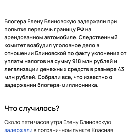
Блогера Елену Блиновскую задержали при
попытке пересечь границу РФ на
арендованном автомобиле. Следственный
комитет возбудил уголовное дело в
отношении Блиновской по факту уклонения от
уплаты налогов на сумму 918 млн рублей и
легализации денежных средств в размере 43
млн рублей. Собрали все, что известно о
задержании блогера-миллионника.
Что случилось?
Около пяти часов утра Елену Блиновскую
задержали
в пограничном пункте Красная