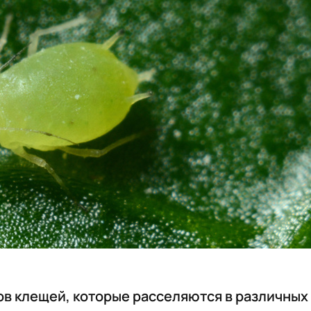
ов клещей, которые расселяются в различных