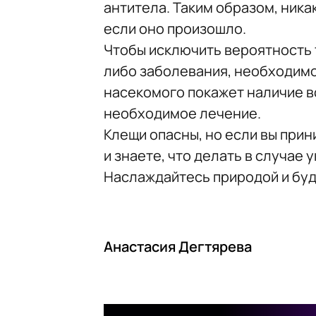
антитела. Таким образом, ника
если оно произошло.
Чтобы исключить вероятность 
либо заболевания, необходимо
насекомого покажет наличие в
необходимое лечение.
Клещи опасны, но если вы пр
и знаете, что делать в случае 
Наслаждайтесь природой и бу
Анастасия Дегтярева